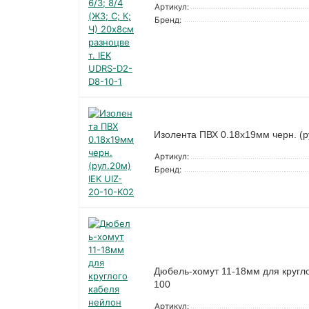
Артикул:
Бренд:
Изолента ПВХ 0.18х19мм черн. (р
Артикул:
Бренд:
Дюбель-хомут 11-18мм для кругло
100
Артикул: