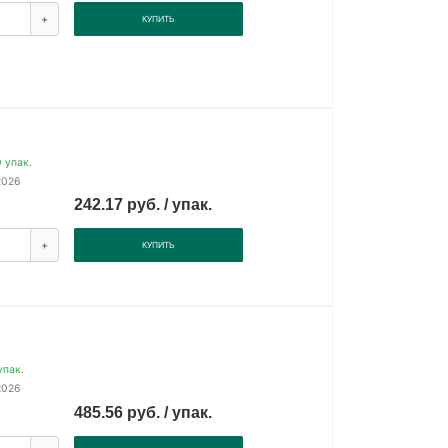
+
КУПИТЬ
 упак.
2026
242.17 руб. / упак.
+
КУПИТЬ
упак.
2026
485.56 руб. / упак.