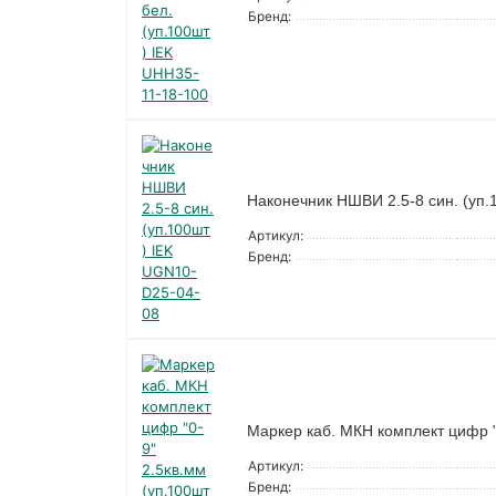
Бренд:
Наконечник НШВИ 2.5-8 син. (уп
Артикул:
Бренд:
Маркер каб. МКН комплект цифр "
Артикул:
Бренд: