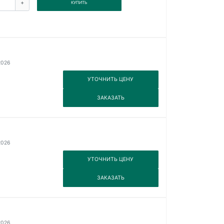
+
КУПИТЬ
2026
3
УТОЧНИТЬ ЦЕНУ
3
ЗАКАЗАТЬ
2026
3
УТОЧНИТЬ ЦЕНУ
3
ЗАКАЗАТЬ
2026