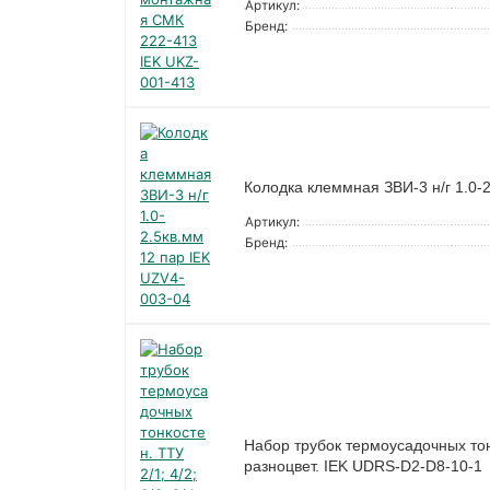
Артикул:
Бренд:
Колодка клеммная ЗВИ-3 н/г 1.0-
Артикул:
Бренд:
Набор трубок термоусадочных тонко
разноцвет. IEK UDRS-D2-D8-10-1