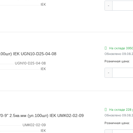
IEK
-
На складе 3950
.100шт) IEK UGN10-D25-04-08
Обновлено 09.08.
Розничная цена:
UGN10-D25-04-08
IEK
-
На складе 228 
0-9" 2.5кв.мм (уп.100шт) IEK UMK02-02-09
Обновлено 09.08.
Розничная цена:
UMK02-02-09
IEK