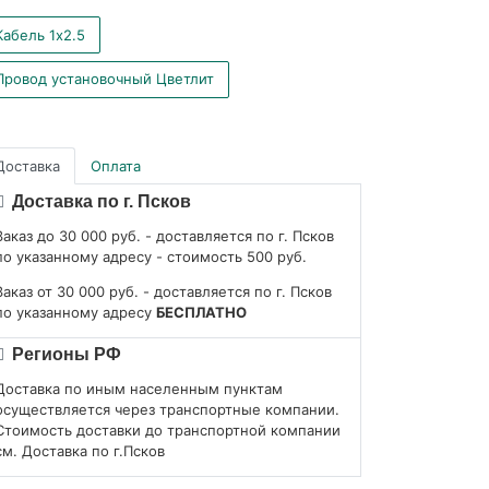
Кабель 1x2.5
Провод установочный Цветлит
Доставка
Оплата
Доставка по г. Псков
Заказ до 30 000 руб. - доставляется по г. Псков
по указанному адресу - стоимость 500 руб.
Заказ от 30 000 руб. - доставляется по г. Псков
по указанному адресу
БЕСПЛАТНО
Регионы РФ
Доставка по иным населенным пунктам
осуществляется через транспортные компании.
Стоимость доставки до транспортной компании
см. Доставка по г.Псков