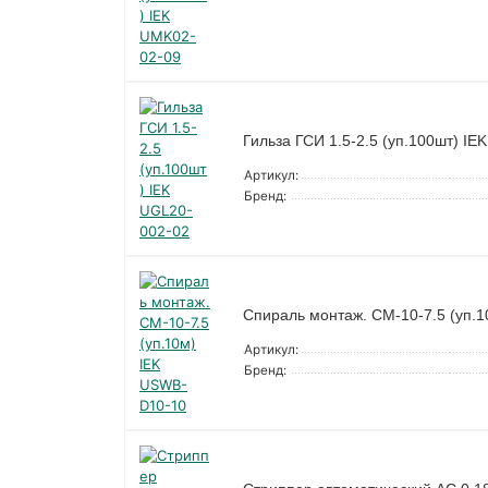
Гильза ГСИ 1.5-2.5 (уп.100шт) IE
Артикул:
Бренд:
Спираль монтаж. СМ-10-7.5 (уп.
Артикул:
Бренд: