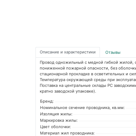
Описание и характеристики
Отзывы
Провод одножильный с медной гибкой жилой, с
пониженной пожарной опасности, без оболочки
стационарной прокладке в осветительных и си
Температура окружающей среды при эксплуатац
Поставка на центральные склады РС заводскими
кратно заводской упаковке).
Бренд:
Номинальное сечение проводника, кв.мм:
Изоляция жилы:
Маркировка жилы:
Цвет оболочки:
Материал жил проводника: