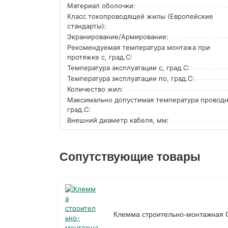
Материал оболочки:
Класс токопроводящей жилы (Европейские
стандарты):
Экранирование/Армирование:
Рекомендуемая температура монтажа при
протяжке с, град.C:
Температура эксплуатации с, град.C:
Температура эксплуатации по, град.C:
Количество жил:
Максимально допустимая температура проводн
град.C:
Внешний диаметр кабеля, мм:
Сопутствующие товары
Клемма строительно-монтажная 