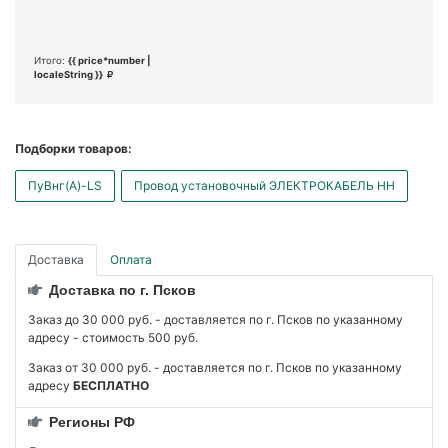
Итого:
{{ price*number |
localeString }}
Подборки товаров:
ПуВнг(А)-LS
Провод установочный ЭЛЕКТРОКАБЕЛЬ НН
Доставка
Оплата
Доставка по г. Псков
Заказ до 30 000 руб. - доставляется по г. Псков по указанному
адресу - стоимость 500 руб.
Заказ от 30 000 руб. - доставляется по г. Псков по указанному
адресу
БЕСПЛАТНО
Регионы РФ