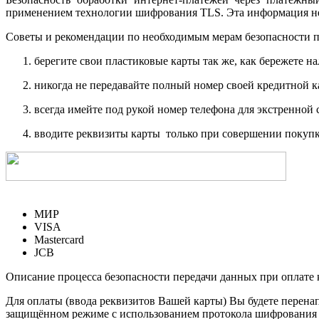
применением технологии шифрования TLS. Эта информация н
Советы и рекомендации по необходимым мерам безопасности п
берегите свои пластиковые карты так же, как бережете на
никогда не передавайте полный номер своей кредитной 
всегда имейте под рукой номер телефона для экстренной 
вводите реквизиты карты только при совершении покупк
МИР
VISA
Mastercard
JCB
Описание процесса безопасности передачи данных при оплате 
Для оплаты (ввода реквизитов Вашей карты) Вы будете пере
защищённом режиме с использованием протокола шифрования SS