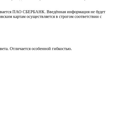
ивается ПАО СБЕРБАНК. Введённая информация не будет
вским картам осуществляется в строгом соответствии с
вета. Отличается особенной гибкостью.