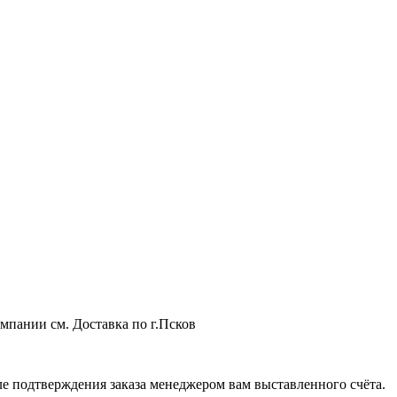
мпании см. Доставка по г.Псков
 подтверждения заказа менеджером вам выставленного счёта.