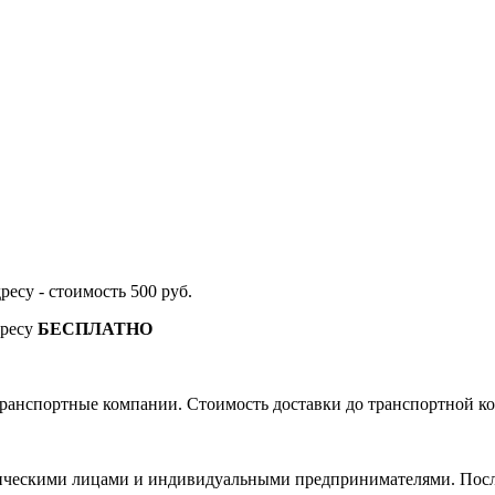
дресу - стоимость 500 руб.
дресу
БЕСПЛАТНО
ранспортные компании. Стоимость доставки до транспортной ко
ическими лицами и индивидуальными предпринимателями. После