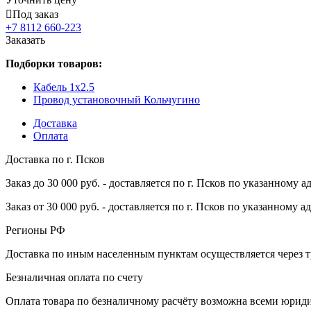
Под заказ
+7 8112 660-223
Заказать
Подборки товаров:
Кабель 1x2.5
Провод установочный Кольчугино
Доставка
Оплата
Доставка по г. Псков
Заказ до 30 000 руб. - доставляется по г. Псков по указанному а
Заказ от 30 000 руб. - доставляется по г. Псков по указанному а
Регионы РФ
Доставка по иным населенным пунктам осуществляется через т
Безналичная оплата по счету
Оплата товара по безналичному расчёту возможна всеми юрид