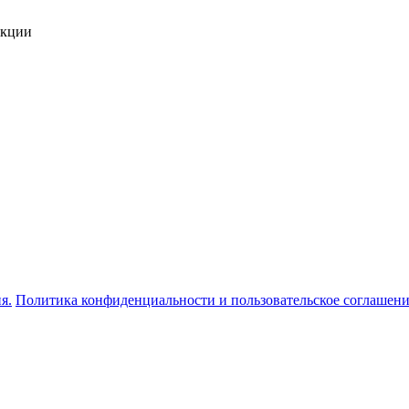
укции
я.
Политика конфиденциальности и пользовательское соглашен