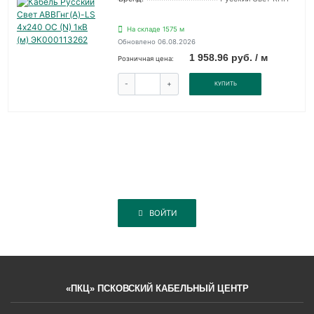
На складе 1575 м
Обновлено 06.08.2026
1 958.96 руб. / м
Розничная цена:
-
+
КУПИТЬ
ВОЙТИ
«ПКЦ» ПСКОВСКИЙ КАБЕЛЬНЫЙ ЦЕНТР