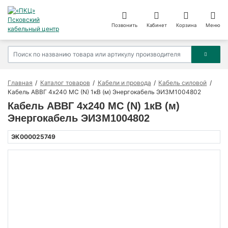
Позвонить
Кабинет
Корзина
Меню
Главная
Каталог товаров
Кабели и провода
Кабель силовой
Кабель АВВГ 4х240 МС (N) 1кВ (м) Энергокабель ЭИЗМ1004802
Кабель АВВГ 4х240 МС (N) 1кВ (м)
Энергокабель ЭИЗМ1004802
ЭК000025749