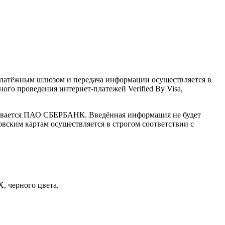
латёжным шлюзом и передача информации осуществляется в
го проведения интернет-платежей Verified By Visa,
ивается ПАО СБЕРБАНК. Введённая информация не будет
вским картам осуществляется в строгом соответствии с
, черного цвета.