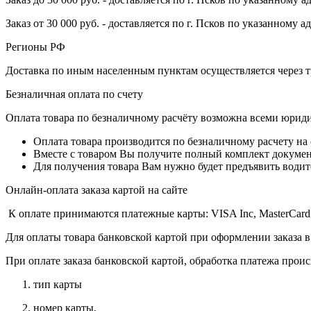
Заказ от 30 000 руб. - доставляется по г. Псков по указанному а
Регионы РФ
Доставка по иным населенным пунктам осуществляется через т
Безналичная оплата по счету
Оплата товара по безналичному расчёту возможна всеми юрид
Оплата товара производится по безналичному расчету на
Вместе с товаром Вы получите полный комплект документо
Для получения товара Вам нужно будет предъявить водит
Онлайн-оплата заказа картой на сайте
К оплате принимаются платежные карты: VISA Inc, MasterCard
Для оплаты товара банковской картой при оформлении заказа в
При оплате заказа банковской картой, обработка платежа прои
тип карты
номер карты,