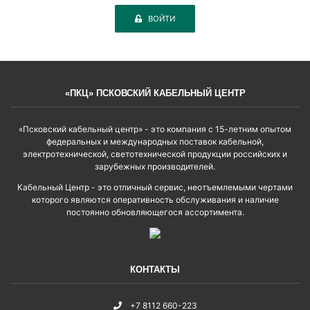
ВОЙТИ
«ПКЦ» ПСКОВСКИЙ КАБЕЛЬНЫЙ ЦЕНТР
«Псковский кабельный центр» - это компания с 15-летним опытом
федеральных и международных поставок кабельной,
электротехнической, светотехнической продукции российских и
зарубежных производителей.
Кабельный Центр - это отличный сервис, неотъемлемыми чертами
которого являются оперативность обслуживания и наличие
постоянно обновляющегося ассортимента.
КОНТАКТЫ
+7 8112 660-223