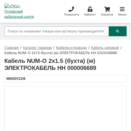
Позвонить
Кабинет
Корзина
Меню
Главная
Каталог товаров
Кабели и провода
Кабель силовой
Кабель NUM-O 2х1.5 (бухта) (м) ЭЛЕКТРОКАБЕЛЬ НН 000006689
Кабель NUM-O 2х1.5 (бухта) (м)
ЭЛЕКТРОКАБЕЛЬ НН 000006689
M0001226