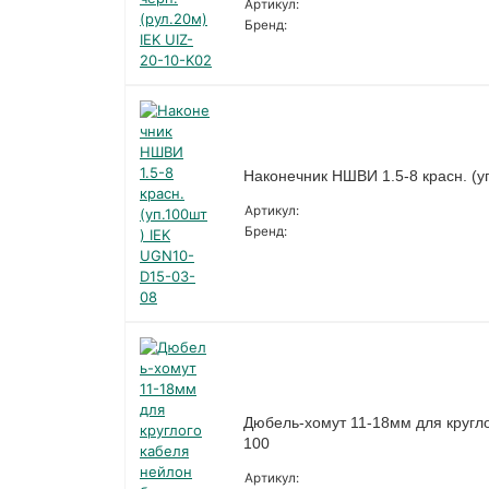
Артикул:
Бренд:
Наконечник НШВИ 1.5-8 красн. (
Артикул:
Бренд:
Дюбель-хомут 11-18мм для кругло
100
Артикул: