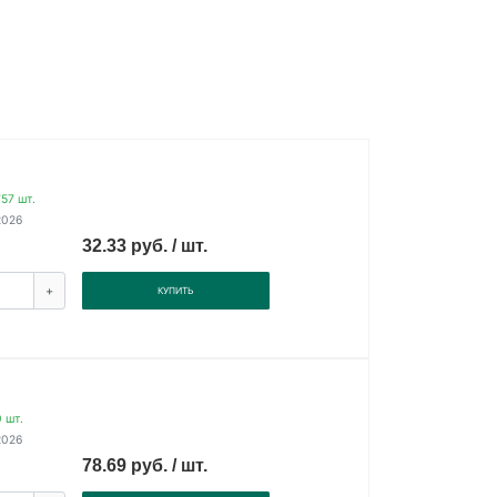
57 шт.
2026
32.33 руб. / шт.
+
КУПИТЬ
 шт.
2026
78.69 руб. / шт.