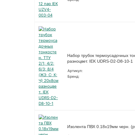
Набор трубок термоусадочных тонко
разноцвет. IEK UDRS-D2-D8-10-1
Артикул:
Бренд:
Изолента ПВХ 0.18х19мм черн. (р