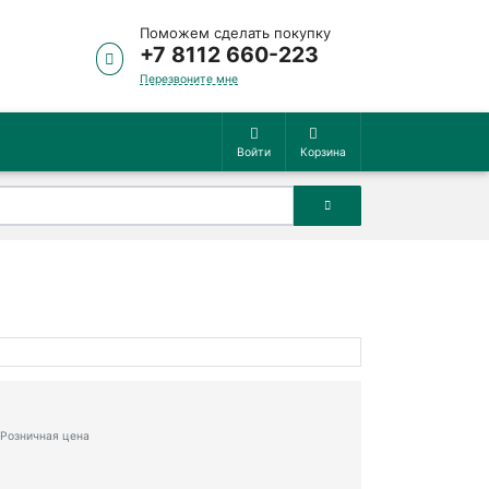
Поможем сделать покупку
+7 8112 660-223
Перезвоните мне
Войти
Корзина
Розничная цена