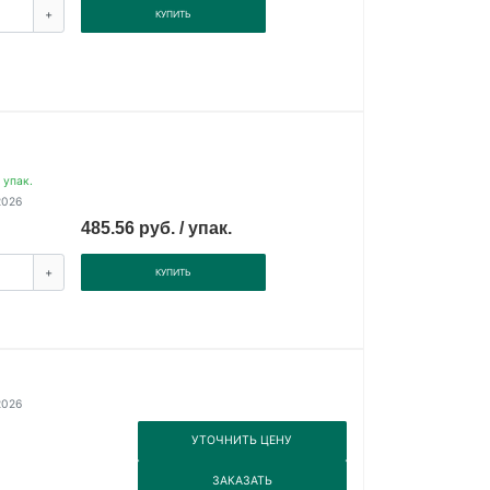
+
КУПИТЬ
 упак.
2026
485.56 руб. / упак.
+
КУПИТЬ
2026
3
УТОЧНИТЬ ЦЕНУ
3
ЗАКАЗАТЬ