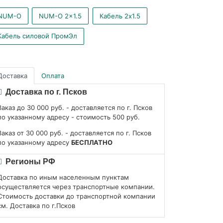
NUM-O
NUM-O 2x1.5
Кабель 2x1.5
Кабель силовой ПромЭл
Доставка
Оплата
Доставка по г. Псков
Заказ до 30 000 руб. - доставляется по г. Псков
по указанному адресу - стоимость 500 руб.
Заказ от 30 000 руб. - доставляется по г. Псков
по указанному адресу
БЕСПЛАТНО
Регионы РФ
Доставка по иным населенным пунктам
осуществляется через транспортные компании.
Стоимость доставки до транспортной компании
см. Доставка по г.Псков