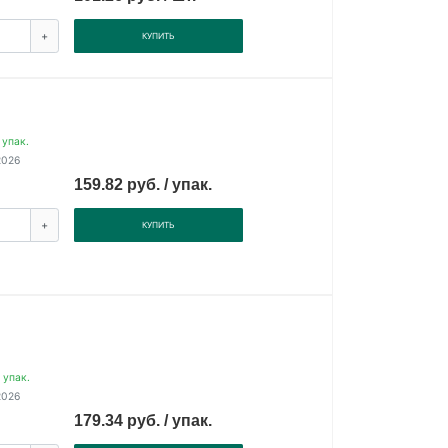
+
КУПИТЬ
 упак.
2026
159.82 руб. / упак.
+
КУПИТЬ
 упак.
2026
179.34 руб. / упак.