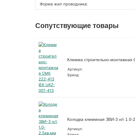
Форма жил проводника:
Сопутствующие товары
Клемма строительно-монтажная 
Артикул:
Бренд:
Колодка клеммная ЗВИ-3 н/г 1.0-
Артикул:
Бренд: