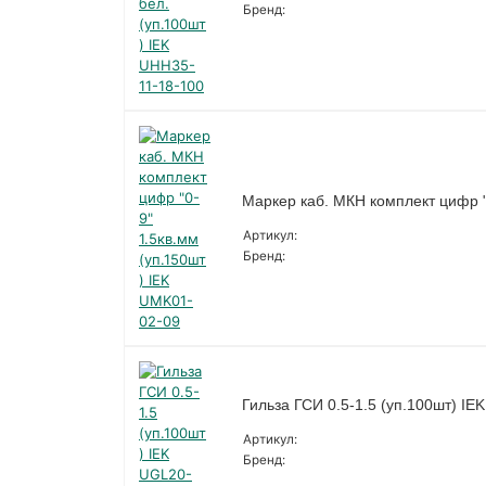
Бренд:
Маркер каб. МКН комплект цифр "
Артикул:
Бренд:
Гильза ГСИ 0.5-1.5 (уп.100шт) IE
Артикул:
Бренд: