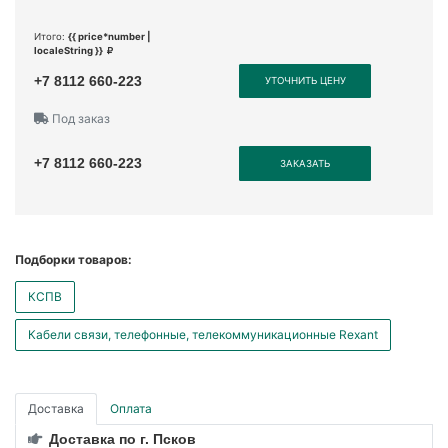
Итого:
{{ price*number |
localeString }}
+7 8112 660-223
УТОЧНИТЬ ЦЕНУ
Под заказ
+7 8112 660-223
ЗАКАЗАТЬ
Подборки товаров:
КСПВ
Кабели связи, телефонные, телекоммуникационные Rexant
Доставка
Оплата
Доставка по г. Псков