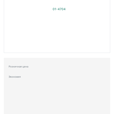
Розничная цена
Экономия