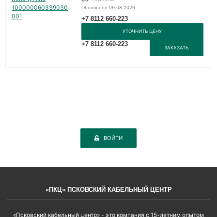
Обновлено 09.08.2026
+7 8112 660-223
УТОЧНИТЬ ЦЕНУ
+7 8112 660-223
ЗАКАЗАТЬ
ВОЙТИ
«ПКЦ» ПСКОВСКИЙ КАБЕЛЬНЫЙ ЦЕНТР
«Псковский кабельный центр» - это компания с 15-летним опытом