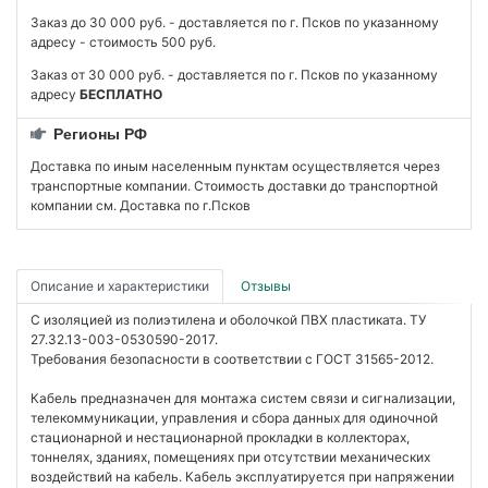
Заказ до 30 000 руб. - доставляется по г. Псков по указанному
адресу - стоимость 500 руб.
Заказ от 30 000 руб. - доставляется по г. Псков по указанному
адресу
БЕСПЛАТНО
Регионы РФ
Доставка по иным населенным пунктам осуществляется через
транспортные компании. Стоимость доставки до транспортной
компании см. Доставка по г.Псков
Описание и характеристики
Отзывы
С изоляцией из полиэтилена и оболочкой ПВХ пластиката. ТУ
27.32.13-003-0530590-2017.
Требования безопасности в соответствии с ГОСТ 31565-2012.
Кабель предназначен для монтажа систем связи и сигнализации,
телекоммуникации, управления и сбора данных для одиночной
стационарной и нестационарной прокладки в коллекторах,
тоннелях, зданиях, помещениях при отсутствии механических
воздействий на кабель. Кабель эксплуатируется при напряжении