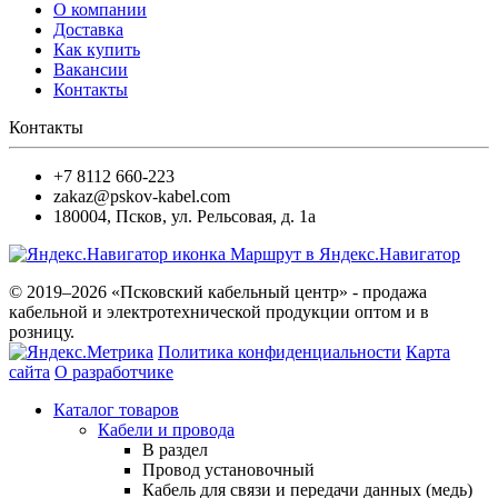
О компании
Доставка
Как купить
Вакансии
Контакты
Контакты
+7 8112 660-223
zakaz@pskov-kabel.com
180004
,
Псков
,
ул. Рельсовая, д. 1а
Маршрут в Яндекс.Навигатор
© 2019–2026 «Псковский кабельный центр» - продажа
кабельной и электротехнической продукции оптом и в
розницу.
Политика конфиденциальности
Карта
сайта
О разработчике
Каталог товаров
Кабели и провода
В раздел
Провод установочный
Кабель для связи и передачи данных (медь)