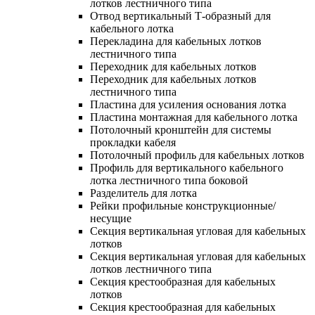
лотков лестничного типа
Отвод вертикальный Т-образный для
кабельного лотка
Перекладина для кабельных лотков
лестничного типа
Переходник для кабельных лотков
Переходник для кабельных лотков
лестничного типа
Пластина для усиления основания лотка
Пластина монтажная для кабельного лотка
Потолочный кронштейн для системы
прокладки кабеля
Потолочный профиль для кабельных лотков
Профиль для вертикального кабельного
лотка лестничного типа боковой
Разделитель для лотка
Рейки профильные конструкционные/
несущие
Секция вертикальная угловая для кабельных
лотков
Секция вертикальная угловая для кабельных
лотков лестничного типа
Секция крестообразная для кабельных
лотков
Секция крестообразная для кабельных