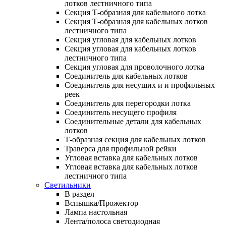
лотков лестничного типа
Секция Т-образная для кабельного лотка
Секция Т-образная для кабельных лотков
лестничного типа
Секция угловая для кабельных лотков
Секция угловая для кабельных лотков
лестничного типа
Секция угловая для проволочного лотка
Соединитель для кабельных лотков
Соединитель для несущих и и профильных
реек
Соединитель для перегородки лотка
Соединитель несущего профиля
Соединительные детали для кабельных
лотков
Т-образная секция для кабельных лотков
Траверса для профильной рейки
Угловая вставка для кабельных лотков
Угловая вставка для кабельных лотков
лестничного типа
Светильники
В раздел
Вспышка/Прожектор
Лампа настольная
Лента/полоса светодиодная