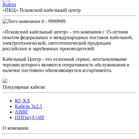
Войти
«ПКЦ» Псковский кабельный центр
0 - 9999999
«Псковский кабельный центр» - это компания с 15-летним
опытом федеральных и международных поставок кабельной,
электротехнической, светотехнической продукции
российских и зарубежных производителей.
Кабельный Центр - это отличный сервис, неотъемлемыми
чертами которого являются оперативность обслуживания и
наличие постоянно обновляющегося ассортимента.
Популярные кабели
КГ-ХЛ
Кабель 3x2.5
АВВГ
ППГнг(А)-HF
О компании