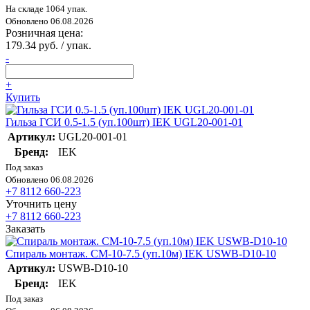
На складе 1064 упак.
Обновлено 06.08.2026
Розничная цена:
179.34 руб. / упак.
-
+
Купить
Гильза ГСИ 0.5-1.5 (уп.100шт) IEK UGL20-001-01
Артикул:
UGL20-001-01
Бренд:
IEK
Под заказ
Обновлено 06.08.2026
+7 8112 660-223
Уточнить цену
+7 8112 660-223
Заказать
Спираль монтаж. СМ-10-7.5 (уп.10м) IEK USWB-D10-10
Артикул:
USWB-D10-10
Бренд:
IEK
Под заказ