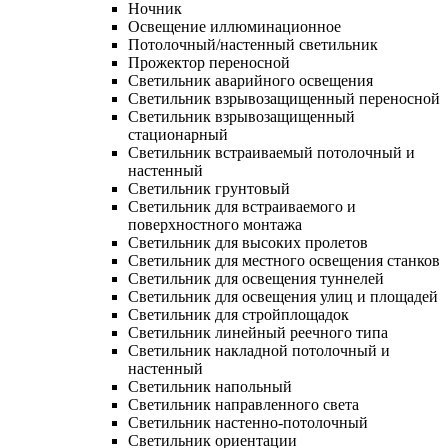
Ночник
Освещение иллюминационное
Потолочный/настенный светильник
Прожектор переносной
Светильник аварийного освещения
Светильник взрывозащищенный переносной
Светильник взрывозащищенный
стационарный
Светильник встраиваемый потолочный и
настенный
Светильник грунтовый
Светильник для встраиваемого и
поверхностного монтажа
Светильник для высоких пролетов
Светильник для местного освещения станков
Светильник для освещения туннелей
Светильник для освещения улиц и площадей
Светильник для стройплощадок
Светильник линейный реечного типа
Светильник накладной потолочный и
настенный
Светильник напольный
Светильник направленного света
Светильник настенно-потолочный
Светильник ориентации