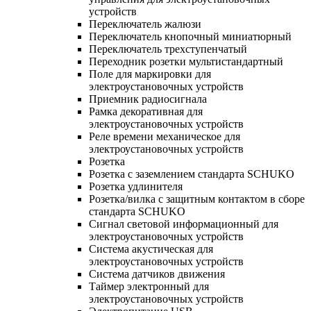
устройств
Переключатель жалюзи
Переключатель кнопочный миниатюрный
Переключатель трехступенчатый
Переходник розетки мультистандартный
Поле для маркировки для
электроустановочных устройств
Приемник радиосигнала
Рамка декоративная для
электроустановочных устройств
Реле времени механическое для
электроустановочных устройств
Розетка
Розетка с заземлением стандарта SCHUKO
Розетка удлинителя
Розетка/вилка с защитным контактом в сборе
стандарта SCHUKO
Сигнал световой информационный для
электроустановочных устройств
Система акустическая для
электроустановочных устройств
Система датчиков движения
Таймер электронный для
электроустановочных устройств