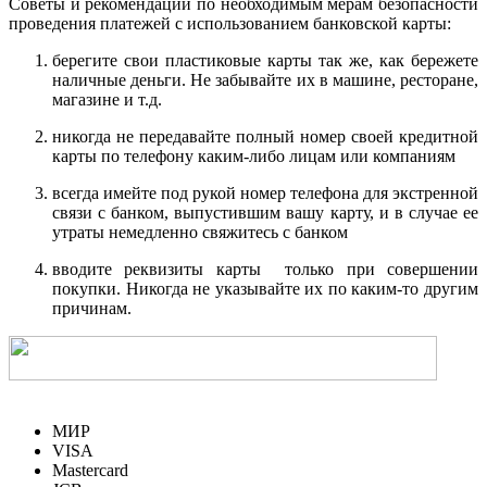
Советы и рекомендации по необходимым мерам безопасности
проведения платежей с использованием банковской карты:
берегите свои пластиковые карты так же, как бережете
наличные деньги. Не забывайте их в машине, ресторане,
магазине и т.д.
никогда не передавайте полный номер своей кредитной
карты по телефону каким-либо лицам или компаниям
всегда имейте под рукой номер телефона для экстренной
связи с банком, выпустившим вашу карту, и в случае ее
утраты немедленно свяжитесь с банком
вводите реквизиты карты только при совершении
покупки. Никогда не указывайте их по каким-то другим
причинам.
МИР
VISA
Mastercard