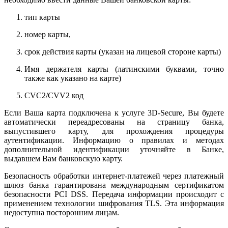
тип карты
номер карты,
срок действия карты (указан на лицевой стороне карты)
Имя держателя карты (латинскими буквами, точно
также как указано на карте)
CVC2/CVV2 код
Если Ваша карта подключена к услуге 3D-Secure, Вы будете
автоматически переадресованы на страницу банка,
выпустившего карту, для прохождения процедуры
аутентификации. Информацию о правилах и методах
дополнительной идентификации уточняйте в Банке,
выдавшем Вам банковскую карту.
Безопасность обработки интернет-платежей через платежный
шлюз банка гарантирована международным сертификатом
безопасности PCI DSS. Передача информации происходит с
применением технологии шифрования TLS. Эта информация
недоступна посторонним лицам.