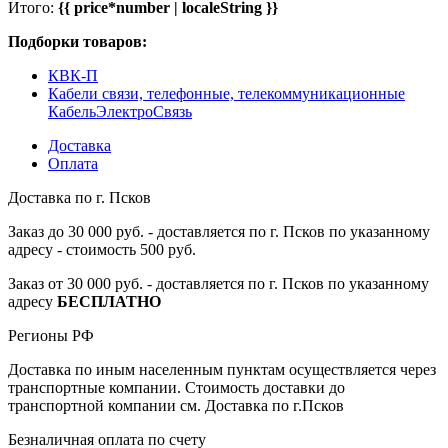
Итого:
{{ price*number | localeString }}
Подборки товаров:
КВК-П
Кабели связи, телефонные, телекоммуникационные
КабельЭлектроСвязь
Доставка
Оплата
Доставка по г. Псков
Заказ до 30 000 руб. - доставляется по г. Псков по указанному
адресу - стоимость 500 руб.
Заказ от 30 000 руб. - доставляется по г. Псков по указанному
адресу
БЕСПЛАТНО
Регионы РФ
Доставка по иным населенным пунктам осуществляется через
транспортные компании. Стоимость доставки до
транспортной компании см. Доставка по г.Псков
Безналичная оплата по счету