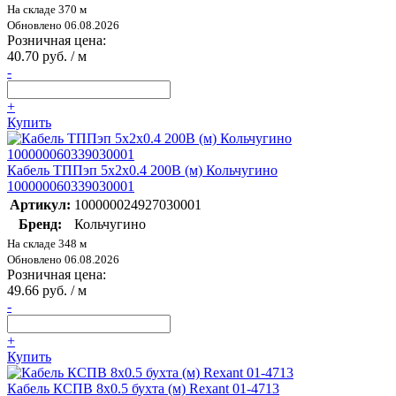
На складе 370 м
Обновлено 06.08.2026
Розничная цена:
40.70 руб. / м
-
+
Купить
Кабель ТППэп 5х2х0.4 200В (м) Кольчугино
100000060339030001
Артикул:
100000024927030001
Бренд:
Кольчугино
На складе 348 м
Обновлено 06.08.2026
Розничная цена:
49.66 руб. / м
-
+
Купить
Кабель КСПВ 8х0.5 бухта (м) Rexant 01-4713