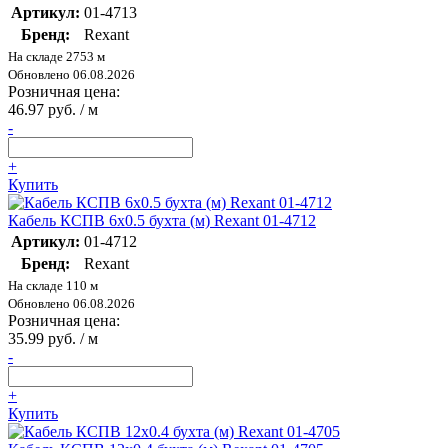
Артикул:
01-4713
Бренд:
Rexant
На складе 2753 м
Обновлено 06.08.2026
Розничная цена:
46.97 руб. / м
-
+
Купить
Кабель КСПВ 6х0.5 бухта (м) Rexant 01-4712
Артикул:
01-4712
Бренд:
Rexant
На складе 110 м
Обновлено 06.08.2026
Розничная цена:
35.99 руб. / м
-
+
Купить