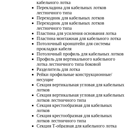
кабельного лотка
Перекладина для кабельных лотков
лестничного типа
Переходник для кабельных лотков
Переходник для кабельных лотков
лестничного типа
Пластина для усиления основания лотка
Пластина монтажная для кабельного лотка
Потолочный кронштейн для системы
прокладки кабеля
Потолочный профиль для кабельных лотков
Профиль для вертикального кабельного
лотка лестничного типа боковой
Разделитель для лотка
Рейки профильные конструкционные/
несущие
Секция вертикальная угловая для кабельных
лотков
Секция вертикальная угловая для кабельных
лотков лестничного типа
Секция крестообразная для кабельных
лотков
Секция крестообразная для кабельных
лотков лестничного типа
Секция Т-образная для кабельного лотка