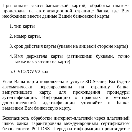
При оплате заказа банковской картой, обработка платежа
происходит на авторизационной странице банка, где Вам
необходимо ввести данные Вашей банковской карты:
тип карты
номер карты,
срок действия карты (указан на лицевой стороне карты)
Имя держателя карты (латинскими буквами, точно
также как указано на карте)
CVC2/CVV2 код
Если Ваша карта подключена к услуге 3D-Secure, Вы будете
автоматически переадресованы на страницу банка,
выпустившего карту, для прохождения процедуры
аутентификации. Информацию о правилах и методах
дополнительной идентификации уточняйте в Банке,
выдавшем Вам банковскую карту.
Безопасность обработки интернет-платежей через платежный
шлюз банка гарантирована международным сертификатом
безопасности PCI DSS. Передача информации происходит с