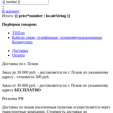
+
В корзину
Итого:
{{ price*number | localeString }}
Подборки товаров:
ТППэп
Кабели связи, телефонные, телекоммуникационные
Кольчугино
Доставка
Оплата
Доставка по г. Псков
Заказ до 30 000 руб. - доставляется по г. Псков по указанному
адресу - стоимость 500 руб.
Заказ от 30 000 руб. - доставляется по г. Псков по указанному
адресу
БЕСПЛАТНО
Регионы РФ
Доставка по иным населенным пунктам осуществляется через
транспортные компании. Стоимость доставки до