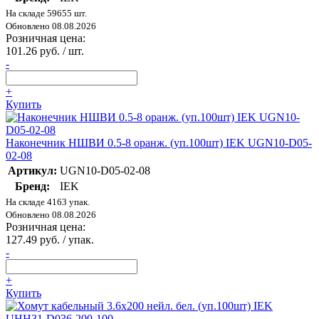
На складе 59655 шт.
Обновлено 08.08.2026
Розничная цена:
101.26 руб. / шт.
-
+
Купить
Наконечник НШВИ 0.5-8 оранж. (уп.100шт) IEK UGN10-D05-
02-08
Артикул:
UGN10-D05-02-08
Бренд:
IEK
На складе 4163 упак.
Обновлено 08.08.2026
Розничная цена:
127.49 руб. / упак.
-
+
Купить