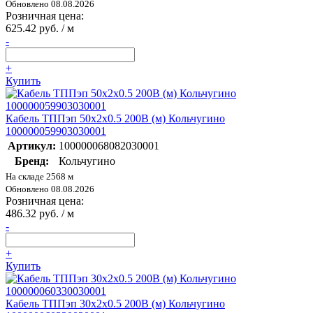
Обновлено 08.08.2026
Розничная цена:
625.42 руб. / м
-
+
Купить
Кабель ТППэп 50х2х0.5 200В (м) Кольчугино
100000059903030001
Артикул:
100000068082030001
Бренд:
Кольчугино
На складе 2568 м
Обновлено 08.08.2026
Розничная цена:
486.32 руб. / м
-
+
Купить
Кабель ТППэп 30х2х0.5 200В (м) Кольчугино