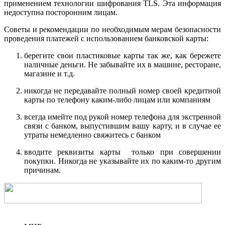
применением технологии шифрования TLS. Эта информация
недоступна посторонним лицам.
Советы и рекомендации по необходимым мерам безопасности
проведения платежей с использованием банковской карты:
берегите свои пластиковые карты так же, как бережете
наличные деньги. Не забывайте их в машине, ресторане,
магазине и т.д.
никогда не передавайте полный номер своей кредитной
карты по телефону каким-либо лицам или компаниям
всегда имейте под рукой номер телефона для экстренной
связи с банком, выпустившим вашу карту, и в случае ее
утраты немедленно свяжитесь с банком
вводите реквизиты карты только при совершении
покупки. Никогда не указывайте их по каким-то другим
причинам.