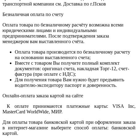
транспортной компании см. Доставка по г.Псков
Безналичная оплата по счету
Оплата товара по безналичному расчёту возможна всеми
юридическими лицами и индивидуальными
предпринимателями. После подтверждения заказа
менеджером вам выставленного счёта.
Оплата товара производится по безналичному расчету
на основании выставленного счета;
Вместе с товаром Вы получите полный комплект
документов: оригинал счета, накладная Торг-12, счет-
фактура (при оплате с НДС);
Для получения товара Вам нужно будет предъявить
водителю-экспедитору паспорт и доверенность.
Онлайн-оплата заказа картой на сайте
К оплате принимаются платежные карты: VISA Inc,
MasterCard WorldWide, МИР.
Для оплаты товара банковской картой при оформлении заказа
в интернет-магазине выберите способ оплаты: банковской
картой.