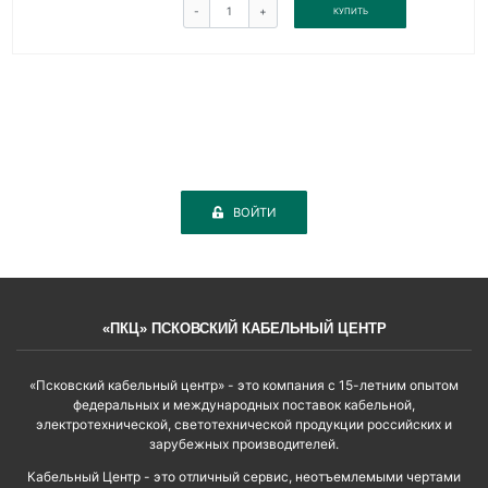
-
+
КУПИТЬ
ВОЙТИ
«ПКЦ» ПСКОВСКИЙ КАБЕЛЬНЫЙ ЦЕНТР
«Псковский кабельный центр» - это компания с 15-летним опытом
федеральных и международных поставок кабельной,
электротехнической, светотехнической продукции российских и
зарубежных производителей.
Кабельный Центр - это отличный сервис, неотъемлемыми чертами