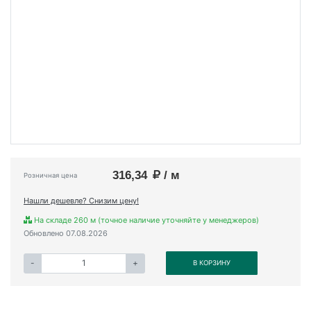
316,34
/ м
Розничная цена
Нашли дешевле? Снизим цену!
На складе 260 м (точное наличие уточняйте у менеджеров)
Обновлено 07.08.2026
-
+
В КОРЗИНУ