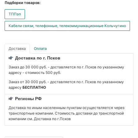
Подборки товаров:
ТППэп
Кабели связи, телефонные, телекоммуникационные Кольчугино
Доставка
Оплата
Доставка по г. Псков
Заказ до 30 000 руб. - доставляется по г. Псков по указанному
адресу - стоимость 500 руб.
Заказ от 30 000 руб. - доставляется по г. Псков по указанному
адресу
БЕСПЛАТНО
Регионы РФ
Доставка по иным населенным пунктам осуществляется через
транспортные компании. Стоимость доставки до транспортной
компании см. Доставка по г.Псков