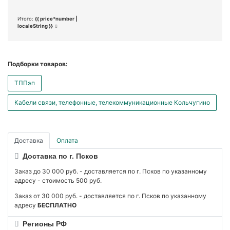
Итого:
{{ price*number |
localeString }}
Подборки товаров:
ТППэп
Кабели связи, телефонные, телекоммуникационные Кольчугино
Доставка
Оплата
Доставка по г. Псков
Заказ до 30 000 руб. - доставляется по г. Псков по указанному
адресу - стоимость 500 руб.
Заказ от 30 000 руб. - доставляется по г. Псков по указанному
адресу
БЕСПЛАТНО
Регионы РФ