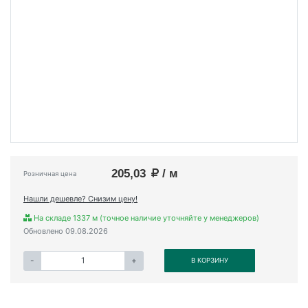
205,03
/ м
Розничная цена
Нашли дешевле? Снизим цену!
На складе 1337 м (точное наличие уточняйте у менеджеров)
Обновлено 09.08.2026
-
+
В КОРЗИНУ