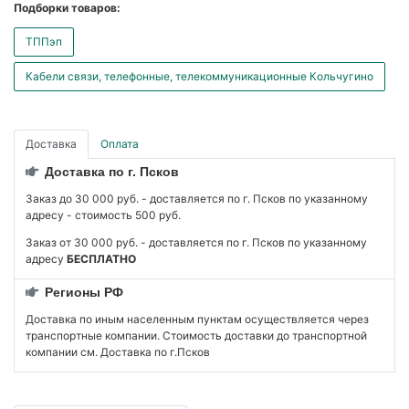
Подборки товаров:
ТППэп
Кабели связи, телефонные, телекоммуникационные Кольчугино
Доставка
Оплата
Доставка по г. Псков
Заказ до 30 000 руб. - доставляется по г. Псков по указанному
адресу - стоимость 500 руб.
Заказ от 30 000 руб. - доставляется по г. Псков по указанному
адресу
БЕСПЛАТНО
Регионы РФ
Доставка по иным населенным пунктам осуществляется через
транспортные компании. Стоимость доставки до транспортной
компании см. Доставка по г.Псков