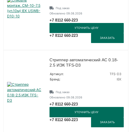
Под заказ
Обновлено 09.08.2026
+7 8112 660-223
УТОЧНИТЬ ЦЕНУ
+7 8112 660-223
ЗАКАЗАТЬ
Стриппер автоматический АС 0.18-
2.5 ИЭК TFS-D3
Артикул:
TFS-D3
Бренд:
IEK
Под заказ
Обновлено 09.08.2026
+7 8112 660-223
УТОЧНИТЬ ЦЕНУ
+7 8112 660-223
ЗАКАЗАТЬ