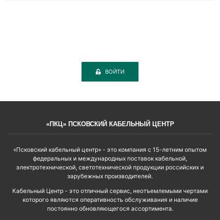
ВОЙТИ
«ПКЦ» ПСКОВСКИЙ КАБЕЛЬНЫЙ ЦЕНТР
«Псковский кабельный центр» - это компания с 15-летним опытом
федеральных и международных поставок кабельной,
электротехнической, светотехнической продукции российских и
зарубежных производителей.
Кабельный Центр - это отличный сервис, неотъемлемыми чертами
которого являются оперативность обслуживания и наличие
постоянно обновляющегося ассортимента.