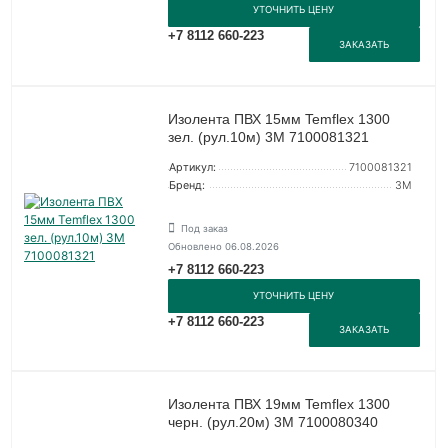
УТОЧНИТЬ ЦЕНУ
+7 8112 660-223
ЗАКАЗАТЬ
Изолента ПВХ 15мм Temflex 1300
зел. (рул.10м) 3М 7100081321
Артикул:
7100081321
Бренд:
3М
Под заказ
Обновлено 06.08.2026
+7 8112 660-223
УТОЧНИТЬ ЦЕНУ
+7 8112 660-223
ЗАКАЗАТЬ
Изолента ПВХ 19мм Temflex 1300
черн. (рул.20м) 3М 7100080340