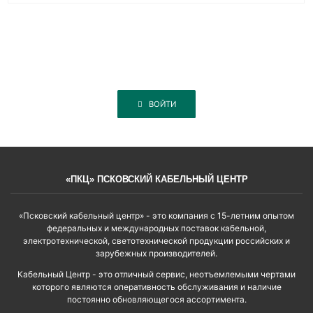
ВОЙТИ
«ПКЦ» ПСКОВСКИЙ КАБЕЛЬНЫЙ ЦЕНТР
«Псковский кабельный центр» - это компания с 15-летним опытом
федеральных и международных поставок кабельной,
электротехнической, светотехнической продукции российских и
зарубежных производителей.
Кабельный Центр - это отличный сервис, неотъемлемыми чертами
которого являются оперативность обслуживания и наличие
постоянно обновляющегося ассортимента.