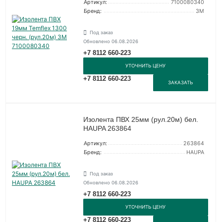
Артикул:
7100080340
Бренд:
3М
Под заказ
Обновлено 06.08.2026
+7 8112 660-223
УТОЧНИТЬ ЦЕНУ
+7 8112 660-223
ЗАКАЗАТЬ
Изолента ПВХ 25мм (рул.20м) бел.
HAUPA 263864
Артикул:
263864
Бренд:
HAUPA
Под заказ
Обновлено 06.08.2026
+7 8112 660-223
УТОЧНИТЬ ЦЕНУ
+7 8112 660-223