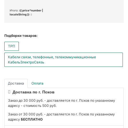
Итого:
{{ price*number |
localeString }}
Подборки товаров:
ТРП
Кабели связи, телефонные, телекоммуникационные
КабельЭлектроСвязь
Доставка
Оплата
Доставка по г. Псков
Заказ до 30 000 руб. - доставляется по г. Псков по указанному
адресу - стоимость 500 руб.
Заказ от 30 000 руб. - доставляется по г. Псков по указанному
адресу
БЕСПЛАТНО