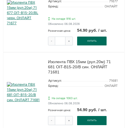
Артикул:
71677
Бренд:
ОНЛАЙТ
На складе 916 шт.
Обновлено 06.08.2026
54.90 руб. / шт.
Розничная цена:
-
+
КУПИТЬ
Изолента ПВХ 15мм (рул.20м) 71
681 OIT-B15-20/B син. ОНЛАЙТ
71681
Артикул:
71681
Бренд:
ОНЛАЙТ
На складе 1063 шт.
Обновлено 06.08.2026
54.90 руб. / шт.
Розничная цена:
-
+
КУПИТЬ