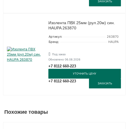
ЗАКАЗАТЬ
Изолента ПВХ 25мм (рул.20м) син.
HAUPA 263870
Артикул:
263870
Бренд:
HAUPA
Под заказ
Обновлено 06.08.2026
+7 8112 660-223
УТОЧНИТЬ ЦЕНУ
+7 8112 660-223
ЗАКАЗАТЬ
Похожие товары