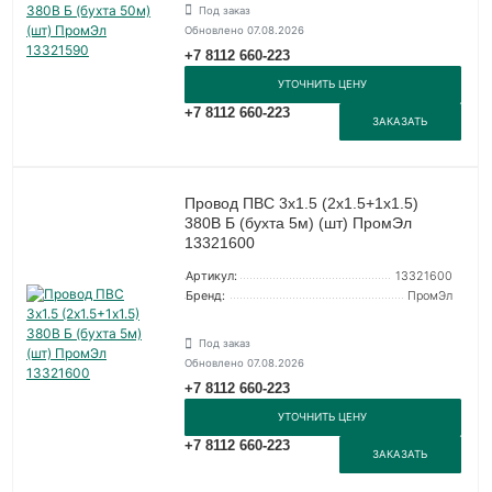
Под заказ
Обновлено 07.08.2026
+7 8112 660-223
УТОЧНИТЬ ЦЕНУ
+7 8112 660-223
ЗАКАЗАТЬ
Провод ПВС 3х1.5 (2х1.5+1х1.5)
380В Б (бухта 5м) (шт) ПромЭл
13321600
Артикул:
13321600
Бренд:
ПромЭл
Под заказ
Обновлено 07.08.2026
+7 8112 660-223
УТОЧНИТЬ ЦЕНУ
+7 8112 660-223
ЗАКАЗАТЬ