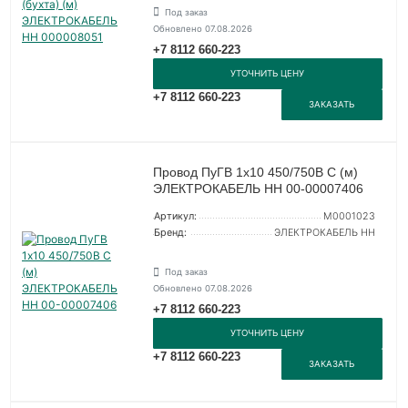
Под заказ
Обновлено 07.08.2026
+7 8112 660-223
УТОЧНИТЬ ЦЕНУ
+7 8112 660-223
ЗАКАЗАТЬ
Провод ПуГВ 1х10 450/750В С (м)
ЭЛЕКТРОКАБЕЛЬ НН 00-00007406
Артикул:
M0001023
Бренд:
ЭЛЕКТРОКАБЕЛЬ НН
Под заказ
Обновлено 07.08.2026
+7 8112 660-223
УТОЧНИТЬ ЦЕНУ
+7 8112 660-223
ЗАКАЗАТЬ