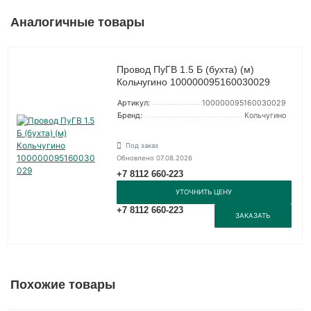
Аналогичные товары
Провод ПуГВ 1.5 Б (бухта) (м)
Кольчугино 100000095160030029
Артикул:
100000095160030029
Бренд:
Кольчугино
Под заказ
Обновлено 07.08.2026
+7 8112 660-223
УТОЧНИТЬ ЦЕНУ
+7 8112 660-223
ЗАКАЗАТЬ
Похожие товары