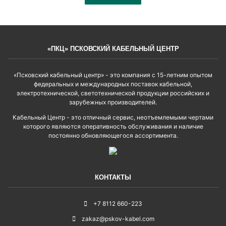
«ПКЦ» ПСКОВСКИЙ КАБЕЛЬНЫЙ ЦЕНТР
«Псковский кабельный центр» - это компания с 15-летним опытом
федеральных и международных поставок кабельной,
электротехнической, светотехнической продукции российских и
зарубежных производителей.
Кабельный Центр - это отличный сервис, неотъемлемыми чертами
которого являются оперативность обслуживания и наличие
постоянно обновляющегося ассортимента.
КОНТАКТЫ
+7 8112 660-223
zakaz@pskov-kabel.com