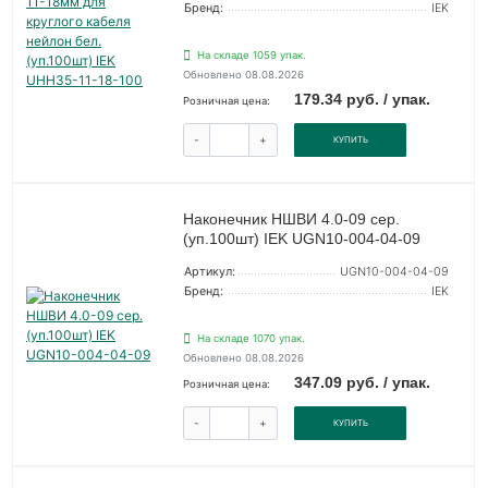
Бренд:
IEK
На складе 1059 упак.
Обновлено 08.08.2026
179.34 руб. / упак.
Розничная цена:
-
+
КУПИТЬ
Наконечник НШВИ 4.0-09 сер.
(уп.100шт) IEK UGN10-004-04-09
Артикул:
UGN10-004-04-09
Бренд:
IEK
На складе 1070 упак.
Обновлено 08.08.2026
347.09 руб. / упак.
Розничная цена:
-
+
КУПИТЬ