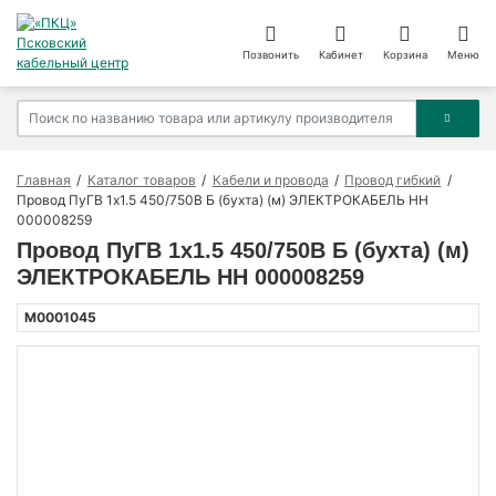
Позвонить
Кабинет
Корзина
Меню
Главная
Каталог товаров
Кабели и провода
Провод гибкий
Провод ПуГВ 1х1.5 450/750В Б (бухта) (м) ЭЛЕКТРОКАБЕЛЬ НН
000008259
Провод ПуГВ 1х1.5 450/750В Б (бухта) (м)
ЭЛЕКТРОКАБЕЛЬ НН 000008259
M0001045