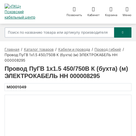
Позвонить
Кабинет
Корзина
Меню
Главная
Каталог товаров
Кабели и провода
Провод гибкий
Провод ПуГВ 1х1.5 450/750В К (бухта) (м) ЭЛЕКТРОКАБЕЛЬ НН
000008295
Провод ПуГВ 1х1.5 450/750В К (бухта) (м)
ЭЛЕКТРОКАБЕЛЬ НН 000008295
M0001049