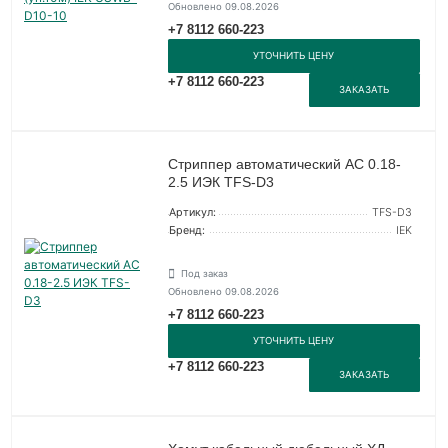
Обновлено 09.08.2026
+7 8112 660-223
УТОЧНИТЬ ЦЕНУ
+7 8112 660-223
ЗАКАЗАТЬ
Стриппер автоматический АС 0.18-
2.5 ИЭК TFS-D3
Артикул:
TFS-D3
Бренд:
IEK
Под заказ
Обновлено 09.08.2026
+7 8112 660-223
УТОЧНИТЬ ЦЕНУ
+7 8112 660-223
ЗАКАЗАТЬ