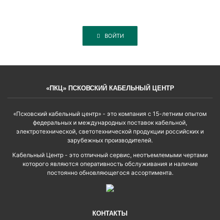
ВОЙТИ
«ПКЦ» ПСКОВСКИЙ КАБЕЛЬНЫЙ ЦЕНТР
«Псковский кабельный центр» - это компания с 15-летним опытом
федеральных и международных поставок кабельной,
электротехнической, светотехнической продукции российских и
зарубежных производителей.
Кабельный Центр - это отличный сервис, неотъемлемыми чертами
которого являются оперативность обслуживания и наличие
постоянно обновляющегося ассортимента.
КОНТАКТЫ