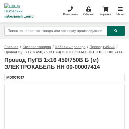
Позвонить
Кабинет
Корзина
Меню
Главная
Каталог товаров
Кабели и провода
Провод гибкий
Провод ПуГВ 1х16 450/750В Б (м) ЭЛЕКТРОКАБЕЛЬ НН 00-00007414
Провод ПуГВ 1х16 450/750В Б (м)
ЭЛЕКТРОКАБЕЛЬ НН 00-00007414
M0001017