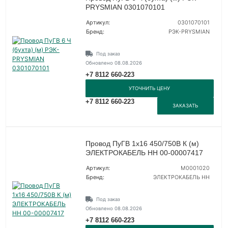
PRYSMIAN 0301070101
Артикул:
0301070101
Бренд:
РЭК-PRYSMIAN
Под заказ
Обновлено 08.08.2026
+7 8112 660-223
УТОЧНИТЬ ЦЕНУ
+7 8112 660-223
ЗАКАЗАТЬ
Провод ПуГВ 1х16 450/750В К (м)
ЭЛЕКТРОКАБЕЛЬ НН 00-00007417
Артикул:
M0001020
Бренд:
ЭЛЕКТРОКАБЕЛЬ НН
Под заказ
Обновлено 08.08.2026
+7 8112 660-223