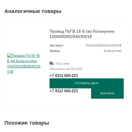
Аналогичные товары
Провод ПуГВ 16 Б (м) Кольчугино
100000089284030018
Артикул:
100000089284030018
Бренд:
Кольчугино
Под заказ
Обновлено 08.08.2026
+7 8112 660-223
УТОЧНИТЬ ЦЕНУ
+7 8112 660-223
ЗАКАЗАТЬ
Похожие товары