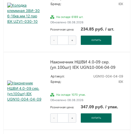
Бренд:
IEK
На складе 6189 шт.
Обновлено 08.08.2026
234.85 руб. / шт.
Розничная цена:
-
+
КУПИТЬ
Наконечник НШВИ 4.0-09 сер.
(уп.100шт) IEK UGN10-004-04-09
Артикул:
UGN10-004-04-09
Бренд:
IEK
На складе 1070 упак.
Обновлено 08.08.2026
347.09 руб. / упак.
Розничная цена:
-
+
КУПИТЬ