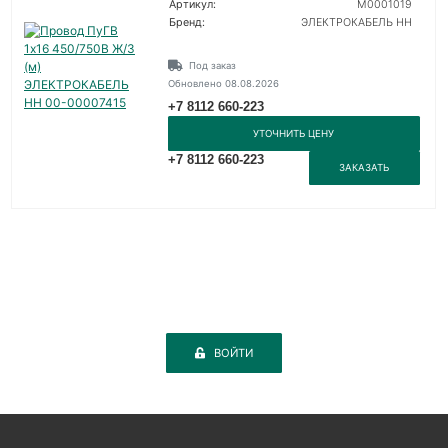
Артикул:
M0001019
Бренд:
ЭЛЕКТРОКАБЕЛЬ НН
Под заказ
Обновлено 08.08.2026
+7 8112 660-223
УТОЧНИТЬ ЦЕНУ
+7 8112 660-223
ЗАКАЗАТЬ
ВОЙТИ