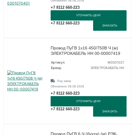
Обновлено 08.08.2026
+7 8112 660-223
УТОЧНИТЬ ЦЕНУ
+7 8112 660-223
ЗАКАЗАТЬ
Провод ПуГВ 1х16 450/750В Ч (м)
ЭЛЕКТРОКАБЕЛЬ НН 00-00007419
Артикул:
M0001021
Бренд:
ЭЛЕКТРОКАБЕЛЬ НН
Под заказ
Обновлено 08.08.2026
+7 8112 660-223
УТОЧНИТЬ ЦЕНУ
+7 8112 660-223
ЗАКАЗАТЬ
Провод ПуГВ 6 Ч (бухта) (м) РЭК-