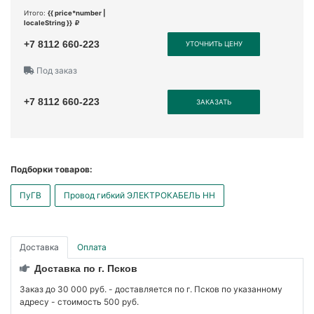
Итого:
{{ price*number |
localeString }}
+7 8112 660-223
УТОЧНИТЬ ЦЕНУ
Под заказ
+7 8112 660-223
ЗАКАЗАТЬ
Подборки товаров:
ПуГВ
Провод гибкий ЭЛЕКТРОКАБЕЛЬ НН
Доставка
Оплата
Доставка по г. Псков
Заказ до 30 000 руб. - доставляется по г. Псков по указанному
адресу - стоимость 500 руб.