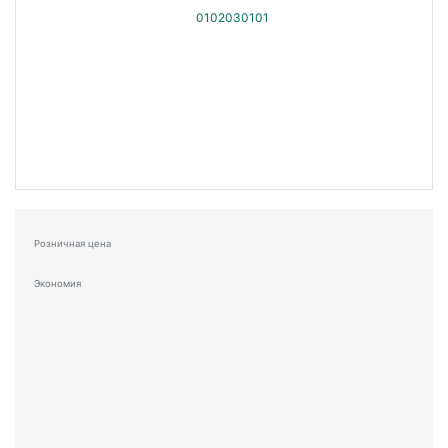
Розничная цена
Экономия