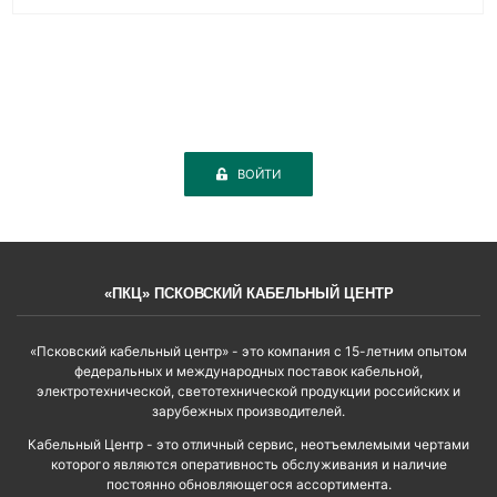
ВОЙТИ
«ПКЦ» ПСКОВСКИЙ КАБЕЛЬНЫЙ ЦЕНТР
«Псковский кабельный центр» - это компания с 15-летним опытом
федеральных и международных поставок кабельной,
электротехнической, светотехнической продукции российских и
зарубежных производителей.
Кабельный Центр - это отличный сервис, неотъемлемыми чертами
которого являются оперативность обслуживания и наличие
постоянно обновляющегося ассортимента.