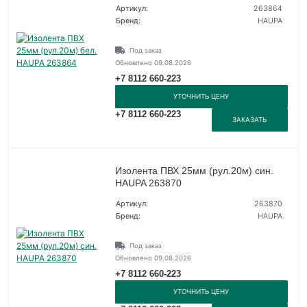
Артикул:
263864
Бренд:
HAUPA
Под заказ
Обновлено 09.08.2026
+7 8112 660-223
УТОЧНИТЬ ЦЕНУ
+7 8112 660-223
ЗАКАЗАТЬ
Изолента ПВХ 25мм (рул.20м) син.
HAUPA 263870
Артикул:
263870
Бренд:
HAUPA
Под заказ
Обновлено 09.08.2026
+7 8112 660-223
УТОЧНИТЬ ЦЕНУ