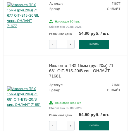
Артикул:
71677
Бренд:
ОНЛАЙТ
На складе 901 шт.
Обновлено 09.08.2026
54.90 руб. / шт.
Розничная цена:
-
+
КУПИТЬ
Изолента ПВХ 15мм (рул.20м) 71
681 OIT-B15-20/B син. ОНЛАЙТ
71681
Артикул:
71681
Бренд:
ОНЛАЙТ
На складе 1045 шт.
Обновлено 09.08.2026
54.90 руб. / шт.
Розничная цена:
-
+
КУПИТЬ