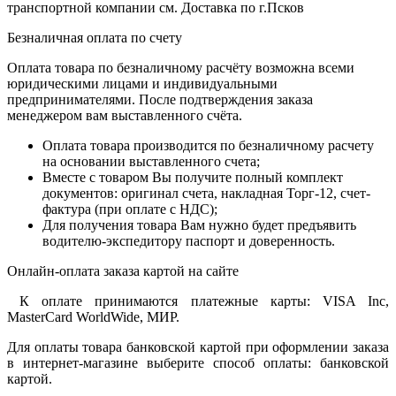
транспортной компании см. Доставка по г.Псков
Безналичная оплата по счету
Оплата товара по безналичному расчёту возможна всеми
юридическими лицами и индивидуальными
предпринимателями. После подтверждения заказа
менеджером вам выставленного счёта.
Оплата товара производится по безналичному расчету
на основании выставленного счета;
Вместе с товаром Вы получите полный комплект
документов: оригинал счета, накладная Торг-12, счет-
фактура (при оплате с НДС);
Для получения товара Вам нужно будет предъявить
водителю-экспедитору паспорт и доверенность.
Онлайн-оплата заказа картой на сайте
К оплате принимаются платежные карты: VISA Inc,
MasterCard WorldWide, МИР.
Для оплаты товара банковской картой при оформлении заказа
в интернет-магазине выберите способ оплаты: банковской
картой.