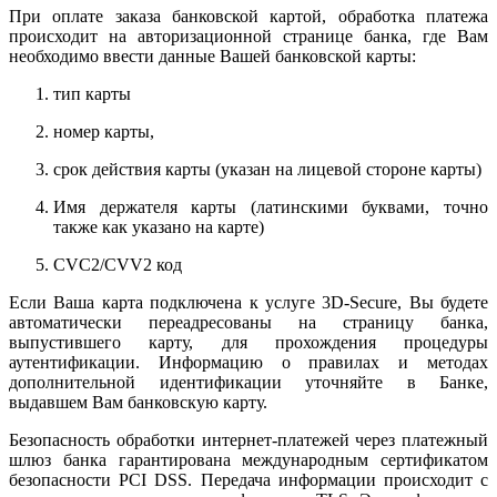
При оплате заказа банковской картой, обработка платежа
происходит на авторизационной странице банка, где Вам
необходимо ввести данные Вашей банковской карты:
тип карты
номер карты,
срок действия карты (указан на лицевой стороне карты)
Имя держателя карты (латинскими буквами, точно
также как указано на карте)
CVC2/CVV2 код
Если Ваша карта подключена к услуге 3D-Secure, Вы будете
автоматически переадресованы на страницу банка,
выпустившего карту, для прохождения процедуры
аутентификации. Информацию о правилах и методах
дополнительной идентификации уточняйте в Банке,
выдавшем Вам банковскую карту.
Безопасность обработки интернет-платежей через платежный
шлюз банка гарантирована международным сертификатом
безопасности PCI DSS. Передача информации происходит с