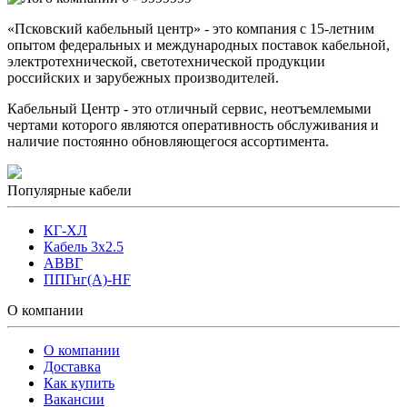
«Псковский кабельный центр» - это компания с 15-летним
опытом федеральных и международных поставок кабельной,
электротехнической, светотехнической продукции
российских и зарубежных производителей.
Кабельный Центр - это отличный сервис, неотъемлемыми
чертами которого являются оперативность обслуживания и
наличие постоянно обновляющегося ассортимента.
Популярные кабели
КГ-ХЛ
Кабель 3x2.5
АВВГ
ППГнг(А)-HF
О компании
О компании
Доставка
Как купить
Вакансии