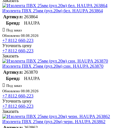
Заказать
Изолента ПВХ 25мм (рул.20м) бел. HAUPA 263864
Артикул:
263864
Бренд:
HAUPA
Под заказ
Обновлено 08.08.2026
+7 8112 660-223
Уточнить цену
+7 8112 660-223
Заказать
Изолента ПВХ 25мм (рул.20м) син. HAUPA 263870
Артикул:
263870
Бренд:
HAUPA
Под заказ
Обновлено 08.08.2026
+7 8112 660-223
Уточнить цену
+7 8112 660-223
Заказать
Изолента ПВХ 25мм (рул.20м) черн. HAUPA 263862
Артикул:
263862