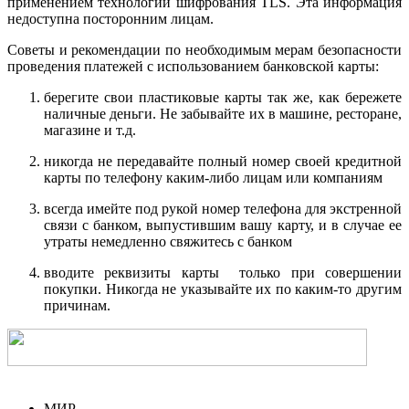
применением технологии шифрования TLS. Эта информация
недоступна посторонним лицам.
Советы и рекомендации по необходимым мерам безопасности
проведения платежей с использованием банковской карты:
берегите свои пластиковые карты так же, как бережете
наличные деньги. Не забывайте их в машине, ресторане,
магазине и т.д.
никогда не передавайте полный номер своей кредитной
карты по телефону каким-либо лицам или компаниям
всегда имейте под рукой номер телефона для экстренной
связи с банком, выпустившим вашу карту, и в случае ее
утраты немедленно свяжитесь с банком
вводите реквизиты карты только при совершении
покупки. Никогда не указывайте их по каким-то другим
причинам.
МИР