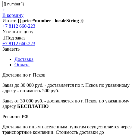
+
В корзину
Итого:
{{ price*number | localeString }}
+7 8112 660-223
Уточнить цену
Под заказ
+7 8112 660-223
Заказать
Доставка
Оплата
Доставка по г. Псков
Заказ до 30 000 руб. - доставляется по г. Псков по указанному
адресу - стоимость 500 руб.
Заказ от 30 000 руб. - доставляется по г. Псков по указанному
адресу
БЕСПЛАТНО
Регионы РФ
Доставка по иным населенным пунктам осуществляется через
транспортные компании. Стоимость доставки до