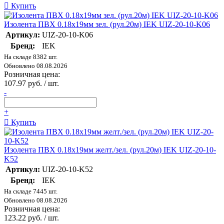
Купить
Изолента ПВХ 0.18х19мм зел. (рул.20м) IEK UIZ-20-10-K06
Артикул:
UIZ-20-10-K06
Бренд:
IEK
На складе 8382 шт.
Обновлено 08.08.2026
Розничная цена:
107.97 руб. / шт.
-
+
Купить
Изолента ПВХ 0.18х19мм желт./зел. (рул.20м) IEK UIZ-20-10-
K52
Артикул:
UIZ-20-10-K52
Бренд:
IEK
На складе 7445 шт.
Обновлено 08.08.2026
Розничная цена:
123.22 руб. / шт.