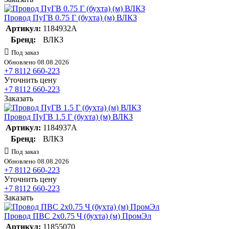
Провод ПуГВ 0.75 Г (бухта) (м) ВЛКЗ
Артикул:
1184932А
Бренд:
ВЛКЗ
Под заказ
Обновлено 08.08.2026
+7 8112 660-223
Уточнить цену
+7 8112 660-223
Заказать
Провод ПуГВ 1.5 Г (бухта) (м) ВЛКЗ
Артикул:
1184937А
Бренд:
ВЛКЗ
Под заказ
Обновлено 08.08.2026
+7 8112 660-223
Уточнить цену
+7 8112 660-223
Заказать
Провод ПВС 2х0.75 Ч (бухта) (м) ПромЭл
Артикул:
11855070