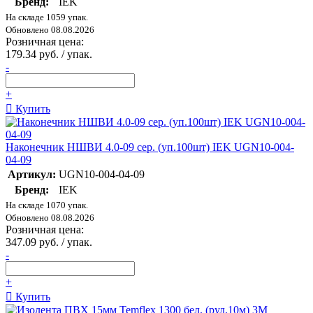
Бренд:
IEK
На складе 1059 упак.
Обновлено 08.08.2026
Розничная цена:
179.34 руб. / упак.
-
+
Купить
Наконечник НШВИ 4.0-09 сер. (уп.100шт) IEK UGN10-004-
04-09
Артикул:
UGN10-004-04-09
Бренд:
IEK
На складе 1070 упак.
Обновлено 08.08.2026
Розничная цена:
347.09 руб. / упак.
-
+
Купить