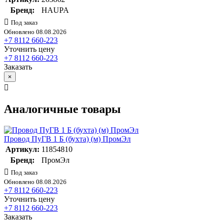
Бренд:
HAUPA
Под заказ
Обновлено 08.08.2026
+7 8112 660-223
Уточнить цену
+7 8112 660-223
Заказать
×
Аналогичные товары
Провод ПуГВ 1 Б (бухта) (м) ПромЭл
Артикул:
11854810
Бренд:
ПромЭл
Под заказ
Обновлено 08.08.2026
+7 8112 660-223
Уточнить цену
+7 8112 660-223
Заказать