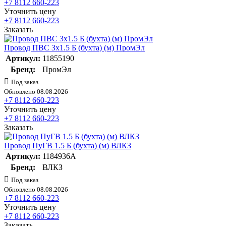
+7 8112 660-223
Уточнить цену
+7 8112 660-223
Заказать
Провод ПВС 3х1.5 Б (бухта) (м) ПромЭл
Артикул:
11855190
Бренд:
ПромЭл
Под заказ
Обновлено 08.08.2026
+7 8112 660-223
Уточнить цену
+7 8112 660-223
Заказать
Провод ПуГВ 1.5 Б (бухта) (м) ВЛКЗ
Артикул:
1184936А
Бренд:
ВЛКЗ
Под заказ
Обновлено 08.08.2026
+7 8112 660-223
Уточнить цену
+7 8112 660-223
Заказать