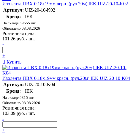
Изолента ПВХ 0.18х19мм черн. (рул.20м) IEK UIZ-20-10-K02
Артикул:
UIZ-20-10-K02
Бренд:
IEK
На складе 59655 шт.
Обновлено 08.08.2026
Розничная цена:
101.26 руб. / шт.
-
+
Купить
Изолента ПВХ 0.18х19мм красн. (рул.20м) IEK UIZ-20-10-K04
Артикул:
UIZ-20-10-K04
Бренд:
IEK
На складе 9315 шт.
Обновлено 08.08.2026
Розничная цена:
103.09 руб. / шт.
-
+