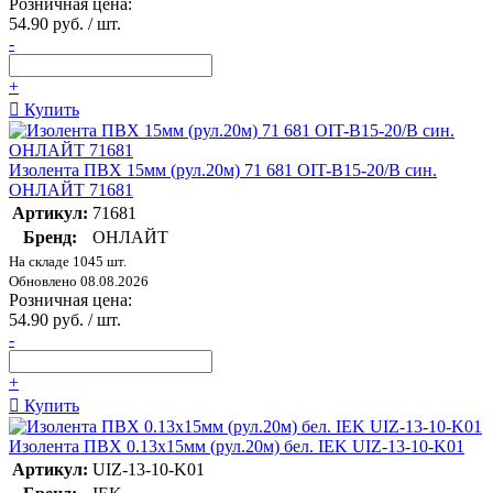
Розничная цена:
54.90 руб. / шт.
-
+
Купить
Изолента ПВХ 15мм (рул.20м) 71 681 OIT-B15-20/B син.
ОНЛАЙТ 71681
Артикул:
71681
Бренд:
ОНЛАЙТ
На складе 1045 шт.
Обновлено 08.08.2026
Розничная цена:
54.90 руб. / шт.
-
+
Купить
Изолента ПВХ 0.13х15мм (рул.20м) бел. IEK UIZ-13-10-K01
Артикул:
UIZ-13-10-K01