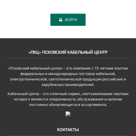
ВОЙТИ
«ПКЦ» ПСКОВСКИЙ КАБЕЛЬНЫЙ ЦЕНТР
«Псковский кабельный центр» - это компания с 15-летним опытом
федеральных и международных поставок кабельной,
электротехнической, светотехнической продукции российских и
зарубежных производителей.
Кабельный Центр - это отличный сервис, неотъемлемыми чертами
которого являются оперативность обслуживания и наличие
постоянно обновляющегося ассортимента.
КОНТАКТЫ