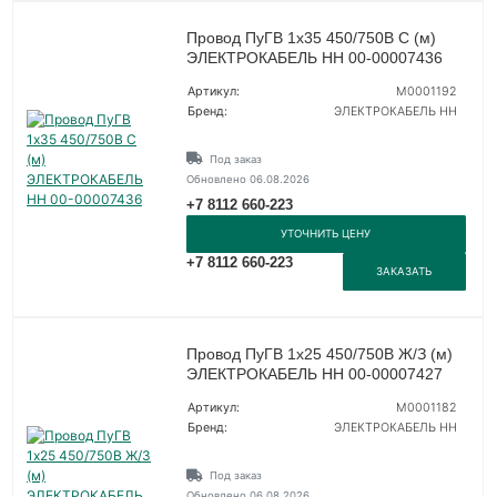
Провод ПуГВ 1х35 450/750В С (м)
ЭЛЕКТРОКАБЕЛЬ НН 00-00007436
Артикул:
M0001192
Бренд:
ЭЛЕКТРОКАБЕЛЬ НН
Под заказ
Обновлено 06.08.2026
+7 8112 660-223
УТОЧНИТЬ ЦЕНУ
+7 8112 660-223
ЗАКАЗАТЬ
Провод ПуГВ 1х25 450/750В Ж/З (м)
ЭЛЕКТРОКАБЕЛЬ НН 00-00007427
Артикул:
M0001182
Бренд:
ЭЛЕКТРОКАБЕЛЬ НН
Под заказ
Обновлено 06.08.2026