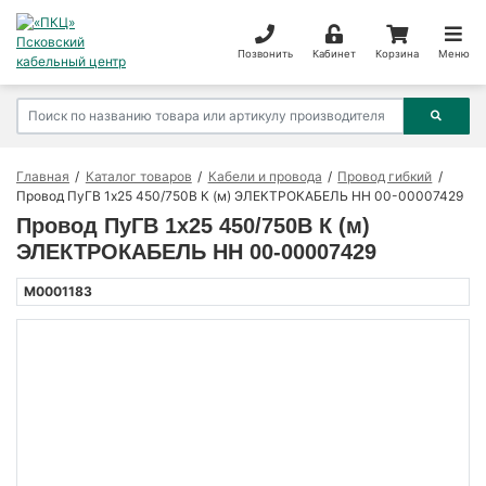
Позвонить
Кабинет
Корзина
Меню
Главная
Каталог товаров
Кабели и провода
Провод гибкий
Провод ПуГВ 1х25 450/750В К (м) ЭЛЕКТРОКАБЕЛЬ НН 00-00007429
Провод ПуГВ 1х25 450/750В К (м)
ЭЛЕКТРОКАБЕЛЬ НН 00-00007429
M0001183