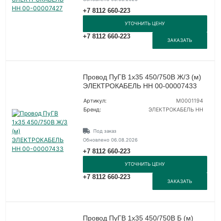
+7 8112 660-223
УТОЧНИТЬ ЦЕНУ
+7 8112 660-223
ЗАКАЗАТЬ
Провод ПуГВ 1х35 450/750В Ж/З (м)
ЭЛЕКТРОКАБЕЛЬ НН 00-00007433
Артикул:
M0001194
Бренд:
ЭЛЕКТРОКАБЕЛЬ НН
Под заказ
Обновлено 06.08.2026
+7 8112 660-223
УТОЧНИТЬ ЦЕНУ
+7 8112 660-223
ЗАКАЗАТЬ
Провод ПуГВ 1х35 450/750В Б (м)