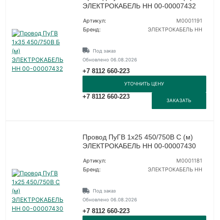
ЭЛЕКТРОКАБЕЛЬ НН 00-00007432
Артикул:
M0001191
Бренд:
ЭЛЕКТРОКАБЕЛЬ НН
Под заказ
Обновлено 06.08.2026
+7 8112 660-223
УТОЧНИТЬ ЦЕНУ
+7 8112 660-223
ЗАКАЗАТЬ
Провод ПуГВ 1х25 450/750В С (м)
ЭЛЕКТРОКАБЕЛЬ НН 00-00007430
Артикул:
M0001181
Бренд:
ЭЛЕКТРОКАБЕЛЬ НН
Под заказ
Обновлено 06.08.2026
+7 8112 660-223