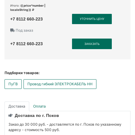
Итого:
{{ price*number |
localeString }}
+7 8112 660-223
УТОЧНИТЬ ЦЕНУ
Под заказ
+7 8112 660-223
ЗАКАЗАТЬ
Подборки товаров:
ПуГВ
Провод гибкий ЭЛЕКТРОКАБЕЛЬ НН
Доставка
Оплата
Доставка по г. Псков
Заказ до 30 000 руб. - доставляется по г. Псков по указанному
адресу - стоимость 500 руб.