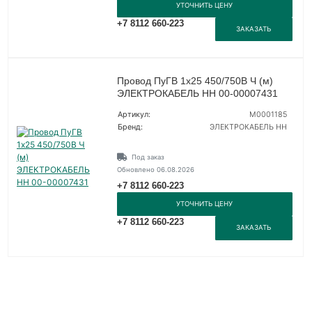
УТОЧНИТЬ ЦЕНУ
+7 8112 660-223
ЗАКАЗАТЬ
Провод ПуГВ 1х25 450/750В Ч (м)
ЭЛЕКТРОКАБЕЛЬ НН 00-00007431
Артикул:
M0001185
Бренд:
ЭЛЕКТРОКАБЕЛЬ НН
Под заказ
Обновлено 06.08.2026
+7 8112 660-223
УТОЧНИТЬ ЦЕНУ
+7 8112 660-223
ЗАКАЗАТЬ