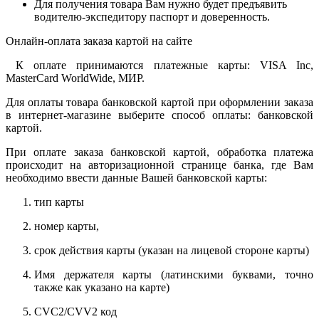
Для получения товара Вам нужно будет предъявить
водителю-экспедитору паспорт и доверенность.
Онлайн-оплата заказа картой на сайте
К оплате принимаются платежные карты: VISA Inc,
MasterCard WorldWide, МИР.
Для оплаты товара банковской картой при оформлении заказа
в интернет-магазине выберите способ оплаты: банковской
картой.
При оплате заказа банковской картой, обработка платежа
происходит на авторизационной странице банка, где Вам
необходимо ввести данные Вашей банковской карты:
тип карты
номер карты,
срок действия карты (указан на лицевой стороне карты)
Имя держателя карты (латинскими буквами, точно
также как указано на карте)
CVC2/CVV2 код