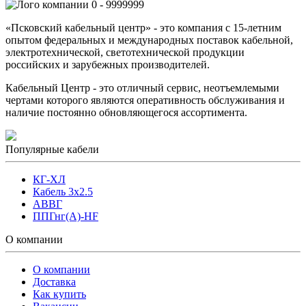
0 - 9999999
«Псковский кабельный центр» - это компания с 15-летним
опытом федеральных и международных поставок кабельной,
электротехнической, светотехнической продукции
российских и зарубежных производителей.
Кабельный Центр - это отличный сервис, неотъемлемыми
чертами которого являются оперативность обслуживания и
наличие постоянно обновляющегося ассортимента.
Популярные кабели
КГ-ХЛ
Кабель 3x2.5
АВВГ
ППГнг(А)-HF
О компании
О компании
Доставка
Как купить