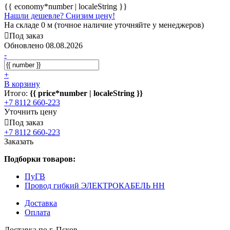
{{ economy*number | localeString }}
Нашли дешевле? Снизим цену!
На складе 0 м (точное наличие уточняйте у менеджеров)
Под заказ
Обновлено 08.08.2026
-
+
В корзину
Итого:
{{ price*number | localeString }}
+7 8112 660-223
Уточнить цену
Под заказ
+7 8112 660-223
Заказать
Подборки товаров:
ПуГВ
Провод гибкий ЭЛЕКТРОКАБЕЛЬ НН
Доставка
Оплата
Доставка по г. Псков