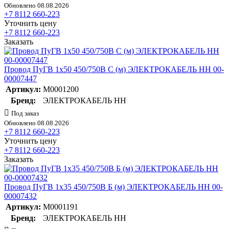
Обновлено 08.08.2026
+7 8112 660-223
Уточнить цену
+7 8112 660-223
Заказать
Провод ПуГВ 1х50 450/750В С (м) ЭЛЕКТРОКАБЕЛЬ НН 00-
00007447
Артикул:
M0001200
Бренд:
ЭЛЕКТРОКАБЕЛЬ НН
Под заказ
Обновлено 08.08.2026
+7 8112 660-223
Уточнить цену
+7 8112 660-223
Заказать
Провод ПуГВ 1х35 450/750В Б (м) ЭЛЕКТРОКАБЕЛЬ НН 00-
00007432
Артикул:
M0001191
Бренд:
ЭЛЕКТРОКАБЕЛЬ НН