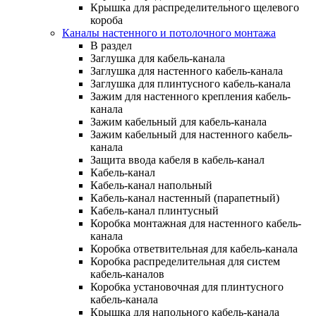
Крышка для распределительного щелевого
короба
Каналы настенного и потолочного монтажа
В раздел
Заглушка для кабель-канала
Заглушка для настенного кабель-канала
Заглушка для плинтусного кабель-канала
Зажим для настенного крепления кабель-
канала
Зажим кабельный для кабель-канала
Зажим кабельный для настенного кабель-
канала
Защита ввода кабеля в кабель-канал
Кабель-канал
Кабель-канал напольный
Кабель-канал настенный (парапетный)
Кабель-канал плинтусный
Коробка монтажная для настенного кабель-
канала
Коробка ответвительная для кабель-канала
Коробка распределительная для систем
кабель-каналов
Коробка установочная для плинтусного
кабель-канала
Крышка для напольного кабель-канала