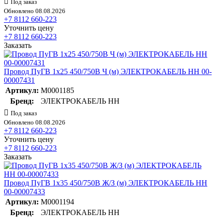
Под заказ
Обновлено 08.08.2026
+7 8112 660-223
Уточнить цену
+7 8112 660-223
Заказать
Провод ПуГВ 1х25 450/750В Ч (м) ЭЛЕКТРОКАБЕЛЬ НН 00-
00007431
Артикул:
M0001185
Бренд:
ЭЛЕКТРОКАБЕЛЬ НН
Под заказ
Обновлено 08.08.2026
+7 8112 660-223
Уточнить цену
+7 8112 660-223
Заказать
Провод ПуГВ 1х35 450/750В Ж/З (м) ЭЛЕКТРОКАБЕЛЬ НН
00-00007433
Артикул:
M0001194
Бренд:
ЭЛЕКТРОКАБЕЛЬ НН