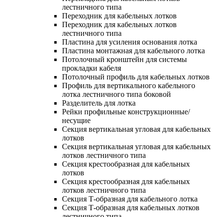
лестничного типа
Переходник для кабельных лотков
Переходник для кабельных лотков
лестничного типа
Пластина для усиления основания лотка
Пластина монтажная для кабельного лотка
Потолочный кронштейн для системы
прокладки кабеля
Потолочный профиль для кабельных лотков
Профиль для вертикального кабельного
лотка лестничного типа боковой
Разделитель для лотка
Рейки профильные конструкционные/
несущие
Секция вертикальная угловая для кабельных
лотков
Секция вертикальная угловая для кабельных
лотков лестничного типа
Секция крестообразная для кабельных
лотков
Секция крестообразная для кабельных
лотков лестничного типа
Секция Т-образная для кабельного лотка
Секция Т-образная для кабельных лотков
лестничного типа