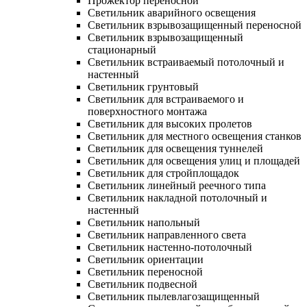
Прожектор переносной
Светильник аварийного освещения
Светильник взрывозащищенный переносной
Светильник взрывозащищенный
стационарный
Светильник встраиваемый потолочный и
настенный
Светильник грунтовый
Светильник для встраиваемого и
поверхностного монтажа
Светильник для высоких пролетов
Светильник для местного освещения станков
Светильник для освещения туннелей
Светильник для освещения улиц и площадей
Светильник для стройплощадок
Светильник линейный реечного типа
Светильник накладной потолочный и
настенный
Светильник напольный
Светильник направленного света
Светильник настенно-потолочный
Светильник ориентации
Светильник переносной
Светильник подвесной
Светильник пылевлагозащищенный