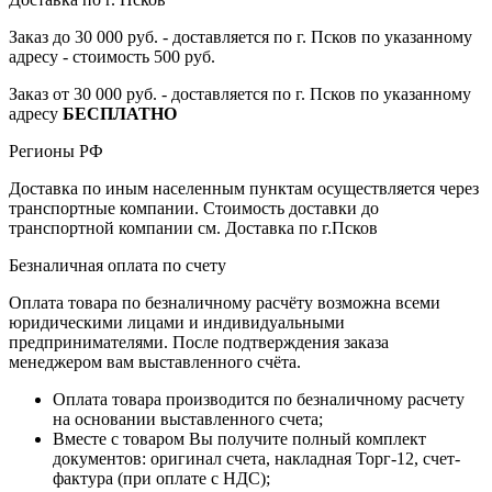
Заказ до 30 000 руб. - доставляется по г. Псков по указанному
адресу - стоимость 500 руб.
Заказ от 30 000 руб. - доставляется по г. Псков по указанному
адресу
БЕСПЛАТНО
Регионы РФ
Доставка по иным населенным пунктам осуществляется через
транспортные компании. Стоимость доставки до
транспортной компании см. Доставка по г.Псков
Безналичная оплата по счету
Оплата товара по безналичному расчёту возможна всеми
юридическими лицами и индивидуальными
предпринимателями. После подтверждения заказа
менеджером вам выставленного счёта.
Оплата товара производится по безналичному расчету
на основании выставленного счета;
Вместе с товаром Вы получите полный комплект
документов: оригинал счета, накладная Торг-12, счет-
фактура (при оплате с НДС);