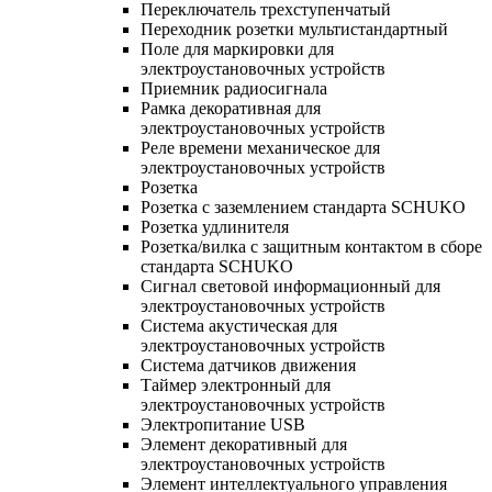
Переключатель трехступенчатый
Переходник розетки мультистандартный
Поле для маркировки для
электроустановочных устройств
Приемник радиосигнала
Рамка декоративная для
электроустановочных устройств
Реле времени механическое для
электроустановочных устройств
Розетка
Розетка с заземлением стандарта SCHUKO
Розетка удлинителя
Розетка/вилка с защитным контактом в сборе
стандарта SCHUKO
Сигнал световой информационный для
электроустановочных устройств
Система акустическая для
электроустановочных устройств
Система датчиков движения
Таймер электронный для
электроустановочных устройств
Электропитание USB
Элемент декоративный для
электроустановочных устройств
Элемент интеллектуального управления