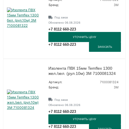
Бренд:
3М
Под заказ
Обновлено 06.08.2026
+7 8112 660-223
УТОЧНИТЬ ЦЕНУ
+7 8112 660-223
ЗАКАЗАТЬ
Изолента ПВХ 15мм Temflex 1300
жел./зел. (рул.10м) 3М 7100081324
Артикул:
7100081324
Бренд:
3М
Под заказ
Обновлено 06.08.2026
+7 8112 660-223
УТОЧНИТЬ ЦЕНУ
+7 8112 660-223
ЗАКАЗАТЬ