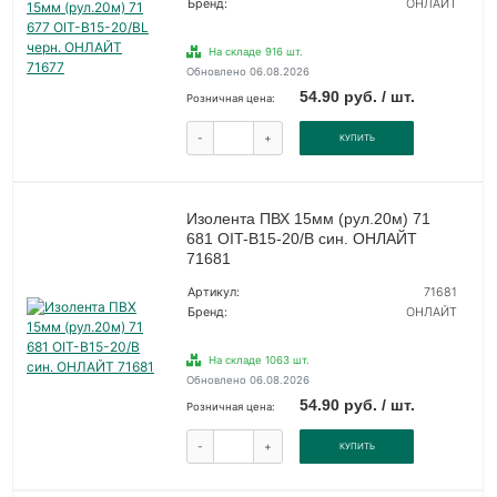
Бренд:
ОНЛАЙТ
На складе 916 шт.
Обновлено 06.08.2026
54.90 руб. / шт.
Розничная цена:
-
+
КУПИТЬ
Изолента ПВХ 15мм (рул.20м) 71
681 OIT-B15-20/B син. ОНЛАЙТ
71681
Артикул:
71681
Бренд:
ОНЛАЙТ
На складе 1063 шт.
Обновлено 06.08.2026
54.90 руб. / шт.
Розничная цена:
-
+
КУПИТЬ