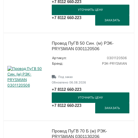
+7 8112 660-223
УТОЧНИТЬ ЦЕНУ
+7 8112 660-223
ЗАКАЗАТЬ
Провод ПуГВ 50 Син. (м) РЭК-
PRYSMIAN 0301120506
Артикул:
0301120506
Бренд:
РЭК-PRYSMIAN
Под заказ
Обновлено 06.08.2026
+7 8112 660-223
УТОЧНИТЬ ЦЕНУ
+7 8112 660-223
ЗАКАЗАТЬ
Провод ПуГВ 70 Б (м) РЭК-
PRYSMIAN 0301130206