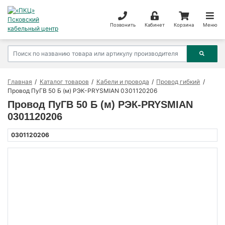
Позвонить
Кабинет
Корзина
Меню
Главная
Каталог товаров
Кабели и провода
Провод гибкий
Провод ПуГВ 50 Б (м) РЭК-PRYSMIAN 0301120206
Провод ПуГВ 50 Б (м) РЭК-PRYSMIAN
0301120206
0301120206