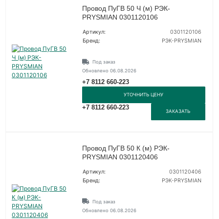
Провод ПуГВ 50 Ч (м) РЭК-
PRYSMIAN 0301120106
Артикул:
0301120106
Бренд:
РЭК-PRYSMIAN
Под заказ
Обновлено 06.08.2026
+7 8112 660-223
УТОЧНИТЬ ЦЕНУ
+7 8112 660-223
ЗАКАЗАТЬ
Провод ПуГВ 50 К (м) РЭК-
PRYSMIAN 0301120406
Артикул:
0301120406
Бренд:
РЭК-PRYSMIAN
Под заказ
Обновлено 06.08.2026