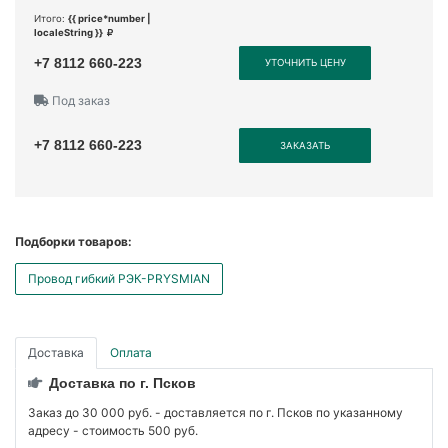
Итого:
{{ price*number |
localeString }}
+7 8112 660-223
УТОЧНИТЬ ЦЕНУ
Под заказ
+7 8112 660-223
ЗАКАЗАТЬ
Подборки товаров:
Провод гибкий РЭК-PRYSMIAN
Доставка
Оплата
Доставка по г. Псков
Заказ до 30 000 руб. - доставляется по г. Псков по указанному
адресу - стоимость 500 руб.