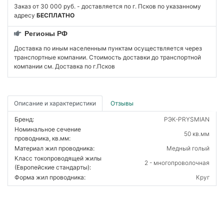
Заказ от 30 000 руб. - доставляется по г. Псков по указанному
адресу
БЕСПЛАТНО
Регионы РФ
Доставка по иным населенным пунктам осуществляется через
транспортные компании. Стоимость доставки до транспортной
компании см. Доставка по г.Псков
Описание и характеристики
Отзывы
Бренд:
РЭК-PRYSMIAN
Номинальное сечение
50 кв.мм
проводника, кв.мм:
Материал жил проводника:
Медный голый
Класс токопроводящей жилы
2 - многопроволочная
(Европейские стандарты):
Форма жил проводника:
Круг