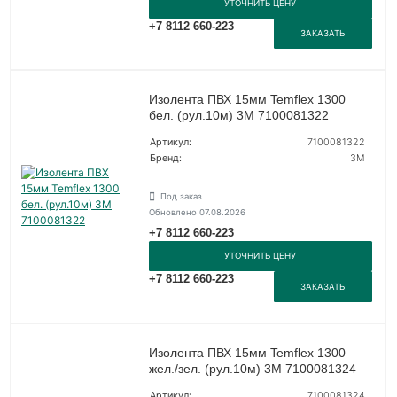
УТОЧНИТЬ ЦЕНУ
+7 8112 660-223
ЗАКАЗАТЬ
Изолента ПВХ 15мм Temflex 1300
бел. (рул.10м) 3М 7100081322
Артикул:
7100081322
Бренд:
3М
Под заказ
Обновлено 07.08.2026
+7 8112 660-223
УТОЧНИТЬ ЦЕНУ
+7 8112 660-223
ЗАКАЗАТЬ
Изолента ПВХ 15мм Temflex 1300
жел./зел. (рул.10м) 3М 7100081324
Артикул:
7100081324