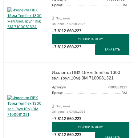
Бренд:
3М
Под заказ
Обновлено 07.08.2026
+7 8112 660-223
УТОЧНИТЬ ЦЕНУ
+7 8112 660-223
ЗАКАЗАТЬ
Изолента ПВХ 15мм Temflex 1300
зел. (рул.10м) 3М 7100081321
Артикул:
7100081321
Бренд:
3М
Под заказ
Обновлено 07.08.2026
+7 8112 660-223
УТОЧНИТЬ ЦЕНУ
+7 8112 660-223
ЗАКАЗАТЬ