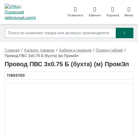
Позвонить
Кабинет
Корзина
Меню
Главная
Каталог товаров
Кабели и провода
Провод гибкий
Провод ПВС 3х0.75 Б (бухта) (м) ПромЭл
Провод ПВС 3х0.75 Б (бухта) (м) ПромЭл
11855150