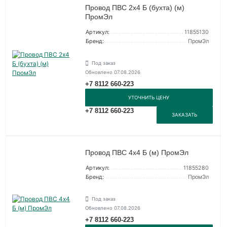
Провод ПВС 2х4 Б (бухта) (м)
ПромЭл
Артикул:
11855130
Бренд:
ПромЭл
Под заказ
Обновлено 07.08.2026
+7 8112 660-223
УТОЧНИТЬ ЦЕНУ
+7 8112 660-223
ЗАКАЗАТЬ
Провод ПВС 4х4 Б (м) ПромЭл
Артикул:
11855280
Бренд:
ПромЭл
Под заказ
Обновлено 07.08.2026
+7 8112 660-223