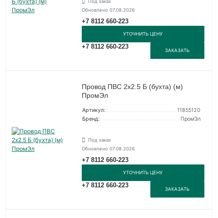
Под заказ
Обновлено 07.08.2026
+7 8112 660-223
УТОЧНИТЬ ЦЕНУ
+7 8112 660-223
ЗАКАЗАТЬ
Провод ПВС 2х2.5 Б (бухта) (м)
ПромЭл
Артикул:
11855120
Бренд:
ПромЭл
Под заказ
Обновлено 07.08.2026
+7 8112 660-223
УТОЧНИТЬ ЦЕНУ
+7 8112 660-223
ЗАКАЗАТЬ