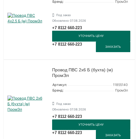
Бренд:
ПромЭл
Под заказ
Обновлено 07.08.2026
+7 8112 660-223
УТОЧНИТЬ ЦЕНУ
+7 8112 660-223
ЗАКАЗАТЬ
Провод ПВС 2х6 Б (бухта) (м)
ПромЭл
Артикул:
11855140
Бренд:
ПромЭл
Под заказ
Обновлено 07.08.2026
+7 8112 660-223
УТОЧНИТЬ ЦЕНУ
+7 8112 660-223
ЗАКАЗАТЬ