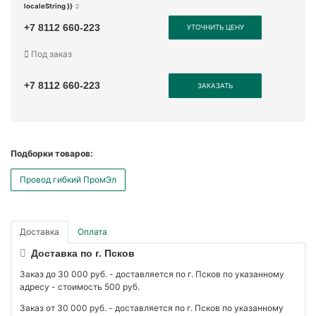
localeString }}
+7 8112 660-223
УТОЧНИТЬ ЦЕНУ
Под заказ
+7 8112 660-223
ЗАКАЗАТЬ
Подборки товаров:
Провод гибкий ПромЭл
Доставка
Оплата
Доставка по г. Псков
Заказ до 30 000 руб. - доставляется по г. Псков по указанному
адресу - стоимость 500 руб.
Заказ от 30 000 руб. - доставляется по г. Псков по указанному