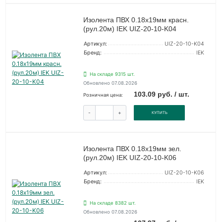
Изолента ПВХ 0.18х19мм красн.
(рул.20м) IEK UIZ-20-10-K04
Артикул:
UIZ-20-10-K04
Бренд:
IEK
На складе 9315 шт.
Обновлено 07.08.2026
103.09 руб. / шт.
Розничная цена:
-
+
КУПИТЬ
Изолента ПВХ 0.18х19мм зел.
(рул.20м) IEK UIZ-20-10-K06
Артикул:
UIZ-20-10-K06
Бренд:
IEK
На складе 8382 шт.
Обновлено 07.08.2026