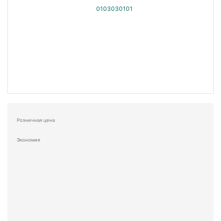
Розничная цена
Экономия