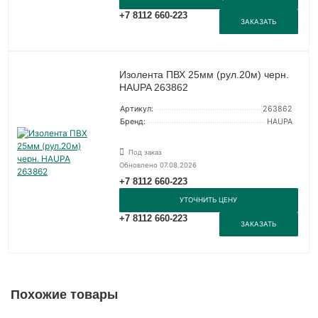
+7 8112 660-223
ЗАКАЗАТЬ
Изолента ПВХ 25мм (рул.20м) черн.
HAUPA 263862
Артикул:
263862
Бренд:
HAUPA
Под заказ
Обновлено 07.08.2026
+7 8112 660-223
УТОЧНИТЬ ЦЕНУ
+7 8112 660-223
ЗАКАЗАТЬ
Похожие товары