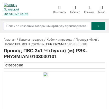
Позвонить
Кабинет
Корзина
Меню
Главная
Каталог товаров
Кабели и провода
Провод гибкий
Провод ПВС 3х1 Ч (бухта) (м) РЭК-PRYSMIAN 0103030101
Провод ПВС 3х1 Ч (бухта) (м) РЭК-
PRYSMIAN 0103030101
0103030101