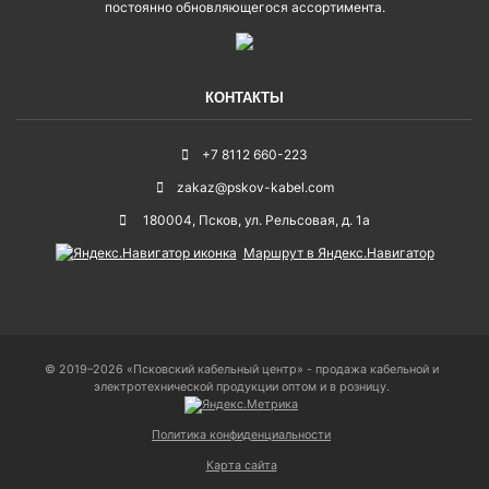
постоянно обновляющегося ассортимента.
КОНТАКТЫ
+7 8112 660-223
zakaz@pskov-kabel.com
180004
,
Псков
,
ул. Рельсовая, д. 1а
Маршрут в Яндекс.Навигатор
© 2019–2026 «Псковский кабельный центр» - продажа кабельной и
электротехнической продукции оптом и в розницу.
Политика конфиденциальности
Карта сайта