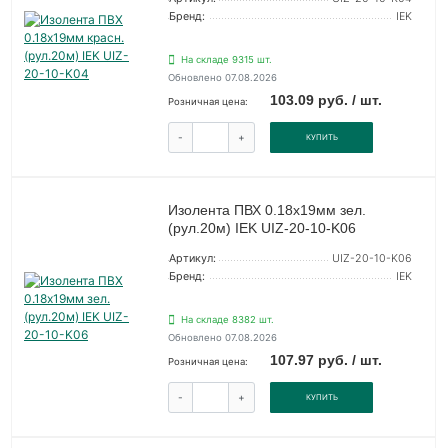
Бренд:
IEK
На складе 9315 шт.
Обновлено 07.08.2026
103.09 руб. / шт.
Розничная цена:
-
+
КУПИТЬ
Изолента ПВХ 0.18х19мм зел.
(рул.20м) IEK UIZ-20-10-K06
Артикул:
UIZ-20-10-K06
Бренд:
IEK
На складе 8382 шт.
Обновлено 07.08.2026
107.97 руб. / шт.
Розничная цена:
-
+
КУПИТЬ