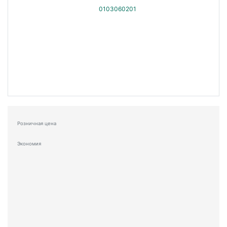
Розничная цена
Экономия