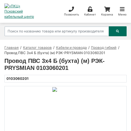
Позвонить
Кабинет
Корзина
Меню
Главная
Каталог товаров
Кабели и провода
Провод гибкий
Провод ПВС 3х4 Б (бухта) (м) РЭК-PRYSMIAN 0103060201
Провод ПВС 3х4 Б (бухта) (м) РЭК-
PRYSMIAN 0103060201
0103060201