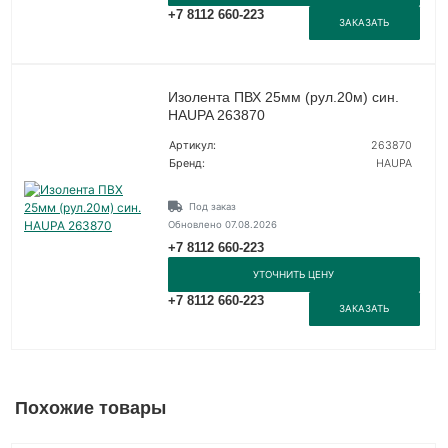
+7 8112 660-223
ЗАКАЗАТЬ
Изолента ПВХ 25мм (рул.20м) син.
HAUPA 263870
Артикул:
263870
Бренд:
HAUPA
Под заказ
Обновлено 07.08.2026
+7 8112 660-223
УТОЧНИТЬ ЦЕНУ
+7 8112 660-223
ЗАКАЗАТЬ
Похожие товары