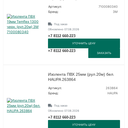
Артикул:
7100080340
Бренд:
3М
Под заказ
Обновлено 07.08.2026
+7 8112 660-223
УТОЧНИТЬ ЦЕНУ
+7 8112 660-223
ЗАКАЗАТЬ
Изолента ПВХ 25мм (рул.20м) бел.
HAUPA 263864
Артикул:
263864
Бренд:
HAUPA
Под заказ
Обновлено 07.08.2026
+7 8112 660-223
УТОЧНИТЬ ЦЕНУ