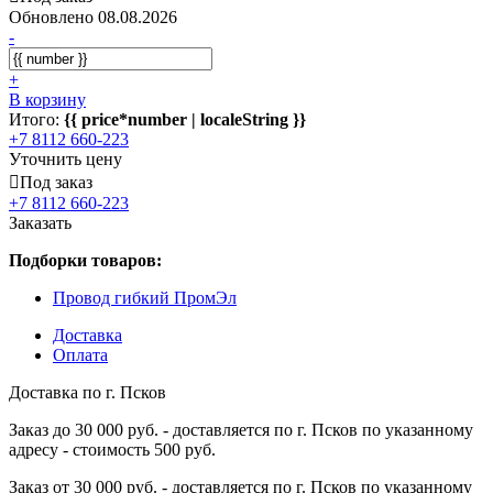
Обновлено 08.08.2026
-
+
В корзину
Итого:
{{ price*number | localeString }}
+7 8112 660-223
Уточнить цену
Под заказ
+7 8112 660-223
Заказать
Подборки товаров:
Провод гибкий ПромЭл
Доставка
Оплата
Доставка по г. Псков
Заказ до 30 000 руб. - доставляется по г. Псков по указанному
адресу - стоимость 500 руб.
Заказ от 30 000 руб. - доставляется по г. Псков по указанному