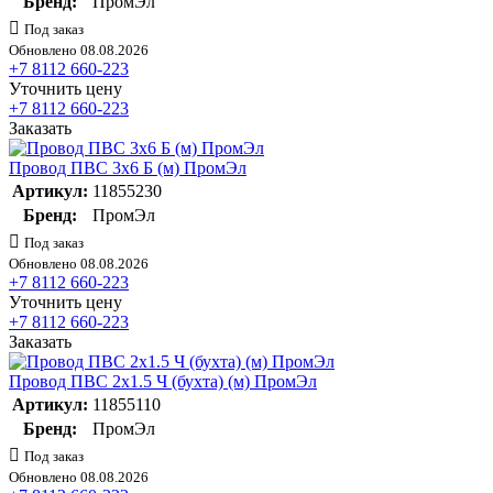
Бренд:
ПромЭл
Под заказ
Обновлено 08.08.2026
+7 8112 660-223
Уточнить цену
+7 8112 660-223
Заказать
Провод ПВС 3х6 Б (м) ПромЭл
Артикул:
11855230
Бренд:
ПромЭл
Под заказ
Обновлено 08.08.2026
+7 8112 660-223
Уточнить цену
+7 8112 660-223
Заказать
Провод ПВС 2х1.5 Ч (бухта) (м) ПромЭл
Артикул:
11855110
Бренд:
ПромЭл
Под заказ
Обновлено 08.08.2026