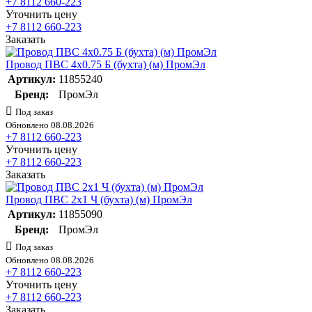
+7 8112 660-223
Уточнить цену
+7 8112 660-223
Заказать
Провод ПВС 4х0.75 Б (бухта) (м) ПромЭл
Артикул:
11855240
Бренд:
ПромЭл
Под заказ
Обновлено 08.08.2026
+7 8112 660-223
Уточнить цену
+7 8112 660-223
Заказать
Провод ПВС 2х1 Ч (бухта) (м) ПромЭл
Артикул:
11855090
Бренд:
ПромЭл
Под заказ
Обновлено 08.08.2026
+7 8112 660-223
Уточнить цену
+7 8112 660-223
Заказать