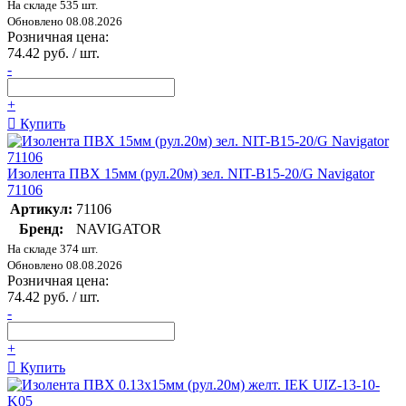
На складе 535 шт.
Обновлено 08.08.2026
Розничная цена:
74.42 руб. / шт.
-
+
Купить
Изолента ПВХ 15мм (рул.20м) зел. NIT-B15-20/G Navigator
71106
Артикул:
71106
Бренд:
NAVIGATOR
На складе 374 шт.
Обновлено 08.08.2026
Розничная цена:
74.42 руб. / шт.
-
+
Купить