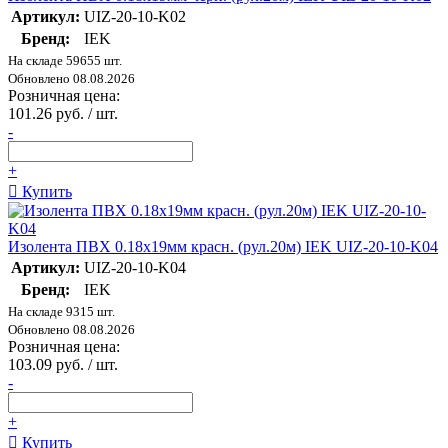
Артикул:
UIZ-20-10-K02
Бренд:
IEK
На складе 59655 шт.
Обновлено 08.08.2026
Розничная цена:
101.26 руб. / шт.
-
+
Купить
Изолента ПВХ 0.18х19мм красн. (рул.20м) IEK UIZ-20-10-K04
Артикул:
UIZ-20-10-K04
Бренд:
IEK
На складе 9315 шт.
Обновлено 08.08.2026
Розничная цена:
103.09 руб. / шт.
-
+
Купить