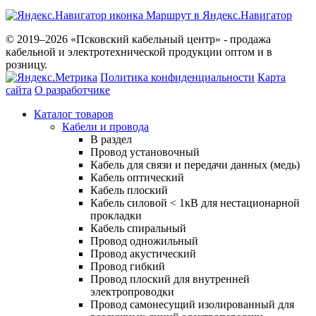
Маршрут в Яндекс.Навигатор
© 2019–2026 «Псковский кабельный центр» - продажа
кабельной и электротехнической продукции оптом и в
розницу.
Политика конфиденциальности
Карта
сайта
О разработчике
Каталог товаров
Кабели и провода
В раздел
Провод установочный
Кабель для связи и передачи данных (медь)
Кабель оптический
Кабель плоский
Кабель силовой < 1кВ для нестационарной
прокладки
Кабель спиральный
Провод одножильный
Провод акустический
Провод гибкий
Провод плоский для внутренней
электропроводки
Провод самонесущий изолированный для