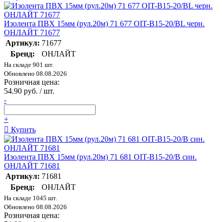
Изолента ПВХ 15мм (рул.20м) 71 677 OIT-B15-20/BL черн.
ОНЛАЙТ 71677
Артикул:
71677
Бренд:
ОНЛАЙТ
На складе 901 шт.
Обновлено 08.08.2026
Розничная цена:
54.90 руб. / шт.
-
+
Купить
Изолента ПВХ 15мм (рул.20м) 71 681 OIT-B15-20/B син.
ОНЛАЙТ 71681
Артикул:
71681
Бренд:
ОНЛАЙТ
На складе 1045 шт.
Обновлено 08.08.2026
Розничная цена: