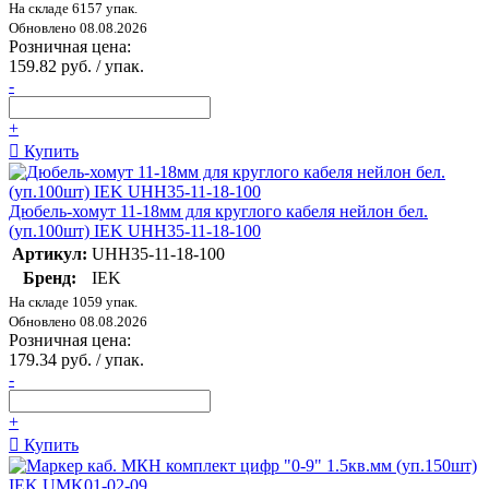
На складе 6157 упак.
Обновлено 08.08.2026
Розничная цена:
159.82 руб. / упак.
-
+
Купить
Дюбель-хомут 11-18мм для круглого кабеля нейлон бел.
(уп.100шт) IEK UHH35-11-18-100
Артикул:
UHH35-11-18-100
Бренд:
IEK
На складе 1059 упак.
Обновлено 08.08.2026
Розничная цена:
179.34 руб. / упак.
-
+
Купить