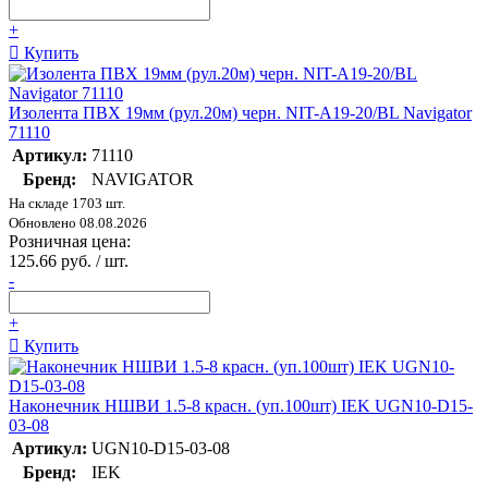
+
Купить
Изолента ПВХ 19мм (рул.20м) черн. NIT-A19-20/BL Navigator
71110
Артикул:
71110
Бренд:
NAVIGATOR
На складе 1703 шт.
Обновлено 08.08.2026
Розничная цена:
125.66 руб. / шт.
-
+
Купить
Наконечник НШВИ 1.5-8 красн. (уп.100шт) IEK UGN10-D15-
03-08
Артикул:
UGN10-D15-03-08
Бренд:
IEK