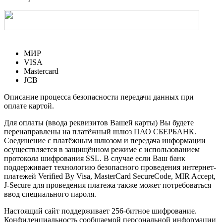
МИР
VISA
Mastercard
JCB
Описание процесса безопасности передачи данных при
оплате картой.
Для оплаты (ввода реквизитов Вашей карты) Вы будете
перенаправлены на платёжный шлюз ПАО СБЕРБАНК.
Соединение с платёжным шлюзом и передача информации
осуществляется в защищённом режиме с использованием
протокола шифрования SSL. В случае если Ваш банк
поддерживает технологию безопасного проведения интернет-
платежей Verified By Visa, MasterCard SecureCode, MIR Accept,
J-Secure для проведения платежа также может потребоваться
ввод специального пароля.
Настоящий сайт поддерживает 256-битное шифрование.
Конфиденциальность сообщаемой персональной информации