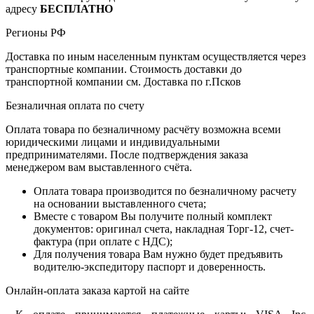
адресу
БЕСПЛАТНО
Регионы РФ
Доставка по иным населенным пунктам осуществляется через
транспортные компании. Стоимость доставки до
транспортной компании см. Доставка по г.Псков
Безналичная оплата по счету
Оплата товара по безналичному расчёту возможна всеми
юридическими лицами и индивидуальными
предпринимателями. После подтверждения заказа
менеджером вам выставленного счёта.
Оплата товара производится по безналичному расчету
на основании выставленного счета;
Вместе с товаром Вы получите полный комплект
документов: оригинал счета, накладная Торг-12, счет-
фактура (при оплате с НДС);
Для получения товара Вам нужно будет предъявить
водителю-экспедитору паспорт и доверенность.
Онлайн-оплата заказа картой на сайте