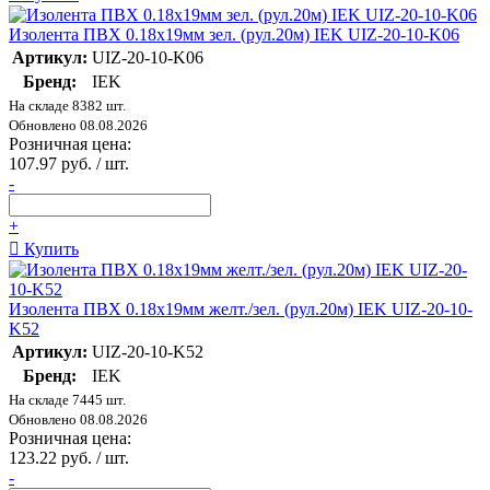
Изолента ПВХ 0.18х19мм зел. (рул.20м) IEK UIZ-20-10-K06
Артикул:
UIZ-20-10-K06
Бренд:
IEK
На складе 8382 шт.
Обновлено 08.08.2026
Розничная цена:
107.97 руб. / шт.
-
+
Купить
Изолента ПВХ 0.18х19мм желт./зел. (рул.20м) IEK UIZ-20-10-
K52
Артикул:
UIZ-20-10-K52
Бренд:
IEK
На складе 7445 шт.
Обновлено 08.08.2026
Розничная цена:
123.22 руб. / шт.
-