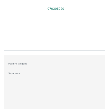
Розничная цена
Экономия