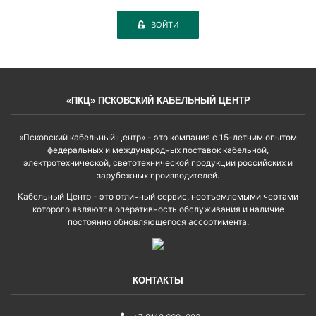
ВОЙТИ
«ПКЦ» ПСКОВСКИЙ КАБЕЛЬНЫЙ ЦЕНТР
«Псковский кабельный центр» - это компания с 15-летним опытом
федеральных и международных поставок кабельной,
электротехнической, светотехнической продукции российских и
зарубежных производителей.
Кабельный Центр - это отличный сервис, неотъемлемыми чертами
которого являются оперативность обслуживания и наличие
постоянно обновляющегося ассортимента.
КОНТАКТЫ