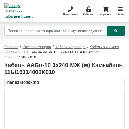
Позвонить
Кабинет
Корзина
Меню
Главная
Каталог товаров
Кабели и провода
Кабель высокого
напряжения
Кабель ААБл-10 3х240 МЖ (м) Камкабель
11Ы16314000K010
Кабель ААБл-10 3х240 МЖ (м) Камкабель
11Ы16314000K010
11Ы16314000K010