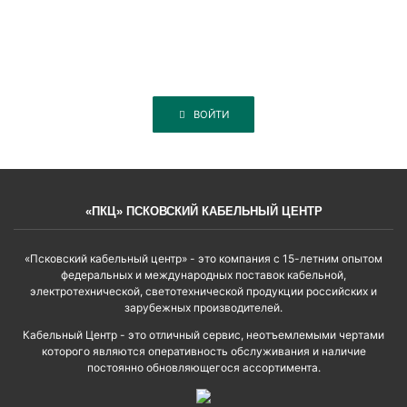
ВОЙТИ
«ПКЦ» ПСКОВСКИЙ КАБЕЛЬНЫЙ ЦЕНТР
«Псковский кабельный центр» - это компания с 15-летним опытом
федеральных и международных поставок кабельной,
электротехнической, светотехнической продукции российских и
зарубежных производителей.
Кабельный Центр - это отличный сервис, неотъемлемыми чертами
которого являются оперативность обслуживания и наличие
постоянно обновляющегося ассортимента.