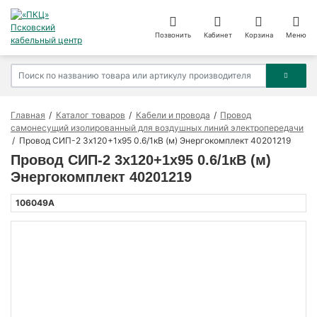
Позвонить
Кабинет
Корзина
Меню
Главная
Каталог товаров
Кабели и провода
Провод
самонесущий изолированный для воздушных линий электропередачи
Провод СИП-2 3х120+1х95 0.6/1кВ (м) Энергокомплект 40201219
Провод СИП-2 3х120+1х95 0.6/1кВ (м)
Энергокомплект 40201219
106049А