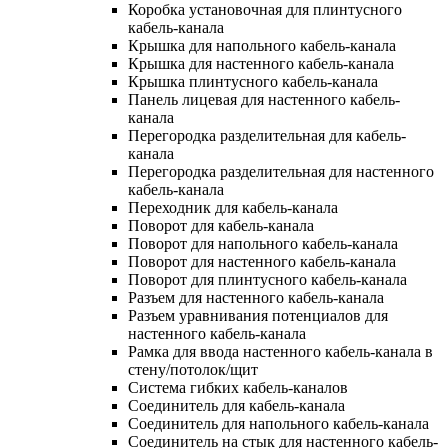
Коробка установочная для плинтусного
кабель-канала
Крышка для напольного кабель-канала
Крышка для настенного кабель-канала
Крышка плинтусного кабель-канала
Панель лицевая для настенного кабель-
канала
Перегородка разделительная для кабель-
канала
Перегородка разделительная для настенного
кабель-канала
Переходник для кабель-канала
Поворот для кабель-канала
Поворот для напольного кабель-канала
Поворот для настенного кабель-канала
Поворот для плинтусного кабель-канала
Разъем для настенного кабель-канала
Разъем уравнивания потенциалов для
настенного кабель-канала
Рамка для ввода настенного кабель-канала в
стену/потолок/щит
Система гибких кабель-каналов
Соединитель для кабель-канала
Соединитель для напольного кабель-канала
Соединитель на стык для настенного кабель-