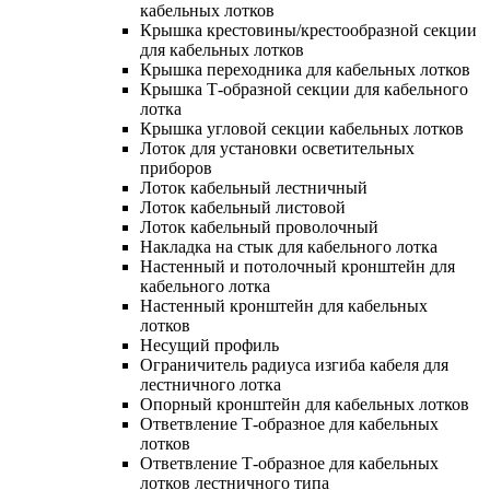
кабельных лотков
Крышка крестовины/крестообразной секции
для кабельных лотков
Крышка переходника для кабельных лотков
Крышка Т-образной секции для кабельного
лотка
Крышка угловой секции кабельных лотков
Лоток для установки осветительных
приборов
Лоток кабельный лестничный
Лоток кабельный листовой
Лоток кабельный проволочный
Накладка на стык для кабельного лотка
Настенный и потолочный кронштейн для
кабельного лотка
Настенный кронштейн для кабельных
лотков
Несущий профиль
Ограничитель радиуса изгиба кабеля для
лестничного лотка
Опорный кронштейн для кабельных лотков
Ответвление Т-образное для кабельных
лотков
Ответвление Т-образное для кабельных
лотков лестничного типа