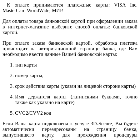
К оплате принимаются платежные карты: VISA Inc,
MasterCard WorldWide, МИР.
Для оплаты товара банковской картой при оформлении заказа
в интернет-магазине выберите способ оплаты: банковской
картой.
При оплате заказа банковской картой, обработка платежа
происходит на авторизационной странице банка, где Вам
необходимо ввести данные Вашей банковской карты:
тип карты
номер карты,
срок действия карты (указан на лицевой стороне карты)
Имя держателя карты (латинскими буквами, точно
также как указано на карте)
CVC2/CVV2 код
Если Ваша карта подключена к услуге 3D-Secure, Вы будете
автоматически переадресованы на страницу банка,
выпустившего карту, для прохождения процедуры