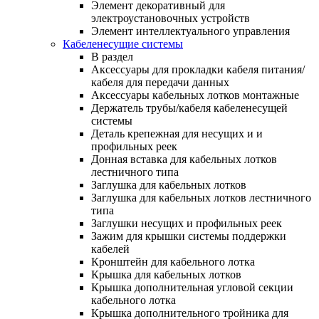
Элемент декоративный для
электроустановочных устройств
Элемент интеллектуального управления
Кабеленесущие системы
В раздел
Аксессуары для прокладки кабеля питания/
кабеля для передачи данных
Аксессуары кабельных лотков монтажные
Держатель трубы/кабеля кабеленесущей
системы
Деталь крепежная для несущих и и
профильных реек
Донная вставка для кабельных лотков
лестничного типа
Заглушка для кабельных лотков
Заглушка для кабельных лотков лестничного
типа
Заглушки несущих и профильных реек
Зажим для крышки системы поддержки
кабелей
Кронштейн для кабельного лотка
Крышка для кабельных лотков
Крышка дополнительная угловой секции
кабельного лотка
Крышка дополнительного тройника для