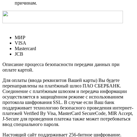
причинам.
МИР
VISA
Mastercard
JCB
Описание процесса безопасности передачи данных при
оплате картой.
Для оплаты (ввода реквизитов Вашей карты) Вы будете
перенаправлены на платёжный шлюз ПАО СБЕРБАНК.
Соединение с платёжным шлюзом и передача информации
осуществляется в защищённом режиме с использованием
протокола шифрования SSL. В случае если Ваш банк
поддерживает технологию безопасного проведения интернет-
платежей Verified By Visa, MasterCard SecureCode, MIR Accept,
J-Secure для проведения платежа также может потребоваться
ввод специального пароля.
Настоящий сайт поддерживает 256-битное шифрование.