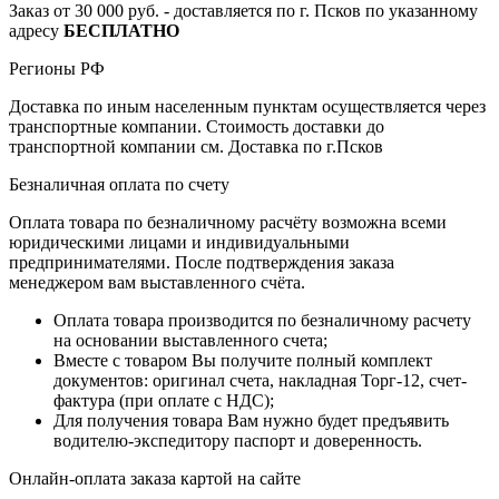
Заказ от 30 000 руб. - доставляется по г. Псков по указанному
адресу
БЕСПЛАТНО
Регионы РФ
Доставка по иным населенным пунктам осуществляется через
транспортные компании. Стоимость доставки до
транспортной компании см. Доставка по г.Псков
Безналичная оплата по счету
Оплата товара по безналичному расчёту возможна всеми
юридическими лицами и индивидуальными
предпринимателями. После подтверждения заказа
менеджером вам выставленного счёта.
Оплата товара производится по безналичному расчету
на основании выставленного счета;
Вместе с товаром Вы получите полный комплект
документов: оригинал счета, накладная Торг-12, счет-
фактура (при оплате с НДС);
Для получения товара Вам нужно будет предъявить
водителю-экспедитору паспорт и доверенность.
Онлайн-оплата заказа картой на сайте