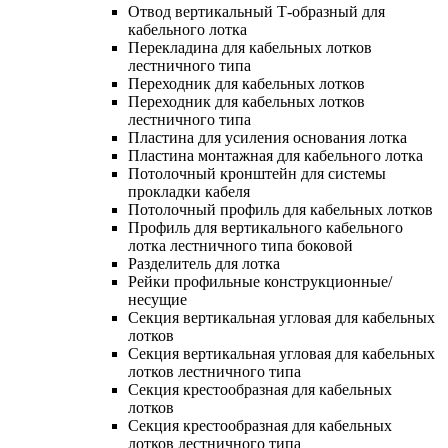
Отвод вертикальный Т-образный для
кабельного лотка
Перекладина для кабельных лотков
лестничного типа
Переходник для кабельных лотков
Переходник для кабельных лотков
лестничного типа
Пластина для усиления основания лотка
Пластина монтажная для кабельного лотка
Потолочный кронштейн для системы
прокладки кабеля
Потолочный профиль для кабельных лотков
Профиль для вертикального кабельного
лотка лестничного типа боковой
Разделитель для лотка
Рейки профильные конструкционные/
несущие
Секция вертикальная угловая для кабельных
лотков
Секция вертикальная угловая для кабельных
лотков лестничного типа
Секция крестообразная для кабельных
лотков
Секция крестообразная для кабельных
лотков лестничного типа