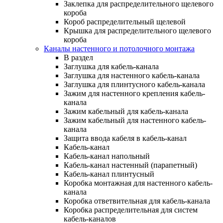
Заклепка для распределительного щелевого
короба
Короб распределительный щелевой
Крышка для распределительного щелевого
короба
Каналы настенного и потолочного монтажа
В раздел
Заглушка для кабель-канала
Заглушка для настенного кабель-канала
Заглушка для плинтусного кабель-канала
Зажим для настенного крепления кабель-
канала
Зажим кабельный для кабель-канала
Зажим кабельный для настенного кабель-
канала
Защита ввода кабеля в кабель-канал
Кабель-канал
Кабель-канал напольный
Кабель-канал настенный (парапетный)
Кабель-канал плинтусный
Коробка монтажная для настенного кабель-
канала
Коробка ответвительная для кабель-канала
Коробка распределительная для систем
кабель-каналов