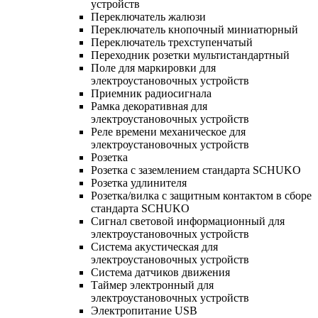
устройств
Переключатель жалюзи
Переключатель кнопочный миниатюрный
Переключатель трехступенчатый
Переходник розетки мультистандартный
Поле для маркировки для
электроустановочных устройств
Приемник радиосигнала
Рамка декоративная для
электроустановочных устройств
Реле времени механическое для
электроустановочных устройств
Розетка
Розетка с заземлением стандарта SCHUKO
Розетка удлинителя
Розетка/вилка с защитным контактом в сборе
стандарта SCHUKO
Сигнал световой информационный для
электроустановочных устройств
Система акустическая для
электроустановочных устройств
Система датчиков движения
Таймер электронный для
электроустановочных устройств
Электропитание USB