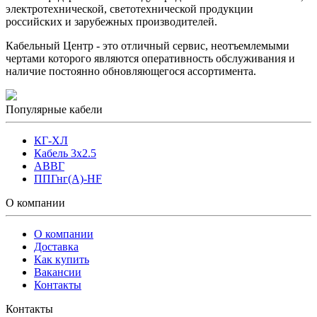
электротехнической, светотехнической продукции
российских и зарубежных производителей.
Кабельный Центр - это отличный сервис, неотъемлемыми
чертами которого являются оперативность обслуживания и
наличие постоянно обновляющегося ассортимента.
Популярные кабели
КГ-ХЛ
Кабель 3x2.5
АВВГ
ППГнг(А)-HF
О компании
О компании
Доставка
Как купить
Вакансии
Контакты
Контакты