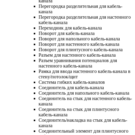
канала
Перегородка разделительная для кабель-
канала
Перегородка разделительная для настенного
кабель-канала
Переходник для кабель-канала
Поворот для кабель-канала
Поворот для напольного кабель-канала
Поворот для настенного кабель-канала
Поворот для плинтусного кабель-канала
Разъем для настенного кабель-канала
Разъем уравнивания потенциалов для
настенного кабель-канала
Рамка для ввода настенного кабель-канала в
стену/потолок/щит
Система гибких кабель-каналов
Соединитель для кабель-канала
Соединитель для напольного кабель-канала
Соединитель на стык для настенного кабель-
канала
Соединитель на стык для плинтусного
кабель-канала
Соединитель/накладка на стык для кабель-
канала
Соединительный элемент для плинтусного