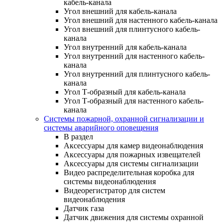
кабель-канала
Угол внешний для кабель-канала
Угол внешний для настенного кабель-канала
Угол внешний для плинтусного кабель-
канала
Угол внутренний для кабель-канала
Угол внутренний для настенного кабель-
канала
Угол внутренний для плинтусного кабель-
канала
Угол Т-образный для кабель-канала
Угол Т-образный для настенного кабель-
канала
Системы пожарной, охранной сигнализации и
системы аварийного оповещения
В раздел
Аксессуары для камер видеонаблюдения
Аксессуары для пожарных извещателей
Аксессуары для системы сигнализации
Видео распределительная коробка для
системы видеонаблюдения
Видеорегистратор для систем
видеонаблюдения
Датчик газа
Датчик движения для системы охранной