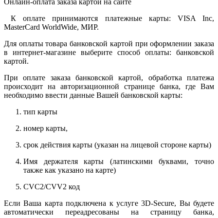
Онлайн-оплата заказа картой на сайте
К оплате принимаются платежные карты: VISA Inc,
MasterCard WorldWide, МИР.
Для оплаты товара банковской картой при оформлении заказа
в интернет-магазине выберите способ оплаты: банковской
картой.
При оплате заказа банковской картой, обработка платежа
происходит на авторизационной странице банка, где Вам
необходимо ввести данные Вашей банковской карты:
тип карты
номер карты,
срок действия карты (указан на лицевой стороне карты)
Имя держателя карты (латинскими буквами, точно
также как указано на карте)
CVC2/CVV2 код
Если Ваша карта подключена к услуге 3D-Secure, Вы будете
автоматически переадресованы на страницу банка,