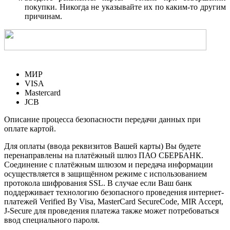
покупки. Никогда не указывайте их по каким-то другим
причинам.
МИР
VISA
Mastercard
JCB
Описание процесса безопасности передачи данных при
оплате картой.
Для оплаты (ввода реквизитов Вашей карты) Вы будете
перенаправлены на платёжный шлюз ПАО СБЕРБАНК.
Соединение с платёжным шлюзом и передача информации
осуществляется в защищённом режиме с использованием
протокола шифрования SSL. В случае если Ваш банк
поддерживает технологию безопасного проведения интернет-
платежей Verified By Visa, MasterCard SecureCode, MIR Accept,
J-Secure для проведения платежа также может потребоваться
ввод специального пароля.