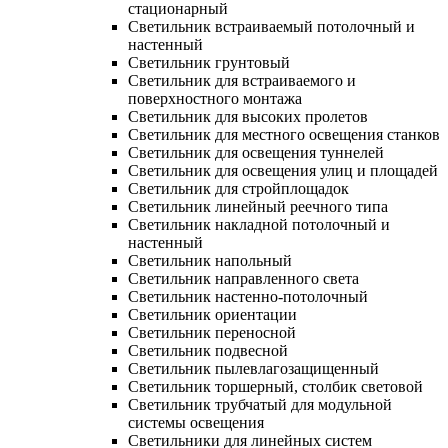
стационарный
Светильник встраиваемый потолочный и
настенный
Светильник грунтовый
Светильник для встраиваемого и
поверхностного монтажа
Светильник для высоких пролетов
Светильник для местного освещения станков
Светильник для освещения туннелей
Светильник для освещения улиц и площадей
Светильник для стройплощадок
Светильник линейный реечного типа
Светильник накладной потолочный и
настенный
Светильник напольный
Светильник направленного света
Светильник настенно-потолочный
Светильник ориентации
Светильник переносной
Светильник подвесной
Светильник пылевлагозащищенный
Светильник торшерный, столбик световой
Светильник трубчатый для модульной
системы освещения
Светильники для линейных систем