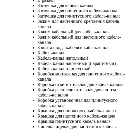
В раздел
Заглушка для кабель-канала
Заглушка для настенного кабель-канала
Заглушка для плинтусного кабель-канала
Зажим для настенного крепления кабель-
канала
Зажим кабельный для кабель-канала
Зажим кабельный для настенного кабель-
канала
Защита ввода кабеля в кабель-канал
Кабель-канал
Кабель-канал напольный
Кабель-канал настенный (парапетный)
Кабель-канал плинтусный
Коробка монтажная для настенного кабель-
канала
Коробка ответвительная для кабель-канала
Коробка распределительная для систем
кабель-каналов
Коробка установочная для плинтусного
кабель-канала
Крышка для напольного кабель-канала
Крышка для настенного кабель-канала
Крышка плинтусного кабель-канала
Панель лицевая для настенного кабель-