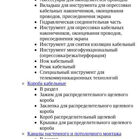
Вкладыш для инструмента для опрессовки
кабельных наконечников, оконцевания
проводов, присоединения экрана
Гидравлическая соединительная часть
Инструмент для опрессовки кабельных
наконечников, оконцевания проводов,
присоединения экрана
Инструмент для снятия изоляции кабельный
Инструмент многофункциональный
(опрессовка/резка/перфорация)
Нож кабельный
Резак кабельный
Специальный инструмент для
телекоммуникационных технологий
Короба кабельные
В раздел
Зажим для распределительного щелевого
короба
Заклепка для распределительного щелевого
короба
Короб распределительный щелевой
Крышка для распределительного щелевого
короба
Каналы настенного и потолочного монтажа