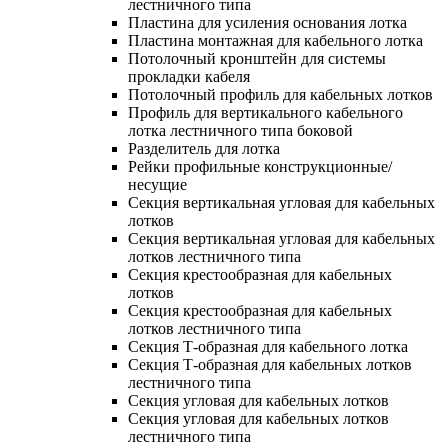
лестничного типа
Пластина для усиления основания лотка
Пластина монтажная для кабельного лотка
Потолочный кронштейн для системы
прокладки кабеля
Потолочный профиль для кабельных лотков
Профиль для вертикального кабельного
лотка лестничного типа боковой
Разделитель для лотка
Рейки профильные конструкционные/
несущие
Секция вертикальная угловая для кабельных
лотков
Секция вертикальная угловая для кабельных
лотков лестничного типа
Секция крестообразная для кабельных
лотков
Секция крестообразная для кабельных
лотков лестничного типа
Секция Т-образная для кабельного лотка
Секция Т-образная для кабельных лотков
лестничного типа
Секция угловая для кабельных лотков
Секция угловая для кабельных лотков
лестничного типа