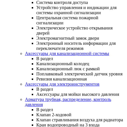
Система контроля доступа
Устройство управления и индикации для
системы охранной сигнализации
Центральная система пожарной
сигнализации
Электрическое устройство открывания
дверей
Электромагнитный замок двери
Электронный носитель информации для
переключателя режимов
Аксессуары для канализационной системы
В раздел
Канализационный колодец
Канализационный люк с рамкой
Поплавковый электрический датчик уровня
Ревизия канализационная
Аксессуары для электроинструментов
В раздел
Аксессуары для мойки высокого давления
Арматура трубная, распределение, контроль
давления
В раздел
Клапан 2-ходовой
Клапан стравливания воздуха для радиатора
Кран водопроводный на 3 входа