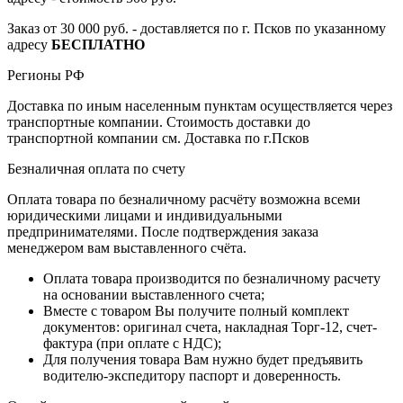
Заказ от 30 000 руб. - доставляется по г. Псков по указанному
адресу
БЕСПЛАТНО
Регионы РФ
Доставка по иным населенным пунктам осуществляется через
транспортные компании. Стоимость доставки до
транспортной компании см. Доставка по г.Псков
Безналичная оплата по счету
Оплата товара по безналичному расчёту возможна всеми
юридическими лицами и индивидуальными
предпринимателями. После подтверждения заказа
менеджером вам выставленного счёта.
Оплата товара производится по безналичному расчету
на основании выставленного счета;
Вместе с товаром Вы получите полный комплект
документов: оригинал счета, накладная Торг-12, счет-
фактура (при оплате с НДС);
Для получения товара Вам нужно будет предъявить
водителю-экспедитору паспорт и доверенность.