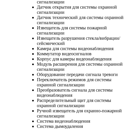
сигнализации
Датчик открытия для системы охранной
сигнализации
Датчик технический для системы охранной
сигнализации
Извещатель для системы пожарной
сигнализации
Извещатель разрушения стекла/вибрации/
сейсмический
Камера для системы видеонаблюдения
Коммутатор видеосигналов
Корпус для камеры видеонаблюдения
Модуль расширения для системы охранной
сигнализации
Оборудование передачи сигнала тревоги
Переключатель режимов для системы
охранной сигнализации
Преобразователь сигнала для системы
видеонаблюдения
Распределительный щит для системы
охранной сигнализации
Ручной извещатель для охранно-пожарной
сигнализации
Система видеонаблюдения
Система дымоудаления