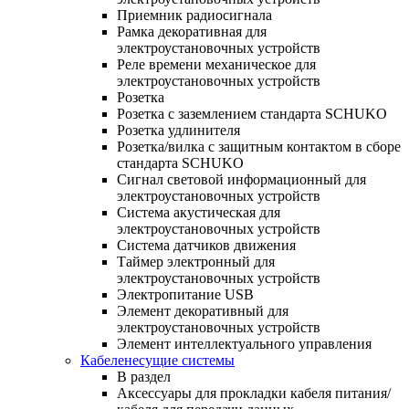
Приемник радиосигнала
Рамка декоративная для
электроустановочных устройств
Реле времени механическое для
электроустановочных устройств
Розетка
Розетка с заземлением стандарта SCHUKO
Розетка удлинителя
Розетка/вилка с защитным контактом в сборе
стандарта SCHUKO
Сигнал световой информационный для
электроустановочных устройств
Система акустическая для
электроустановочных устройств
Система датчиков движения
Таймер электронный для
электроустановочных устройств
Электропитание USB
Элемент декоративный для
электроустановочных устройств
Элемент интеллектуального управления
Кабеленесущие системы
В раздел
Аксессуары для прокладки кабеля питания/