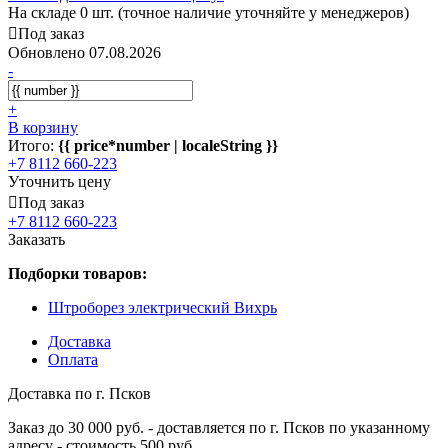
На складе 0 шт. (точное наличие уточняйте у менеджеров)
Под заказ
Обновлено 07.08.2026
-
+
В корзину
Итого:
{{ price*number | localeString }}
+7 8112 660-223
Уточнить цену
Под заказ
+7 8112 660-223
Заказать
Подборки товаров:
Штроборез электрический Вихрь
Доставка
Оплата
Доставка по г. Псков
Заказ до 30 000 руб. - доставляется по г. Псков по указанному
адресу - стоимость 500 руб.