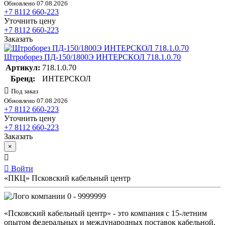
Обновлено 07.08.2026
+7 8112 660-223
Уточнить цену
+7 8112 660-223
Заказать
Штроборез ПД-150/1800Э ИНТЕРСКОЛ 718.1.0.70
Артикул:
718.1.0.70
Бренд:
ИНТЕРСКОЛ
Под заказ
Обновлено 07.08.2026
+7 8112 660-223
Уточнить цену
+7 8112 660-223
Заказать
×
Войти
«ПКЦ» Псковский кабельный центр
0 - 9999999
«Псковский кабельный центр» - это компания с 15-летним
опытом федеральных и международных поставок кабельной,