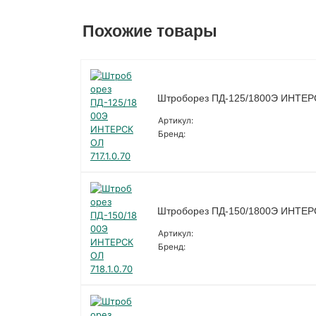
Похожие товары
Штроборез ПД-125/1800Э ИНТЕРС
Артикул:
Бренд:
Штроборез ПД-150/1800Э ИНТЕРС
Артикул:
Бренд: