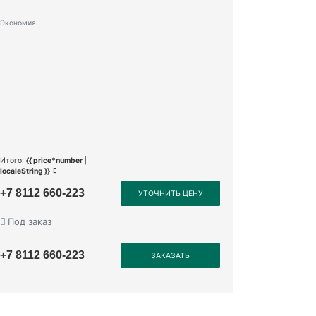
Экономия
Итого:
{{ price*number |
localeString }}
+7 8112 660-223
УТОЧНИТЬ ЦЕНУ
Под заказ
+7 8112 660-223
ЗАКАЗАТЬ