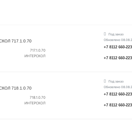
Под заказ
Обновлено 08.08.
КОЛ 717.1.0.70
+7 8112 660-22
717.1.0.70
ИНТЕРСКОЛ
+7 8112 660-22
Под заказ
Обновлено 08.08.
КОЛ 718.1.0.70
+7 8112 660-22
718.1.0.70
ИНТЕРСКОЛ
+7 8112 660-22