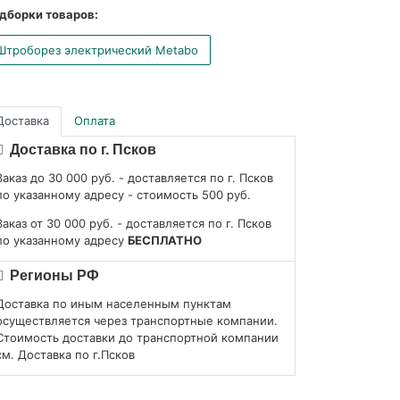
дборки товаров:
Штроборез электрический Metabo
Доставка
Оплата
Доставка по г. Псков
Заказ до 30 000 руб. - доставляется по г. Псков
по указанному адресу - стоимость 500 руб.
Заказ от 30 000 руб. - доставляется по г. Псков
по указанному адресу
БЕСПЛАТНО
Регионы РФ
Доставка по иным населенным пунктам
осуществляется через транспортные компании.
Стоимость доставки до транспортной компании
см. Доставка по г.Псков