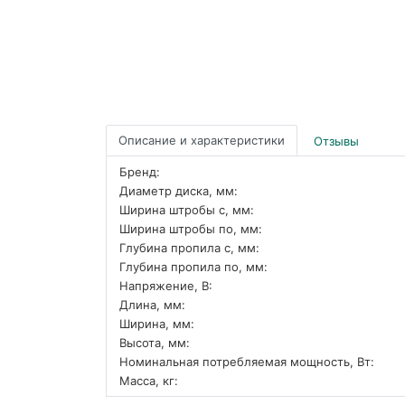
Описание и характеристики
Отзывы
Бренд:
Диаметр диска, мм:
Ширина штробы с, мм:
Ширина штробы по, мм:
Глубина пропила с, мм:
Глубина пропила по, мм:
Напряжение, В:
Длина, мм:
Ширина, мм:
Высота, мм:
Номинальная потребляемая мощность, Вт:
Масса, кг: