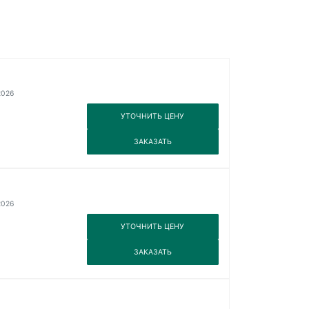
2026
3
УТОЧНИТЬ ЦЕНУ
3
ЗАКАЗАТЬ
2026
3
УТОЧНИТЬ ЦЕНУ
3
ЗАКАЗАТЬ