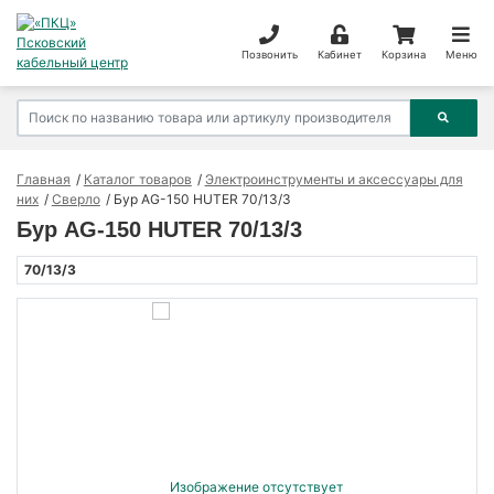
Позвонить
Кабинет
Корзина
Меню
Главная
Каталог товаров
Электроинструменты и аксессуары для
них
Сверло
Бур AG-150 HUTER 70/13/3
Бур AG-150 HUTER 70/13/3
70/13/3