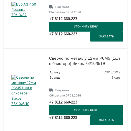
Под заказ
Обновлено 07.08.2026
+7 8112 660-223
УТОЧНИТЬ ЦЕНУ
+7 8112 660-223
ЗАКАЗАТЬ
Сверло по металлу 12мм P6M5 (1шт
в блистере) Вихрь 73/10/6/19
Артикул:
73/10/6/19
Бренд:
Вихрь
Под заказ
Обновлено 07.08.2026
+7 8112 660-223
УТОЧНИТЬ ЦЕНУ
+7 8112 660-223
ЗАКАЗАТЬ