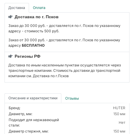
Доставка
Оплата
Доставка по г. Псков
Заказ до 30 000 руб. - доставляется по г. Псков по указанному
адресу - стоимость 500 руб.
Заказ от 30 000 руб. - доставляется по г. Псков по указанному
адресу
БЕСПЛАТНО
Регионы РФ
Доставка по иным населенным пунктам осуществляется через
транспортные компании. Стоимость доставки до транспортной
компании см. Доставка по г.Псков
Описание и характеристики
Отзывы
Бренд:
HUTER
Диаметр, мм:
150 мм
Подходит для нержавеющей
Нет
стали:
Диаметр стержня, мм:
150 мм