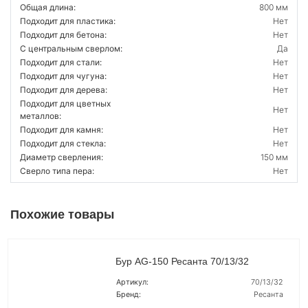
Общая длина:
800 мм
Подходит для пластика:
Нет
Подходит для бетона:
Нет
С центральным сверлом:
Да
Подходит для стали:
Нет
Подходит для чугуна:
Нет
Подходит для дерева:
Нет
Подходит для цветных
Нет
металлов:
Подходит для камня:
Нет
Подходит для стекла:
Нет
Диаметр сверления:
150 мм
Сверло типа пера:
Нет
Похожие товары
Бур AG-150 Ресанта 70/13/32
Артикул:
70/13/32
Бренд:
Ресанта