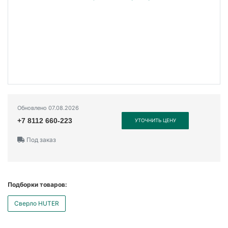
Обновлено 07.08.2026
+7 8112 660-223
УТОЧНИТЬ ЦЕНУ
Под заказ
Подборки товаров:
Сверло HUTER