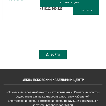
УТОЧНИТЬ ЦЕНУ
+7 8112 660-223
ЗАКАЗАТЬ
ВОЙТИ
«ПКЦ» ПСКОВСКИЙ КАБЕЛЬНЫЙ ЦЕНТР
«Псковский кабельный центр» - это компания с 15-летним опытом
федеральных и международных поставок кабельной,
электротехнической, светотехнической продукции российских и
зарубежных производителей.