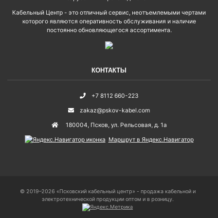
Кабельный Центр - это отличный сервис, неотъемлемыми чертами
которого являются оперативность обслуживания и наличие
постоянно обновляющегося ассортимента.
КОНТАКТЫ
+7 8112 660-223
zakaz@pskov-kabel.com
180004
,
Псков
,
ул. Рельсовая, д. 1а
Маршрут в Яндекс.Навигатор
© 2019–2026 «Псковский кабельный центр» - продажа кабельной и
электротехнической продукции оптом и в розницу.