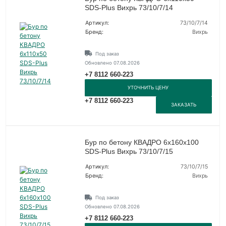
SDS-Plus Вихрь 73/10/7/14
Артикул:
73/10/7/14
Бренд:
Вихрь
Под заказ
Обновлено 07.08.2026
+7 8112 660-223
УТОЧНИТЬ ЦЕНУ
+7 8112 660-223
ЗАКАЗАТЬ
Бур по бетону КВАДРО 6х160х100
SDS-Plus Вихрь 73/10/7/15
Артикул:
73/10/7/15
Бренд:
Вихрь
Под заказ
Обновлено 07.08.2026
+7 8112 660-223