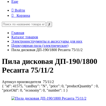
Еще
Войти
Корзина
Главная
Каталог товаров
Электроинструменты и аксессуары для них
Циркулярная пила (электрические)
Пила дисковая ДП-190/1800 Ресанта 75/11/2
Пила дисковая ДП-190/1800
Ресанта 75/11/2
Артикул производителя
75/11/2
{ "id": 41575, "canBuy": "N", "price": 0, "productQuantity" : 0,
"priceOld": 0, "economy": 0, "number": 1 }