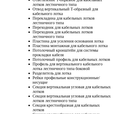
лотков лестничного типа
Отвод вертикальный Т-образный для
кабельного лотка
Перекладина для кабельных лотков
лестничного типа
Переходник для кабельных лотков
Переходник для кабельных лотков
лестничного типа
Пластина для усиления основания лотка
Пластина монтажная для кабельного лотка
Потолочный кронштейн для системы
прокладки кабеля
Потолочный профиль для кабельных лотков
Профиль для вертикального кабельного
лотка лестничного типа боковой
Разделитель для лотка
Рейки профильные конструкционные/
несущие
Секция вертикальная угловая для кабельных
лотков
Секция вертикальная угловая для кабельных
лотков лестничного типа
Секция крестообразная для кабельных
лотков