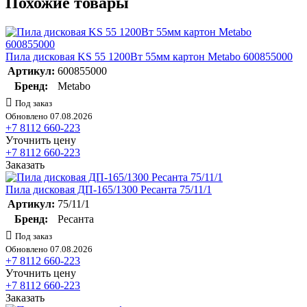
Похожие товары
Пила дисковая KS 55 1200Вт 55мм картон Metabo 600855000
Артикул:
600855000
Бренд:
Metabo
Под заказ
Обновлено 07.08.2026
+7 8112 660-223
Уточнить цену
+7 8112 660-223
Заказать
Пила дисковая ДП-165/1300 Ресанта 75/11/1
Артикул:
75/11/1
Бренд:
Ресанта
Под заказ
Обновлено 07.08.2026
+7 8112 660-223
Уточнить цену
+7 8112 660-223
Заказать