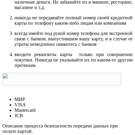
наличные деньги. Не забывайте их в машине, ресторане,
магазине и т.д.
никогда не передавайте полный номер своей кредитной
карты по телефону каким-либо лицам или компаниям
всегда имейте под рукой номер телефона для экстренной
связи с банком, выпустившим вашу карту, и в случае ее
утраты немедленно свяжитесь с банком
вводите реквизиты карты только при совершении
покупки. Никогда не указывайте их по каким-то другим
причинам.
МИР
VISA
Mastercard
JCB
Описание процесса безопасности передачи данных при
оплате картой.