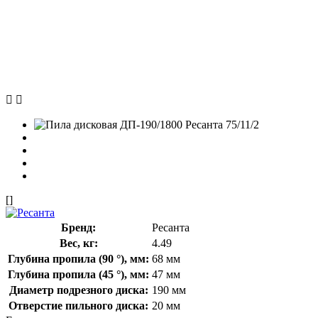
[]
Бренд:
Ресанта
Вес, кг:
4.49
Глубина пропила (90 °), мм:
68 мм
Глубина пропила (45 °), мм:
47 мм
Диаметр подрезного диска:
190 мм
Отверстие пильного диска:
20 мм