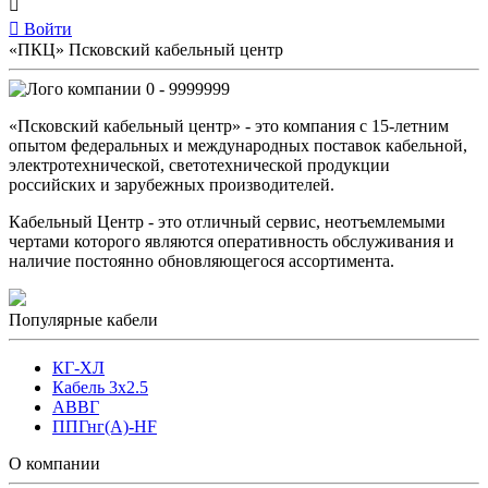
Войти
«ПКЦ» Псковский кабельный центр
0 - 9999999
«Псковский кабельный центр» - это компания с 15-летним
опытом федеральных и международных поставок кабельной,
электротехнической, светотехнической продукции
российских и зарубежных производителей.
Кабельный Центр - это отличный сервис, неотъемлемыми
чертами которого являются оперативность обслуживания и
наличие постоянно обновляющегося ассортимента.
Популярные кабели
КГ-ХЛ
Кабель 3x2.5
АВВГ
ППГнг(А)-HF
О компании