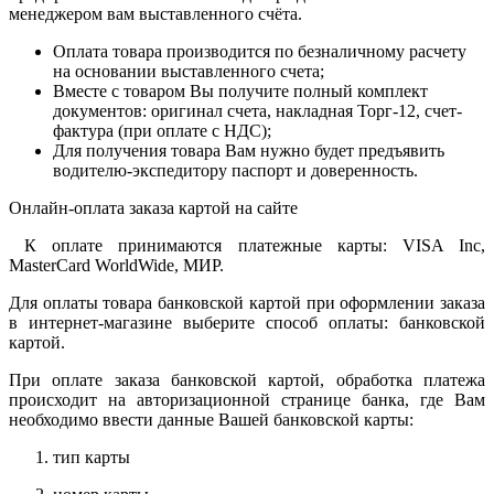
менеджером вам выставленного счёта.
Оплата товара производится по безналичному расчету
на основании выставленного счета;
Вместе с товаром Вы получите полный комплект
документов: оригинал счета, накладная Торг-12, счет-
фактура (при оплате с НДС);
Для получения товара Вам нужно будет предъявить
водителю-экспедитору паспорт и доверенность.
Онлайн-оплата заказа картой на сайте
К оплате принимаются платежные карты: VISA Inc,
MasterCard WorldWide, МИР.
Для оплаты товара банковской картой при оформлении заказа
в интернет-магазине выберите способ оплаты: банковской
картой.
При оплате заказа банковской картой, обработка платежа
происходит на авторизационной странице банка, где Вам
необходимо ввести данные Вашей банковской карты:
тип карты