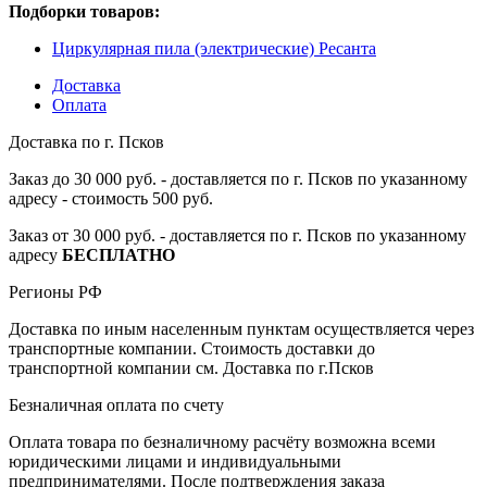
Подборки товаров:
Циркулярная пила (электрические) Ресанта
Доставка
Оплата
Доставка по г. Псков
Заказ до 30 000 руб. - доставляется по г. Псков по указанному
адресу - стоимость 500 руб.
Заказ от 30 000 руб. - доставляется по г. Псков по указанному
адресу
БЕСПЛАТНО
Регионы РФ
Доставка по иным населенным пунктам осуществляется через
транспортные компании. Стоимость доставки до
транспортной компании см. Доставка по г.Псков
Безналичная оплата по счету
Оплата товара по безналичному расчёту возможна всеми
юридическими лицами и индивидуальными
предпринимателями. После подтверждения заказа