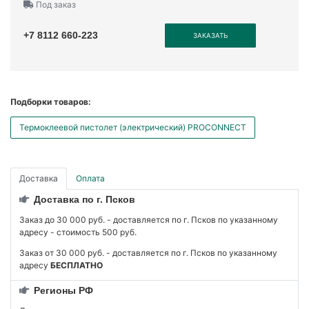
Под заказ
+7 8112 660-223
ЗАКАЗАТЬ
Подборки товаров:
Термоклеевой пистолет (электрический) PROCONNECT
Доставка
Оплата
Доставка по г. Псков
Заказ до 30 000 руб. - доставляется по г. Псков по указанному
адресу - стоимость 500 руб.
Заказ от 30 000 руб. - доставляется по г. Псков по указанному
адресу
БЕСПЛАТНО
Регионы РФ