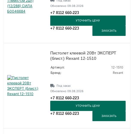
Под заказ
Обновлено 09.08.2026
+7 8112 660-223
УТОЧНИТЬ ЦЕНУ
+7 8112 660-223
ЗАКАЗАТЬ
Пистолет клеевой 20Вт ЭКСПЕРТ
(блист.) Rexant 12-1510
Артикул:
12-1510
Бренд:
Rexant
Под заказ
Обновлено 09.08.2026
+7 8112 660-223
УТОЧНИТЬ ЦЕНУ
+7 8112 660-223
ЗАКАЗАТЬ