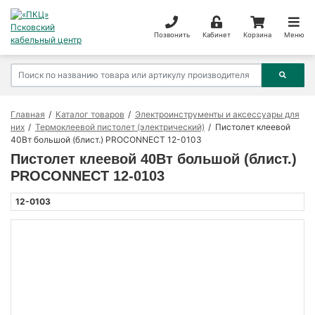
Позвонить
Кабинет
Корзина
Меню
Главная
Каталог товаров
Электроинструменты и аксессуары для
них
Термоклеевой пистолет (электрический)
Пистолет клеевой
40Вт большой (блист.) PROCONNECT 12-0103
Пистолет клеевой 40Вт большой (блист.)
PROCONNECT 12-0103
12-0103