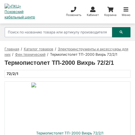
Позвонить
Кабинет
Корзина
Меню
Главная
Каталог товаров
Электроинструменты и аксессуары для
них
Фен технический
Термопистолет ТП-2000 Вихрь 72/2/1
Термопистолет ТП-2000 Вихрь 72/2/1
72/2/1