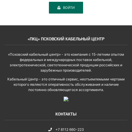
ВОЙТИ
«ПКЦ» ПСКОВСКИЙ КАБЕЛЬНЫЙ ЦЕНТР
«Псковский кабельный центр» - это компания с 15-летним опытом
федеральных и международных поставок кабельной,
электротехнической, светотехнической продукции российских и
зарубежных производителей.
Кабельный Центр - это отличный сервис, неотъемлемыми чертами
которого являются оперативность обслуживания и наличие
постоянно обновляющегося ассортимента.
КОНТАКТЫ
+7 8112 660-223