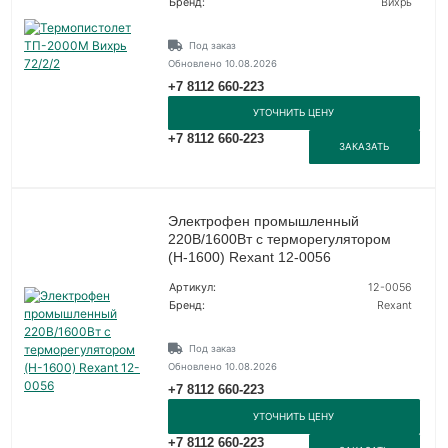
Бренд:
Вихрь
Под заказ
Обновлено 10.08.2026
+7 8112 660-223
УТОЧНИТЬ ЦЕНУ
+7 8112 660-223
ЗАКАЗАТЬ
Электрофен промышленный
220В/1600Вт с терморегулятором
(H-1600) Rexant 12-0056
Артикул:
12-0056
Бренд:
Rexant
Под заказ
Обновлено 10.08.2026
+7 8112 660-223
УТОЧНИТЬ ЦЕНУ
+7 8112 660-223