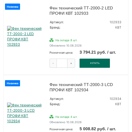
Новинка
Фен технический ТТ-2000-2 LED
ПРОФИ КВТ 102933
Артикул:
102933
Бренд:
КВТ
На складе 8 шт.
Обновлено 10.08.2026
3 794.21 руб. / шт.
Розничная цена:
-
+
КУПИТЬ
Новинка
Фен технический TT-2000-3 LCD
ПРОФИ КВТ 102934
Артикул:
102934
Бренд:
КВТ
На складе 4 шт.
Обновлено 10.08.2026
5 008.82 руб. / шт.
Розничная цена: