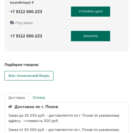
localeString }}
+7 8112 660-223
УТОЧНИТЬ ЦЕНУ
Под заказ
+7 8112 660-223
ЗАКАЗАТЬ
Подборки товаров:
Фен технический Вихрь
Доставка
Оплата
Доставка по г. Псков
Заказ до 30 000 руб. - доставляется по г. Псков по указанному
адресу - стоимость 500 руб.
Заказ от 30 000 руб. - доставляется по г. Псков по указанному