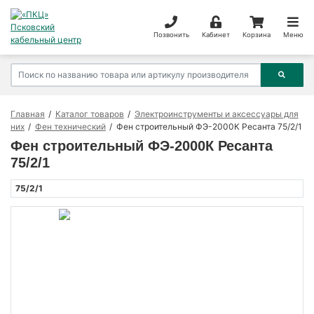
Позвонить
Кабинет
Корзина
Меню
Главная
Каталог товаров
Электроинструменты и аксессуары для
них
Фен технический
Фен строительный ФЭ-2000К Ресанта 75/2/1
Фен строительный ФЭ-2000К Ресанта
75/2/1
75/2/1