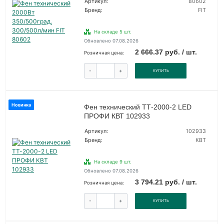
Артикул:
80602
Бренд:
FIT
На складе 5 шт.
Обновлено 07.08.2026
2 666.37 руб. / шт.
Розничная цена:
-
+
КУПИТЬ
Новинка
Фен технический ТТ-2000-2 LED
ПРОФИ КВТ 102933
Артикул:
102933
Бренд:
КВТ
На складе 9 шт.
Обновлено 07.08.2026
3 794.21 руб. / шт.
Розничная цена:
-
+
КУПИТЬ