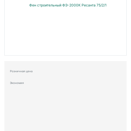
Розничная цена
Экономия