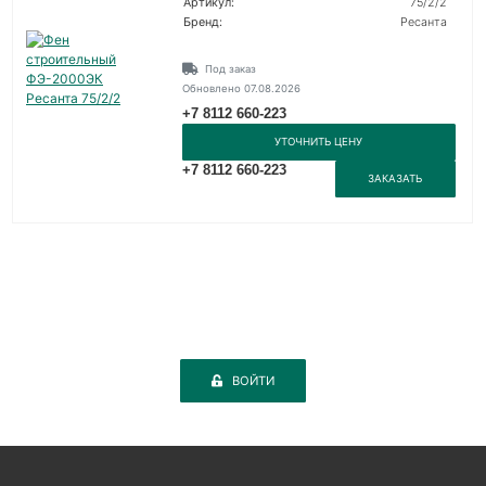
Артикул:
75/2/2
Бренд:
Ресанта
Под заказ
Обновлено 07.08.2026
+7 8112 660-223
УТОЧНИТЬ ЦЕНУ
+7 8112 660-223
ЗАКАЗАТЬ
ВОЙТИ