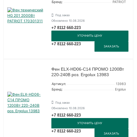
Бренд:
PATRIOT
Под заказ
Обновлено 10.08.2026
+7 8112 660-223
УТОЧНИТЬ ЦЕНУ
+7 8112 660-223
ЗАКАЗАТЬ
Фен ELX-HD06-C14 ПРОМО 1200Вт
220-240В роз. Ergolux 13983
Артикул:
13983
Бренд:
Ergolux
Под заказ
Обновлено 10.08.2026
+7 8112 660-223
УТОЧНИТЬ ЦЕНУ
+7 8112 660-223
ЗАКАЗАТЬ