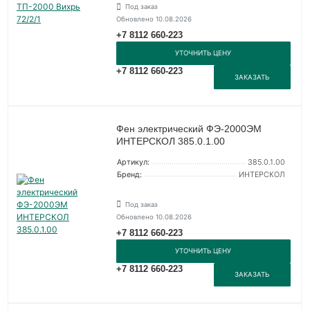
Под заказ
Обновлено 10.08.2026
+7 8112 660-223
УТОЧНИТЬ ЦЕНУ
+7 8112 660-223
ЗАКАЗАТЬ
Фен электрический ФЭ-2000ЭМ
ИНТЕРСКОЛ 385.0.1.00
Артикул:
385.0.1.00
Бренд:
ИНТЕРСКОЛ
Под заказ
Обновлено 10.08.2026
+7 8112 660-223
УТОЧНИТЬ ЦЕНУ
+7 8112 660-223
ЗАКАЗАТЬ