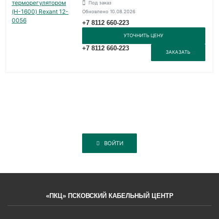
Под заказ
Обновлено 10.08.2026
+7 8112 660-223
УТОЧНИТЬ ЦЕНУ
+7 8112 660-223
ЗАКАЗАТЬ
ВОЙТИ
«ПКЦ» ПСКОВСКИЙ КАБЕЛЬНЫЙ ЦЕНТР