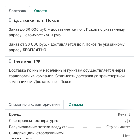
Доставка
Оплата
Доставка по г. Псков
Заказ до 30 000 руб. - доставляется по г. Псков по указанному
адресу - стоимость 500 руб.
Заказ от 30 000 руб. - доставляется по г. Псков по указанному
адресу
БЕСПЛАТНО
Регионы РФ
Доставка по иным населенным пунктам осуществляется через
транспортные компании. Стоимость доставки до транспортной
компании см. Доставка по г.Псков
Описание и характеристики
Отзывы
Бренд:
Rexant
С контролем температуры:
Да
Регулирование потока воздуха:
Ступенчатое
С индикацией, отображением
Нет
температуры: