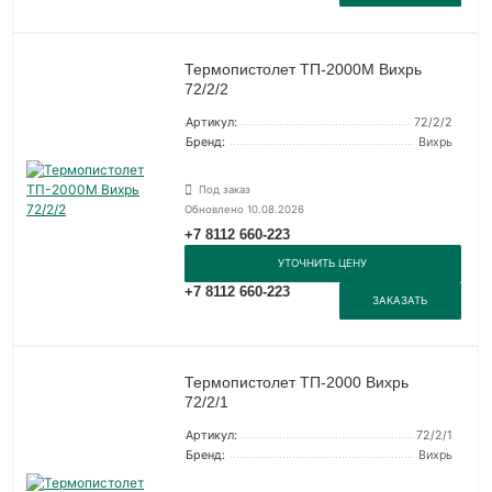
Термопистолет ТП-2000М Вихрь
72/2/2
Артикул:
72/2/2
Бренд:
Вихрь
Под заказ
Обновлено 10.08.2026
+7 8112 660-223
УТОЧНИТЬ ЦЕНУ
+7 8112 660-223
ЗАКАЗАТЬ
Термопистолет ТП-2000 Вихрь
72/2/1
Артикул:
72/2/1
Бренд:
Вихрь