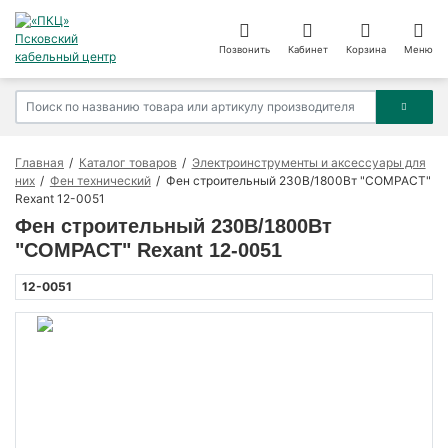
Позвонить
Кабинет
Корзина
Меню
Главная
Каталог товаров
Электроинструменты и аксессуары для
них
Фен технический
Фен строительный 230В/1800Вт "COMPACT"
Rexant 12-0051
Фен строительный 230В/1800Вт
"COMPACT" Rexant 12-0051
12-0051