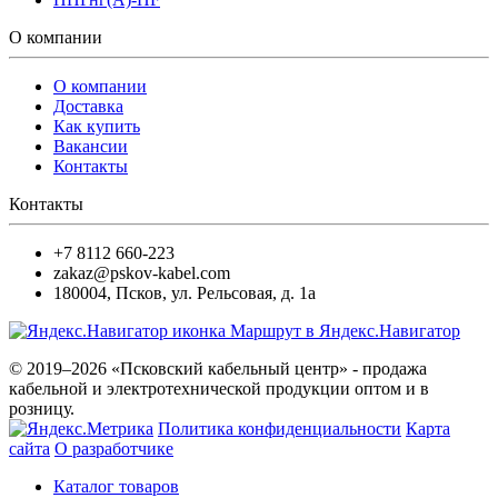
О компании
О компании
Доставка
Как купить
Вакансии
Контакты
Контакты
+7 8112 660-223
zakaz@pskov-kabel.com
180004
,
Псков
,
ул. Рельсовая, д. 1а
Маршрут в Яндекс.Навигатор
© 2019–2026 «Псковский кабельный центр» - продажа
кабельной и электротехнической продукции оптом и в
розницу.
Политика конфиденциальности
Карта
сайта
О разработчике
Каталог товаров