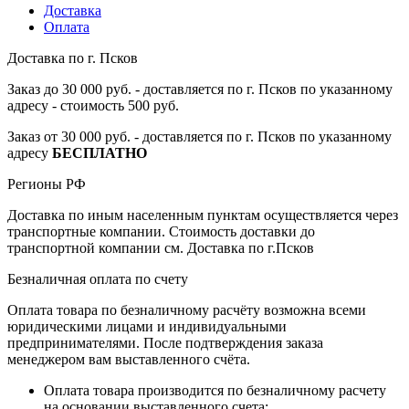
Доставка
Оплата
Доставка по г. Псков
Заказ до 30 000 руб. - доставляется по г. Псков по указанному
адресу - стоимость 500 руб.
Заказ от 30 000 руб. - доставляется по г. Псков по указанному
адресу
БЕСПЛАТНО
Регионы РФ
Доставка по иным населенным пунктам осуществляется через
транспортные компании. Стоимость доставки до
транспортной компании см. Доставка по г.Псков
Безналичная оплата по счету
Оплата товара по безналичному расчёту возможна всеми
юридическими лицами и индивидуальными
предпринимателями. После подтверждения заказа
менеджером вам выставленного счёта.
Оплата товара производится по безналичному расчету
на основании выставленного счета;