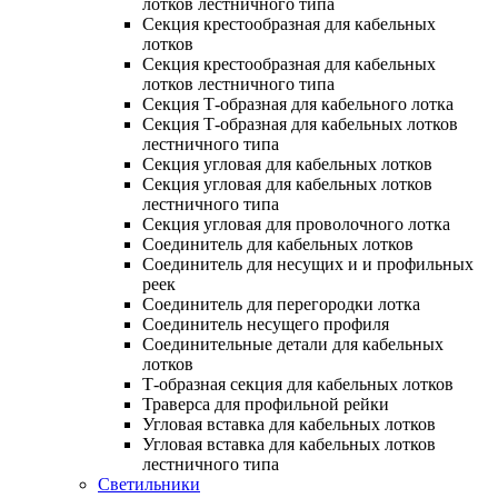
лотков лестничного типа
Секция крестообразная для кабельных
лотков
Секция крестообразная для кабельных
лотков лестничного типа
Секция Т-образная для кабельного лотка
Секция Т-образная для кабельных лотков
лестничного типа
Секция угловая для кабельных лотков
Секция угловая для кабельных лотков
лестничного типа
Секция угловая для проволочного лотка
Соединитель для кабельных лотков
Соединитель для несущих и и профильных
реек
Соединитель для перегородки лотка
Соединитель несущего профиля
Соединительные детали для кабельных
лотков
Т-образная секция для кабельных лотков
Траверса для профильной рейки
Угловая вставка для кабельных лотков
Угловая вставка для кабельных лотков
лестничного типа
Светильники