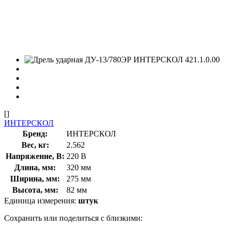
[]
ИНТЕРСКОЛ
Бренд:
ИНТЕРСКОЛ
Вес, кг:
2.562
Напряжение, В:
220 В
Длина, мм:
320 мм
Ширина, мм:
275 мм
Высота, мм:
82 мм
Единица измерения:
штук
Сохранить или поделиться с близкими: