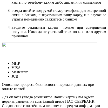
карты по телефону каким-либо лицам или компаниям
всегда имейте под рукой номер телефона для экстренной
связи с банком, выпустившим вашу карту, и в случае ее
утраты немедленно свяжитесь с банком
вводите реквизиты карты только при совершении
покупки. Никогда не указывайте их по каким-то другим
причинам.
МИР
VISA
Mastercard
JCB
Описание процесса безопасности передачи данных при
оплате картой.
Для оплаты (ввода реквизитов Вашей карты) Вы будете
перенаправлены на платёжный шлюз ПАО СБЕРБАНК.
Соединение с платёжным шлюзом и передача информации