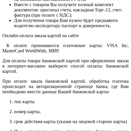
Вместе с товаром Вы получите полный комплект
документов: оригинал счета, накладная Торг-12, счет-
фактура (при оплате с НДС);
Для получения товара Вам нужно будет предъявить
водителю-экспедитору паспорт и доверенность.
Онлайн-оплата заказа картой на сайте
К оплате принимаются платежные карты: VISA Inc,
MasterCard WorldWide, МИР.
Для оплаты товара банковской картой при оформлении заказа
в интернет-магазине выберите способ оплаты: банковской
картой.
При оплате заказа банковской картой, обработка платежа
происходит на авторизационной странице банка, где Вам
необходимо ввести данные Вашей банковской карты:
тип карты
номер карты,
срок действия карты (указан на лицевой стороне карты)