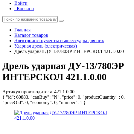
Войти
Корзина
Главная
Каталог товаров
Электроинструменты и аксессуары для них
Ударная дрель (электрическая)
Дрель ударная ДУ-13/780ЭР ИНТЕРСКОЛ 421.1.0.00
Дрель ударная ДУ-13/780ЭР
ИНТЕРСКОЛ 421.1.0.00
Артикул производителя
421.1.0.00
{ "id": 60883, "canBuy": "N", "price": 0, "productQuantity" : 0,
"priceOld": 0, "economy": 0, "number": 1 }