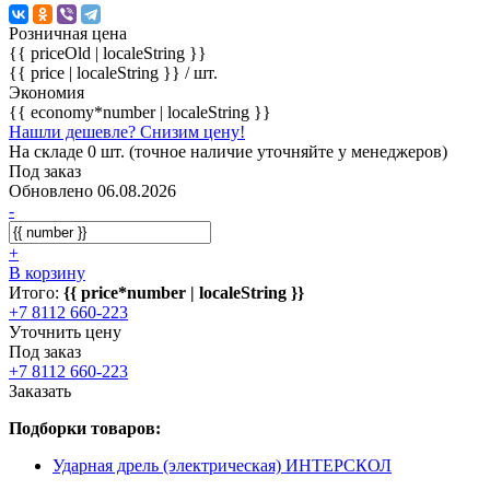
Розничная цена
{{ priceOld | localeString }}
{{ price | localeString }}
/ шт.
Экономия
{{ economy*number | localeString }}
Нашли дешевле? Снизим цену!
На складе 0 шт. (точное наличие уточняйте у менеджеров)
Под заказ
Обновлено 06.08.2026
-
+
В корзину
Итого:
{{ price*number | localeString }}
+7 8112 660-223
Уточнить цену
Под заказ
+7 8112 660-223
Заказать
Подборки товаров:
Ударная дрель (электрическая) ИНТЕРСКОЛ