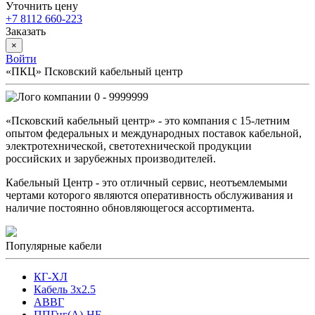
Уточнить цену
+7 8112 660-223
Заказать
×
Войти
«ПКЦ» Псковский кабельный центр
0 - 9999999
«Псковский кабельный центр» - это компания с 15-летним
опытом федеральных и международных поставок кабельной,
электротехнической, светотехнической продукции
российских и зарубежных производителей.
Кабельный Центр - это отличный сервис, неотъемлемыми
чертами которого являются оперативность обслуживания и
наличие постоянно обновляющегося ассортимента.
Популярные кабели
КГ-ХЛ
Кабель 3x2.5
АВВГ
ППГнг(А)-HF