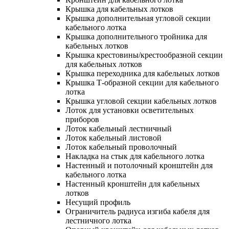
Крышка для кабельных лотков
Крышка дополнительная угловой секции
кабельного лотка
Крышка дополнительного тройника для
кабельных лотков
Крышка крестовины/крестообразной секции
для кабельных лотков
Крышка переходника для кабельных лотков
Крышка Т-образной секции для кабельного
лотка
Крышка угловой секции кабельных лотков
Лоток для установки осветительных
приборов
Лоток кабельный лестничный
Лоток кабельный листовой
Лоток кабельный проволочный
Накладка на стык для кабельного лотка
Настенный и потолочный кронштейн для
кабельного лотка
Настенный кронштейн для кабельных
лотков
Несущий профиль
Ограничитель радиуса изгиба кабеля для
лестничного лотка