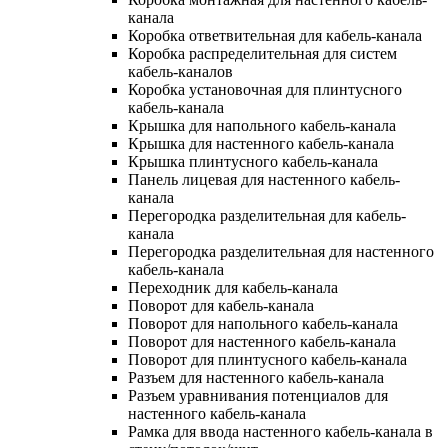
канала
Коробка ответвительная для кабель-канала
Коробка распределительная для систем
кабель-каналов
Коробка установочная для плинтусного
кабель-канала
Крышка для напольного кабель-канала
Крышка для настенного кабель-канала
Крышка плинтусного кабель-канала
Панель лицевая для настенного кабель-
канала
Перегородка разделительная для кабель-
канала
Перегородка разделительная для настенного
кабель-канала
Переходник для кабель-канала
Поворот для кабель-канала
Поворот для напольного кабель-канала
Поворот для настенного кабель-канала
Поворот для плинтусного кабель-канала
Разъем для настенного кабель-канала
Разъем уравнивания потенциалов для
настенного кабель-канала
Рамка для ввода настенного кабель-канала в