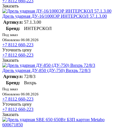
+7 8112 660-223
Заказать
Дрель ударная ДУ-16/1000ЭР ИНТЕРСКОЛ 57.1.3.00
Артикул:
57.1.3.00
Бренд:
ИНТЕРСКОЛ
Под заказ
Обновлено 06.08.2026
+7 8112 660-223
Уточнить цену
+7 8112 660-223
Заказать
Дрель ударная ДУ-850 (ДУ-750) Вихрь 72/8/3
Артикул:
72/8/3
Бренд:
Вихрь
Под заказ
Обновлено 06.08.2026
+7 8112 660-223
Уточнить цену
+7 8112 660-223
Заказать