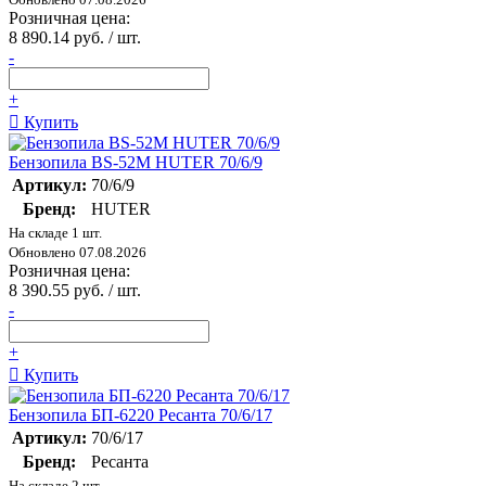
Розничная цена:
8 890.14 руб. / шт.
-
+
Купить
Бензопила BS-52M HUTER 70/6/9
Артикул:
70/6/9
Бренд:
HUTER
На складе 1 шт.
Обновлено 07.08.2026
Розничная цена:
8 390.55 руб. / шт.
-
+
Купить
Бензопила БП-6220 Ресанта 70/6/17
Артикул:
70/6/17
Бренд:
Ресанта
На складе 2 шт.