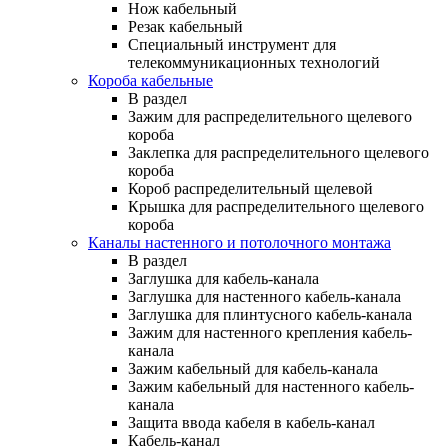
Нож кабельный
Резак кабельный
Специальный инструмент для
телекоммуникационных технологий
Короба кабельные
В раздел
Зажим для распределительного щелевого
короба
Заклепка для распределительного щелевого
короба
Короб распределительный щелевой
Крышка для распределительного щелевого
короба
Каналы настенного и потолочного монтажа
В раздел
Заглушка для кабель-канала
Заглушка для настенного кабель-канала
Заглушка для плинтусного кабель-канала
Зажим для настенного крепления кабель-
канала
Зажим кабельный для кабель-канала
Зажим кабельный для настенного кабель-
канала
Защита ввода кабеля в кабель-канал
Кабель-канал