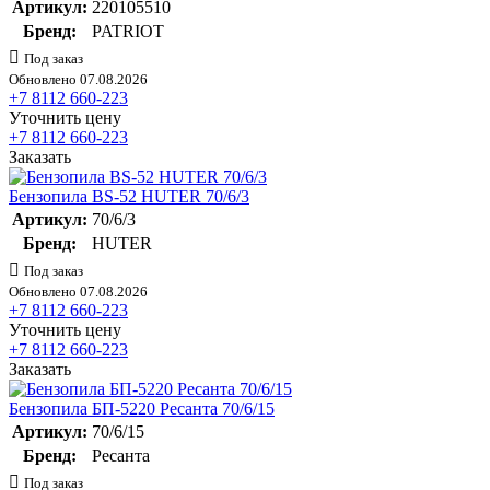
Артикул:
220105510
Бренд:
PATRIOT
Под заказ
Обновлено 07.08.2026
+7 8112 660-223
Уточнить цену
+7 8112 660-223
Заказать
Бензопила BS-52 HUTER 70/6/3
Артикул:
70/6/3
Бренд:
HUTER
Под заказ
Обновлено 07.08.2026
+7 8112 660-223
Уточнить цену
+7 8112 660-223
Заказать
Бензопила БП-5220 Ресанта 70/6/15
Артикул:
70/6/15
Бренд:
Ресанта
Под заказ