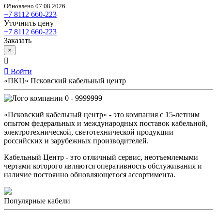
Обновлено 07.08.2026
+7 8112 660-223
Уточнить цену
+7 8112 660-223
Заказать
×
Войти
«ПКЦ» Псковский кабельный центр
0 - 9999999
«Псковский кабельный центр» - это компания с 15-летним
опытом федеральных и международных поставок кабельной,
электротехнической, светотехнической продукции
российских и зарубежных производителей.
Кабельный Центр - это отличный сервис, неотъемлемыми
чертами которого являются оперативность обслуживания и
наличие постоянно обновляющегося ассортимента.
Популярные кабели