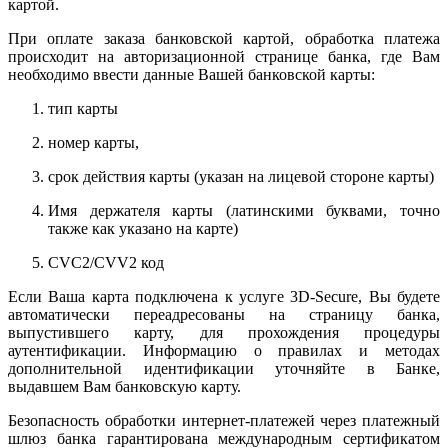
картой.
При оплате заказа банковской картой, обработка платежа
происходит на авторизационной странице банка, где Вам
необходимо ввести данные Вашей банковской карты:
тип карты
номер карты,
срок действия карты (указан на лицевой стороне карты)
Имя держателя карты (латинскими буквами, точно
также как указано на карте)
CVC2/CVV2 код
Если Ваша карта подключена к услуге 3D-Secure, Вы будете
автоматически переадресованы на страницу банка,
выпустившего карту, для прохождения процедуры
аутентификации. Информацию о правилах и методах
дополнительной идентификации уточняйте в Банке,
выдавшем Вам банковскую карту.
Безопасность обработки интернет-платежей через платежный
шлюз банка гарантирована международным сертификатом