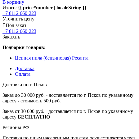
В корзину
Итого:
{{ price*number | localeString }}
+7 8112 660-223
Уточнить цену
Под заказ
+7 8112 660-223
Заказать
Подборки товаров:
Цепная пила (бензиновая) Ресанта
Доставка
Оплата
Доставка по г. Псков
Заказ до 30 000 руб. - доставляется по г. Псков по указанному
адресу - стоимость 500 руб.
Заказ от 30 000 руб. - доставляется по г. Псков по указанному
адресу
БЕСПЛАТНО
Регионы РФ
Доставка по иным населенным пунктам осуществляется через