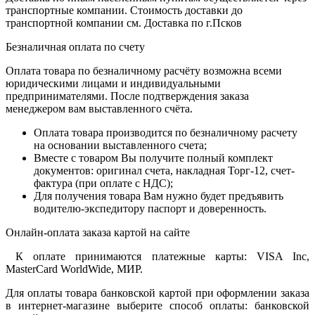
транспортные компании. Стоимость доставки до
транспортной компании см. Доставка по г.Псков
Безналичная оплата по счету
Оплата товара по безналичному расчёту возможна всеми
юридическими лицами и индивидуальными
предпринимателями. После подтверждения заказа
менеджером вам выставленного счёта.
Оплата товара производится по безналичному расчету
на основании выставленного счета;
Вместе с товаром Вы получите полный комплект
документов: оригинал счета, накладная Торг-12, счет-
фактура (при оплате с НДС);
Для получения товара Вам нужно будет предъявить
водителю-экспедитору паспорт и доверенность.
Онлайн-оплата заказа картой на сайте
К оплате принимаются платежные карты: VISA Inc,
MasterCard WorldWide, МИР.
Для оплаты товара банковской картой при оформлении заказа
в интернет-магазине выберите способ оплаты: банковской