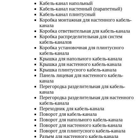
Кабель-канал напольный
Кабель-канал настенный (парапетный)
Кабель-канал плинтусный
Коробка монтажная для настенного кабель-
канала
Коробка ответвительная для кабель-канала
Коробка распределительная для систем
кабель-каналов
Коробка установочная для плинтусного
кабель-канала
Крышка для напольного кабель-канала
Крышка для настенного кабель-канала
Крышка плинтусного кабель-канала
Панель лицевая для настенного кабель-
канала
Перегородка разделительная для кабель-
канала
Перегородка разделительная для настенного
кабель-канала
Переходник для кабель-канала
Поворот для кабель-канала
Поворот для напольного кабель-канала
Поворот для настенного кабель-канала
Поворот для плинтусного кабель-канала
Разъем для настенного кабель-канала