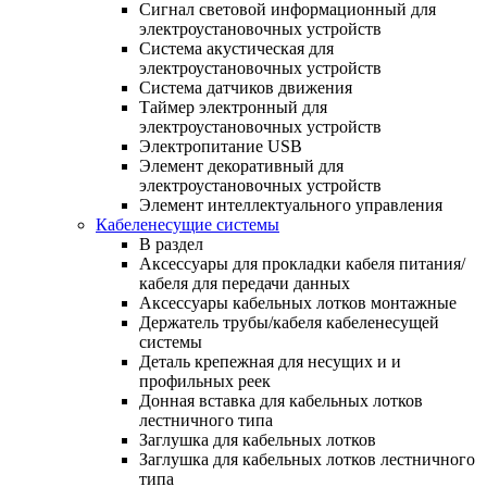
Сигнал световой информационный для
электроустановочных устройств
Система акустическая для
электроустановочных устройств
Система датчиков движения
Таймер электронный для
электроустановочных устройств
Электропитание USB
Элемент декоративный для
электроустановочных устройств
Элемент интеллектуального управления
Кабеленесущие системы
В раздел
Аксессуары для прокладки кабеля питания/
кабеля для передачи данных
Аксессуары кабельных лотков монтажные
Держатель трубы/кабеля кабеленесущей
системы
Деталь крепежная для несущих и и
профильных реек
Донная вставка для кабельных лотков
лестничного типа
Заглушка для кабельных лотков
Заглушка для кабельных лотков лестничного
типа