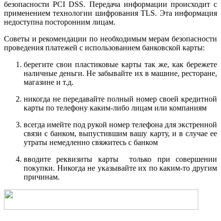
безопасности PCI DSS. Передача информации происходит с
применением технологии шифрования TLS. Эта информация
недоступна посторонним лицам.
Советы и рекомендации по необходимым мерам безопасности
проведения платежей с использованием банковской карты:
берегите свои пластиковые карты так же, как бережете
наличные деньги. Не забывайте их в машине, ресторане,
магазине и т.д.
никогда не передавайте полный номер своей кредитной
карты по телефону каким-либо лицам или компаниям
всегда имейте под рукой номер телефона для экстренной
связи с банком, выпустившим вашу карту, и в случае ее
утраты немедленно свяжитесь с банком
вводите реквизиты карты только при совершении
покупки. Никогда не указывайте их по каким-то другим
причинам.