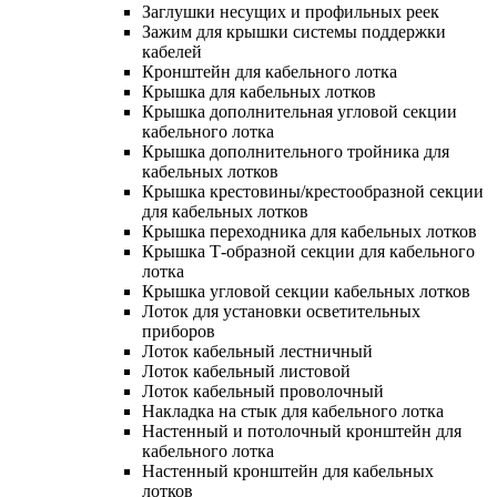
Заглушки несущих и профильных реек
Зажим для крышки системы поддержки
кабелей
Кронштейн для кабельного лотка
Крышка для кабельных лотков
Крышка дополнительная угловой секции
кабельного лотка
Крышка дополнительного тройника для
кабельных лотков
Крышка крестовины/крестообразной секции
для кабельных лотков
Крышка переходника для кабельных лотков
Крышка Т-образной секции для кабельного
лотка
Крышка угловой секции кабельных лотков
Лоток для установки осветительных
приборов
Лоток кабельный лестничный
Лоток кабельный листовой
Лоток кабельный проволочный
Накладка на стык для кабельного лотка
Настенный и потолочный кронштейн для
кабельного лотка
Настенный кронштейн для кабельных
лотков