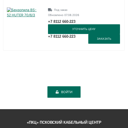
Под заказ
Обновлено 07.08.2026
+7 8112 660-223
УТОЧНИТЬ ЦЕНУ
+7 8112 660-223
ЗАКАЗАТЬ
ВОЙТИ
«ПКЦ» ПСКОВСКИЙ КАБЕЛЬНЫЙ ЦЕНТР