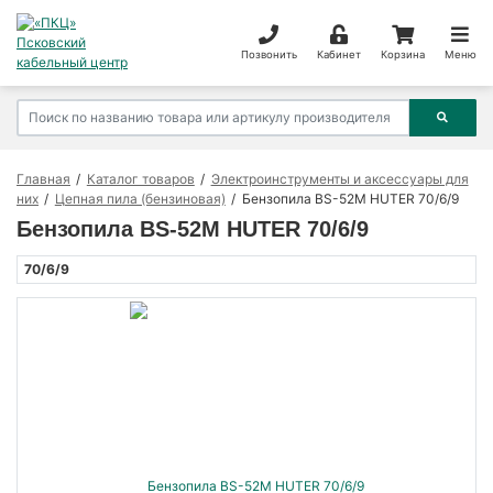
Позвонить
Кабинет
Корзина
Меню
Главная
Каталог товаров
Электроинструменты и аксессуары для
них
Цепная пила (бензиновая)
Бензопила BS-52M HUTER 70/6/9
Бензопила BS-52M HUTER 70/6/9
70/6/9