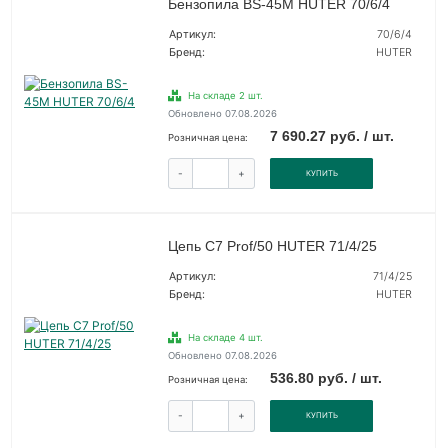
Бензопила BS-45М HUTER 70/6/4
Артикул:
70/6/4
Бренд:
HUTER
На складе 2 шт.
Обновлено 07.08.2026
7 690.27 руб. / шт.
Розничная цена:
-
+
КУПИТЬ
Цепь С7 Prof/50 HUTER 71/4/25
Артикул:
71/4/25
Бренд:
HUTER
На складе 4 шт.
Обновлено 07.08.2026
536.80 руб. / шт.
Розничная цена:
-
+
КУПИТЬ