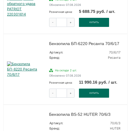
Обновлено 07.08.2026
5 688.75 руб. / шт.
Розничная цена:
-
+
КУПИТЬ
Бензопила БП-6220 Ресанта 70/6/17
Артикул:
70/6/17
Бренд:
Ресанта
На складе 2 шт.
Обновлено 07.08.2026
11 990.16 руб. / шт.
Розничная цена:
-
+
КУПИТЬ
Бензопила BS-52 HUTER 70/6/3
Артикул:
70/6/3
Бренд:
HUTER