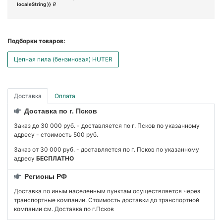
localeString }}
Подборки товаров:
Цепная пила (бензиновая) HUTER
Доставка
Оплата
Доставка по г. Псков
Заказ до 30 000 руб. - доставляется по г. Псков по указанному
адресу - стоимость 500 руб.
Заказ от 30 000 руб. - доставляется по г. Псков по указанному
адресу
БЕСПЛАТНО
Регионы РФ
Доставка по иным населенным пунктам осуществляется через
транспортные компании. Стоимость доставки до транспортной
компании см. Доставка по г.Псков