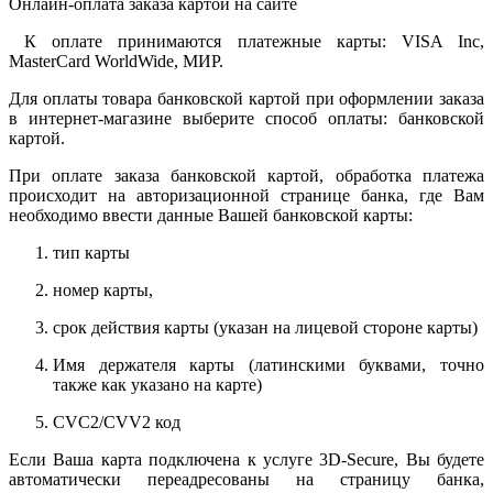
Онлайн-оплата заказа картой на сайте
К оплате принимаются платежные карты: VISA Inc,
MasterCard WorldWide, МИР.
Для оплаты товара банковской картой при оформлении заказа
в интернет-магазине выберите способ оплаты: банковской
картой.
При оплате заказа банковской картой, обработка платежа
происходит на авторизационной странице банка, где Вам
необходимо ввести данные Вашей банковской карты:
тип карты
номер карты,
срок действия карты (указан на лицевой стороне карты)
Имя держателя карты (латинскими буквами, точно
также как указано на карте)
CVC2/CVV2 код
Если Ваша карта подключена к услуге 3D-Secure, Вы будете
автоматически переадресованы на страницу банка,