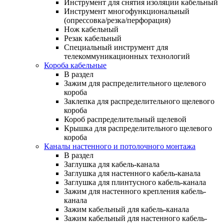
Инструмент для снятия изоляции кабельный
Инструмент многофункциональный
(опрессовка/резка/перфорация)
Нож кабельный
Резак кабельный
Специальный инструмент для
телекоммуникационных технологий
Короба кабельные
В раздел
Зажим для распределительного щелевого
короба
Заклепка для распределительного щелевого
короба
Короб распределительный щелевой
Крышка для распределительного щелевого
короба
Каналы настенного и потолочного монтажа
В раздел
Заглушка для кабель-канала
Заглушка для настенного кабель-канала
Заглушка для плинтусного кабель-канала
Зажим для настенного крепления кабель-
канала
Зажим кабельный для кабель-канала
Зажим кабельный для настенного кабель-