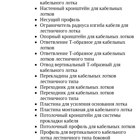
кабельного лотка
Настенный кронштейн для кабельных
лотков
Несущий профиль
Ограничитель радиуса изгиба кабеля для
лестничного лотка
Опорный кронштейн для кабельных лотков
Ответвление Т-образное для кабельных
лотков
Ответвление Т-образное для кабельных
лотков лестничного типа
Отвод вертикальный Т-образный для
кабельного лотка
Перекладина для кабельных лотков
лестничного типа
Переходник для кабельных лотков
Переходник для кабельных лотков
лестничного типа
Пластина для усиления основания лотка
Пластина монтажная для кабельного лотка
Потолочный кронштейн для системы
прокладки кабеля
Потолочный профиль для кабельных лотков
Профиль для вертикального кабельного
лотка лестничного типа боковой