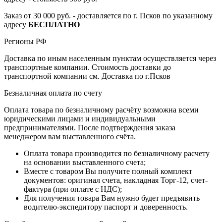
Заказ от 30 000 руб. - доставляется по г. Псков по указанному
адресу
БЕСПЛАТНО
Регионы РФ
Доставка по иным населенным пунктам осуществляется через
транспортные компании. Стоимость доставки до
транспортной компании см. Доставка по г.Псков
Безналичная оплата по счету
Оплата товара по безналичному расчёту возможна всеми
юридическими лицами и индивидуальными
предпринимателями. После подтверждения заказа
менеджером вам выставленного счёта.
Оплата товара производится по безналичному расчету
на основании выставленного счета;
Вместе с товаром Вы получите полный комплект
документов: оригинал счета, накладная Торг-12, счет-
фактура (при оплате с НДС);
Для получения товара Вам нужно будет предъявить
водителю-экспедитору паспорт и доверенность.