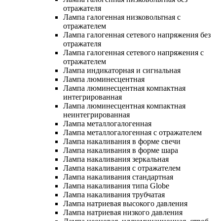
отражателя
Лампа галогенная низковольтная с
отражателем
Лампа галогенная сетевого напряжения без
отражателя
Лампа галогенная сетевого напряжения с
отражателем
Лампа индикаторная и сигнальная
Лампа люминесцентная
Лампа люминесцентная компактная
интегрированная
Лампа люминесцентная компактная
неинтегрированная
Лампа металлогалогенная
Лампа металлогалогенная с отражателем
Лампа накаливания в форме свечи
Лампа накаливания в форме шара
Лампа накаливания зеркальная
Лампа накаливания с отражателем
Лампа накаливания стандартная
Лампа накаливания типа Globe
Лампа накаливания трубчатая
Лампа натриевая высокого давления
Лампа натриевая низкого давления