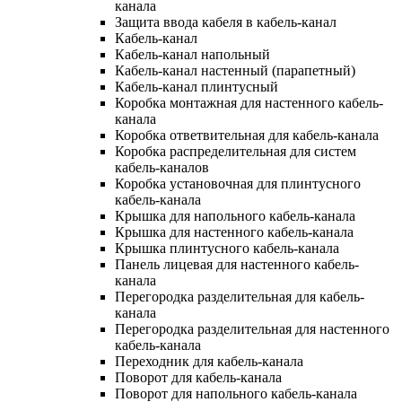
канала
Защита ввода кабеля в кабель-канал
Кабель-канал
Кабель-канал напольный
Кабель-канал настенный (парапетный)
Кабель-канал плинтусный
Коробка монтажная для настенного кабель-
канала
Коробка ответвительная для кабель-канала
Коробка распределительная для систем
кабель-каналов
Коробка установочная для плинтусного
кабель-канала
Крышка для напольного кабель-канала
Крышка для настенного кабель-канала
Крышка плинтусного кабель-канала
Панель лицевая для настенного кабель-
канала
Перегородка разделительная для кабель-
канала
Перегородка разделительная для настенного
кабель-канала
Переходник для кабель-канала
Поворот для кабель-канала
Поворот для напольного кабель-канала