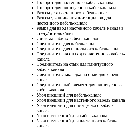
Поворот для настенного кабель-канала
Поворот для плинтусного кабель-канала
Разъем для настенного кабель-канала
Разъем уравнивания потенциалов для
настенного кабель-канала
Рамка для ввода настенного кабель-канала в
стену/потолок/щит
Система гибких кабель-каналов
Соединитель для кабель-канала
Соединитель для напольного кабель-канала
Соединитель на стык для настенного кабель-
канала
Соединитель на стык для плинтусного
кабель-канала
Соединитель/накладка на стык для кабель-
канала
Соединительный элемент для плинтусного
кабель-канала
Угол внешний для кабель-канала
Угол внешний для настенного кабель-канала
Угол внешний для плинтусного кабель-
канала
Угол внутренний для кабель-канала
Угол внутренний для настенного кабель-
канала