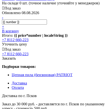
На складе 0 шт. (точное наличие уточняйте у менеджеров)
Под заказ
Обновлено 08.08.2026
-
+
В корзину
Итого:
{{ price*number | localeString }}
+7 8112 660-223
Уточнить цену
Под заказ
+7 8112 660-223
Заказать
Подборки товаров:
Цепная пила (бензиновая) PATRIOT
Доставка
Оплата
Доставка по г. Псков
Заказ до 30 000 руб. - доставляется по г. Псков по указанному
адресу - стоимость 500 руб.