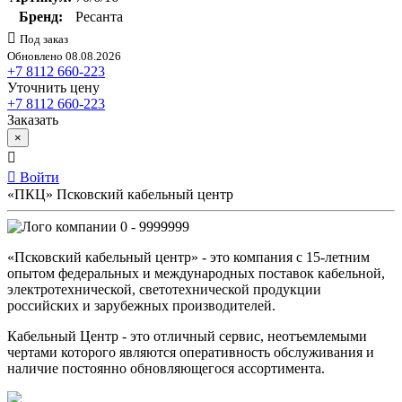
Бренд:
Ресанта
Под заказ
Обновлено 08.08.2026
+7 8112 660-223
Уточнить цену
+7 8112 660-223
Заказать
×
Войти
«ПКЦ» Псковский кабельный центр
0 - 9999999
«Псковский кабельный центр» - это компания с 15-летним
опытом федеральных и международных поставок кабельной,
электротехнической, светотехнической продукции
российских и зарубежных производителей.
Кабельный Центр - это отличный сервис, неотъемлемыми
чертами которого являются оперативность обслуживания и
наличие постоянно обновляющегося ассортимента.