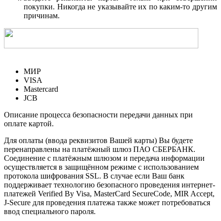
покупки. Никогда не указывайте их по каким-то другим
причинам.
МИР
VISA
Mastercard
JCB
Описание процесса безопасности передачи данных при
оплате картой.
Для оплаты (ввода реквизитов Вашей карты) Вы будете
перенаправлены на платёжный шлюз ПАО СБЕРБАНК.
Соединение с платёжным шлюзом и передача информации
осуществляется в защищённом режиме с использованием
протокола шифрования SSL. В случае если Ваш банк
поддерживает технологию безопасного проведения интернет-
платежей Verified By Visa, MasterCard SecureCode, MIR Accept,
J-Secure для проведения платежа также может потребоваться
ввод специального пароля.