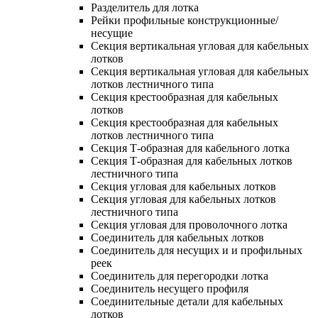
Разделитель для лотка
Рейки профильные конструкционные/
несущие
Секция вертикальная угловая для кабельных
лотков
Секция вертикальная угловая для кабельных
лотков лестничного типа
Секция крестообразная для кабельных
лотков
Секция крестообразная для кабельных
лотков лестничного типа
Секция Т-образная для кабельного лотка
Секция Т-образная для кабельных лотков
лестничного типа
Секция угловая для кабельных лотков
Секция угловая для кабельных лотков
лестничного типа
Секция угловая для проволочного лотка
Соединитель для кабельных лотков
Соединитель для несущих и и профильных
реек
Соединитель для перегородки лотка
Соединитель несущего профиля
Соединительные детали для кабельных
лотков