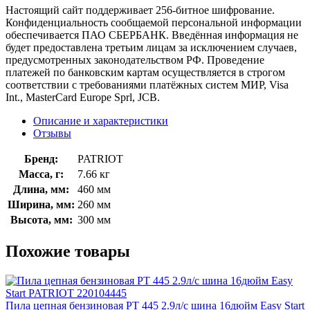
Настоящий сайт поддерживает 256-битное шифрование.
Конфиденциальность сообщаемой персональной информации
обеспечивается ПАО СБЕРБАНК. Введённая информация не
будет предоставлена третьим лицам за исключением случаев,
предусмотренных законодательством РФ. Проведение
платежей по банковским картам осуществляется в строгом
соответствии с требованиями платёжных систем МИР, Visa
Int., MasterCard Europe Sprl, JCB.
Описание и характеристики
Отзывы
Бренд:
PATRIOT
Масса, г:
7.66 кг
Длина, мм:
460 мм
Ширина, мм:
260 мм
Высота, мм:
300 мм
Похожие товары
Пила цепная бензиновая PT 445 2.9л/с шина 16дюйм Easy Start