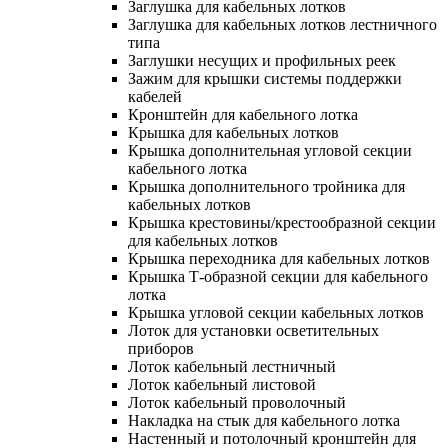
Заглушка для кабельных лотков
Заглушка для кабельных лотков лестничного
типа
Заглушки несущих и профильных реек
Зажим для крышки системы поддержки
кабелей
Кронштейн для кабельного лотка
Крышка для кабельных лотков
Крышка дополнительная угловой секции
кабельного лотка
Крышка дополнительного тройника для
кабельных лотков
Крышка крестовины/крестообразной секции
для кабельных лотков
Крышка переходника для кабельных лотков
Крышка Т-образной секции для кабельного
лотка
Крышка угловой секции кабельных лотков
Лоток для установки осветительных
приборов
Лоток кабельный лестничный
Лоток кабельный листовой
Лоток кабельный проволочный
Накладка на стык для кабельного лотка
Настенный и потолочный кронштейн для