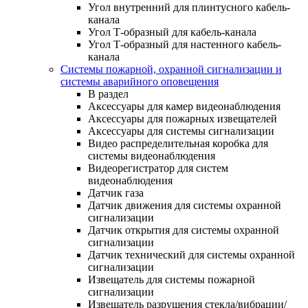
Угол внутренний для плинтусного кабель-
канала
Угол Т-образный для кабель-канала
Угол Т-образный для настенного кабель-
канала
Системы пожарной, охранной сигнализации и
системы аварийного оповещения
В раздел
Аксессуары для камер видеонаблюдения
Аксессуары для пожарных извещателей
Аксессуары для системы сигнализации
Видео распределительная коробка для
системы видеонаблюдения
Видеорегистратор для систем
видеонаблюдения
Датчик газа
Датчик движения для системы охранной
сигнализации
Датчик открытия для системы охранной
сигнализации
Датчик технический для системы охранной
сигнализации
Извещатель для системы пожарной
сигнализации
Извещатель разрушения стекла/вибрации/