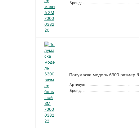
Бренд:
Полумаска модель 6300 размер 
Артикул:
Бренд: