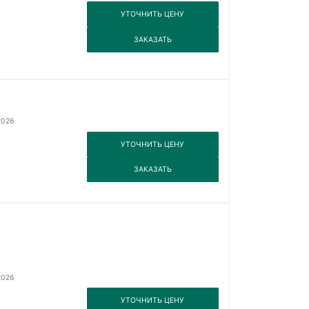
3
УТОЧНИТЬ ЦЕНУ
3
ЗАКАЗАТЬ
2026
3
УТОЧНИТЬ ЦЕНУ
3
ЗАКАЗАТЬ
2026
3
УТОЧНИТЬ ЦЕНУ