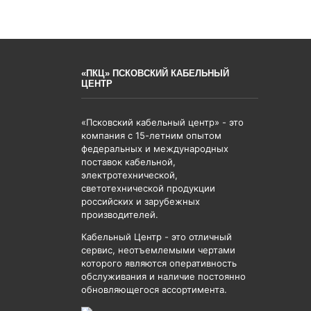
«ПКЦ» ПСКОВСКИЙ КАБЕЛЬНЫЙ
ЦЕНТР
«Псковский кабельный центр» - это
компания с 15-летним опытом
федеральных и международных
поставок кабельной,
электротехнической,
светотехнической продукции
российских и зарубежных
производителей.
Кабельный Центр - это отличный
сервис, неотъемлемыми чертами
которого являются оперативность
обслуживания и наличие постоянно
обновляющегося ассортимента.