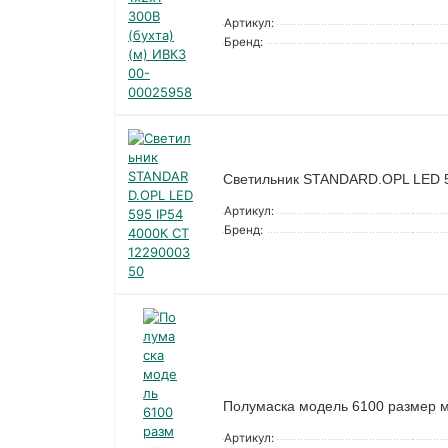
Артикул:
Бренд:
Светильник STANDARD.OPL LED 5
Артикул:
Бренд:
Полумаска модель 6100 размер 
Артикул: