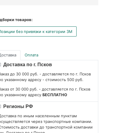
дборки товаров:
Позиции без привязки к категории 3М
Доставка
Оплата
Доставка по г. Псков
Заказ до 30 000 руб. - доставляется по г. Псков
по указанному адресу - стоимость 500 руб.
Заказ от 30 000 руб. - доставляется по г. Псков
по указанному адресу
БЕСПЛАТНО
Регионы РФ
Доставка по иным населенным пунктам
осуществляется через транспортные компании.
Стоимость доставки до транспортной компании
см. Доставка по г.Псков