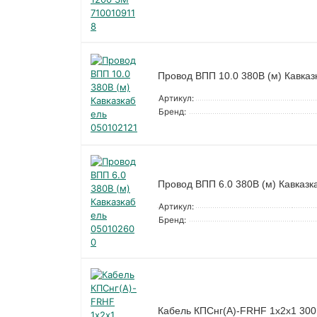
Провод ВПП 10.0 380В (м) Кавка
Артикул:
Бренд:
Провод ВПП 6.0 380В (м) Кавказ
Артикул:
Бренд:
Кабель КПСнг(А)-FRHF 1х2х1 300В