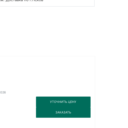
2026
3
УТОЧНИТЬ ЦЕНУ
3
ЗАКАЗАТЬ