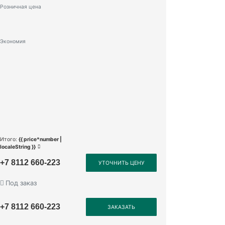
Розничная цена
Экономия
Итого:
{{ price*number |
localeString }}
+7 8112 660-223
УТОЧНИТЬ ЦЕНУ
Под заказ
+7 8112 660-223
ЗАКАЗАТЬ