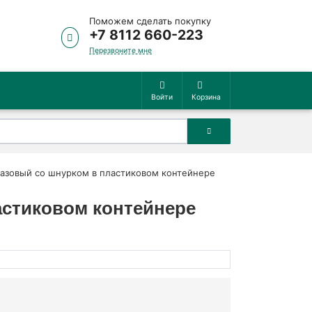
Поможем сделать покупку
+7 8112 660-223
Перезвоните мне
Войти
Корзина
зовый со шнурком в пластиковом контейнере
стиковом контейнере