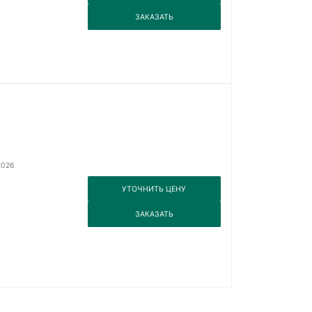
3
ЗАКАЗАТЬ
2026
3
УТОЧНИТЬ ЦЕНУ
3
ЗАКАЗАТЬ