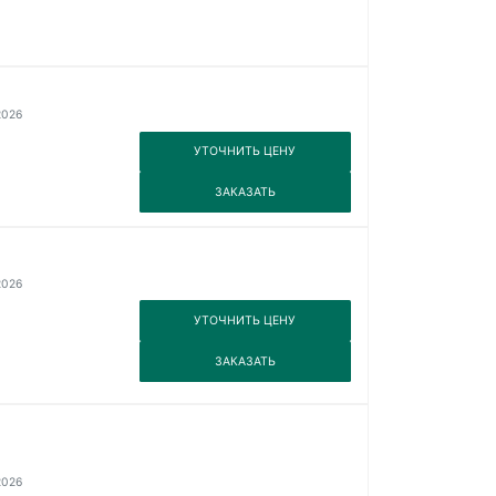
2026
3
УТОЧНИТЬ ЦЕНУ
3
ЗАКАЗАТЬ
2026
3
УТОЧНИТЬ ЦЕНУ
3
ЗАКАЗАТЬ
2026