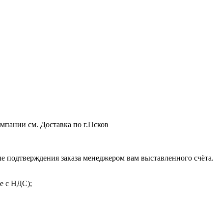
мпании см. Доставка по г.Псков
 подтверждения заказа менеджером вам выставленного счёта.
е с НДС);