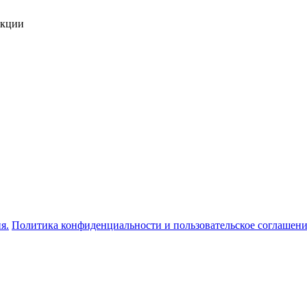
укции
я.
Политика конфиденциальности и пользовательское соглашен