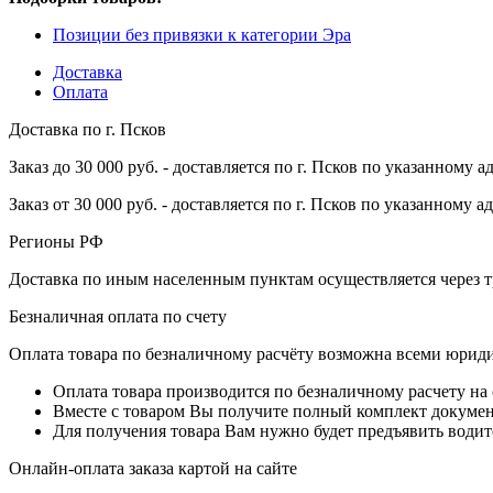
Позиции без привязки к категории Эра
Доставка
Оплата
Доставка по г. Псков
Заказ до 30 000 руб. - доставляется по г. Псков по указанному а
Заказ от 30 000 руб. - доставляется по г. Псков по указанному а
Регионы РФ
Доставка по иным населенным пунктам осуществляется через т
Безналичная оплата по счету
Оплата товара по безналичному расчёту возможна всеми юрид
Оплата товара производится по безналичному расчету на
Вместе с товаром Вы получите полный комплект документо
Для получения товара Вам нужно будет предъявить водит
Онлайн-оплата заказа картой на сайте