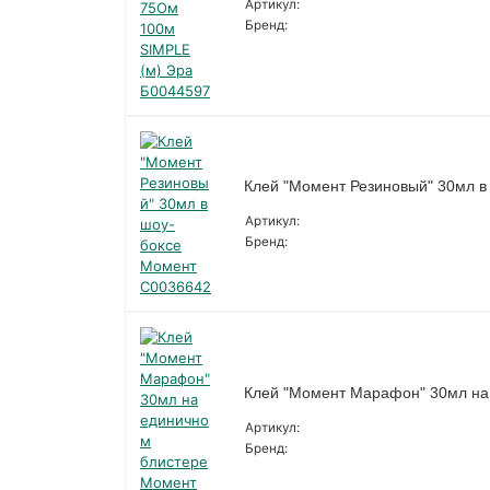
Артикул:
Бренд:
Клей "Момент Резиновый" 30мл в
Артикул:
Бренд:
Клей "Момент Марафон" 30мл на
Артикул:
Бренд: