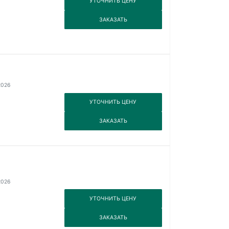
УТОЧНИТЬ ЦЕНУ
3
ЗАКАЗАТЬ
2026
3
УТОЧНИТЬ ЦЕНУ
3
ЗАКАЗАТЬ
2026
3
УТОЧНИТЬ ЦЕНУ
3
ЗАКАЗАТЬ