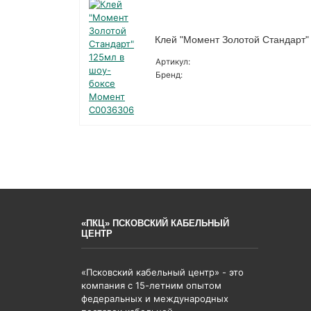
Клей "Момент Золотой Стандарт"
Артикул:
Бренд:
«ПКЦ» ПСКОВСКИЙ КАБЕЛЬНЫЙ
ЦЕНТР
«Псковский кабельный центр» - это
компания с 15-летним опытом
федеральных и международных