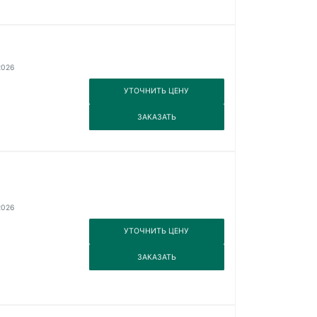
2026
3
УТОЧНИТЬ ЦЕНУ
3
ЗАКАЗАТЬ
2026
3
УТОЧНИТЬ ЦЕНУ
3
ЗАКАЗАТЬ