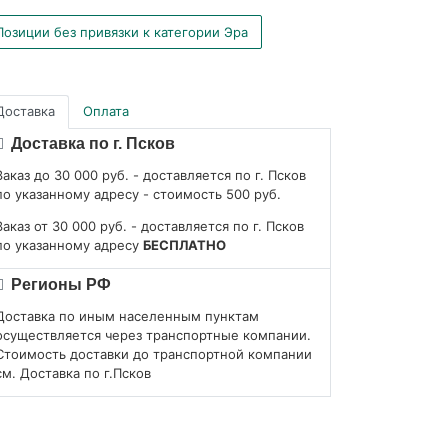
Позиции без привязки к категории Эра
Доставка
Оплата
Доставка по г. Псков
Заказ до 30 000 руб. - доставляется по г. Псков
по указанному адресу - стоимость 500 руб.
Заказ от 30 000 руб. - доставляется по г. Псков
по указанному адресу
БЕСПЛАТНО
Регионы РФ
Доставка по иным населенным пунктам
осуществляется через транспортные компании.
Стоимость доставки до транспортной компании
см. Доставка по г.Псков