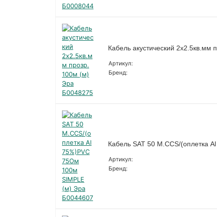
Кабель акустический 2х2.5кв.мм 
Артикул:
Бренд:
Кабель SAT 50 M.CCS/(оплетка A
Артикул:
Бренд: