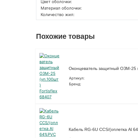
Цвет оболочки:
Материал оболочки:
Количество жил:
Похожие товары
Оконцеватель защитный ОЗМ-25 (у
Артикул:
Бренд:
Кабель RG-6U CCS/(оплетка Al 