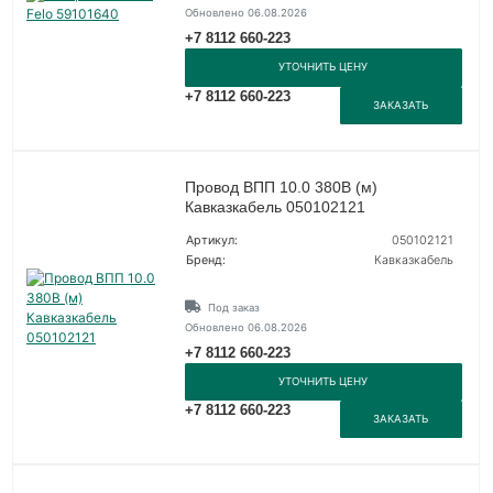
Обновлено 06.08.2026
+7 8112 660-223
УТОЧНИТЬ ЦЕНУ
+7 8112 660-223
ЗАКАЗАТЬ
Провод ВПП 10.0 380В (м)
Кавказкабель 050102121
Артикул:
050102121
Бренд:
Кавказкабель
Под заказ
Обновлено 06.08.2026
+7 8112 660-223
УТОЧНИТЬ ЦЕНУ
+7 8112 660-223
ЗАКАЗАТЬ