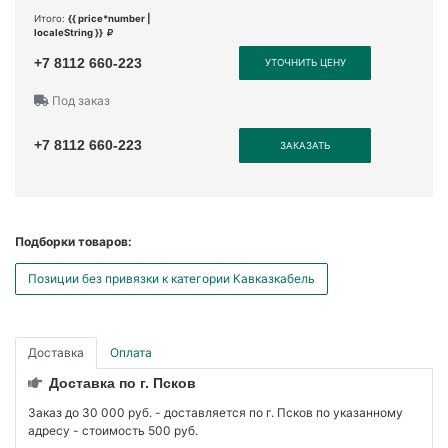
Итого:
{{ price*number |
localeString }}
+7 8112 660-223
УТОЧНИТЬ ЦЕНУ
Под заказ
+7 8112 660-223
ЗАКАЗАТЬ
Подборки товаров:
Позиции без привязки к категории Кавказкабель
Доставка
Оплата
Доставка по г. Псков
Заказ до 30 000 руб. - доставляется по г. Псков по указанному
адресу - стоимость 500 руб.