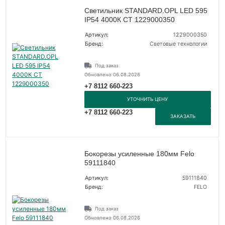
Светильник STANDARD.OPL LED 595
IP54 4000К СТ 1229000350
Артикул:
1229000350
Бренд:
Световые технологии
Под заказ
Обновлено 06.08.2026
+7 8112 660-223
УТОЧНИТЬ ЦЕНУ
+7 8112 660-223
ЗАКАЗАТЬ
Бокорезы усиленные 180мм Felo
59111840
Артикул:
59111840
Бренд:
FELO
Под заказ
Обновлено 06.08.2026