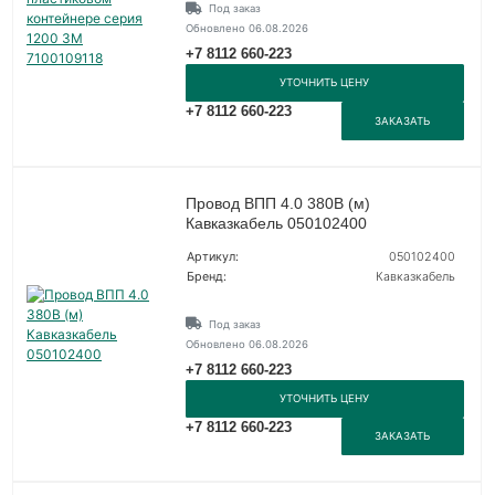
Под заказ
Обновлено 06.08.2026
+7 8112 660-223
УТОЧНИТЬ ЦЕНУ
+7 8112 660-223
ЗАКАЗАТЬ
Провод ВПП 4.0 380В (м)
Кавказкабель 050102400
Артикул:
050102400
Бренд:
Кавказкабель
Под заказ
Обновлено 06.08.2026
+7 8112 660-223
УТОЧНИТЬ ЦЕНУ
+7 8112 660-223
ЗАКАЗАТЬ