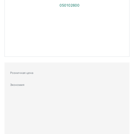
Розничная цена
Экономия