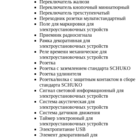
Переключатель жалюзи
Переключатель кнопочный миниатюрный
Переключатель трехступенчатый
Переходник розетки мультистандартный
Поле для маркировки для
электроустановочных устройств
Приемник радиосигнала
Рамка декоративная для
электроустановочных устройств
Реле времени механическое для
электроустановочных устройств
Розетка
Розетка с заземлением стандарта SCHUKO
Розетка удлинителя
Розетка/вилка с защитным контактом в сборе
стандарта SCHUKO
Сигнал световой информационный для
электроустановочных устройств
Система акустическая для
электроустановочных устройств
Система датчиков движения
Таймер электронный для
электроустановочных устройств
Электропитание USB
Элемент декоративный для