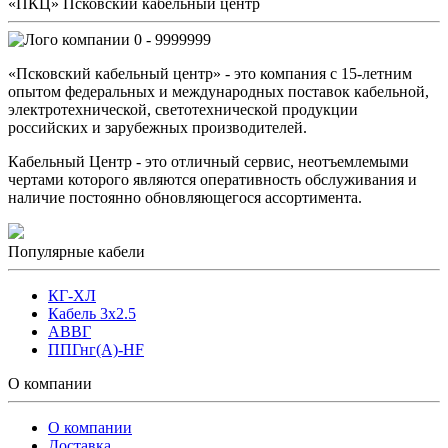
«ПКЦ» Псковский кабельный центр
0 - 9999999
«Псковский кабельный центр» - это компания с 15-летним
опытом федеральных и международных поставок кабельной,
электротехнической, светотехнической продукции
российских и зарубежных производителей.
Кабельный Центр - это отличный сервис, неотъемлемыми
чертами которого являются оперативность обслуживания и
наличие постоянно обновляющегося ассортимента.
Популярные кабели
КГ-ХЛ
Кабель 3x2.5
АВВГ
ППГнг(А)-HF
О компании
О компании
Доставка