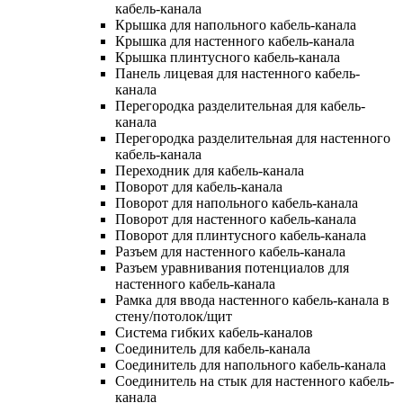
кабель-канала
Крышка для напольного кабель-канала
Крышка для настенного кабель-канала
Крышка плинтусного кабель-канала
Панель лицевая для настенного кабель-
канала
Перегородка разделительная для кабель-
канала
Перегородка разделительная для настенного
кабель-канала
Переходник для кабель-канала
Поворот для кабель-канала
Поворот для напольного кабель-канала
Поворот для настенного кабель-канала
Поворот для плинтусного кабель-канала
Разъем для настенного кабель-канала
Разъем уравнивания потенциалов для
настенного кабель-канала
Рамка для ввода настенного кабель-канала в
стену/потолок/щит
Система гибких кабель-каналов
Соединитель для кабель-канала
Соединитель для напольного кабель-канала
Соединитель на стык для настенного кабель-
канала