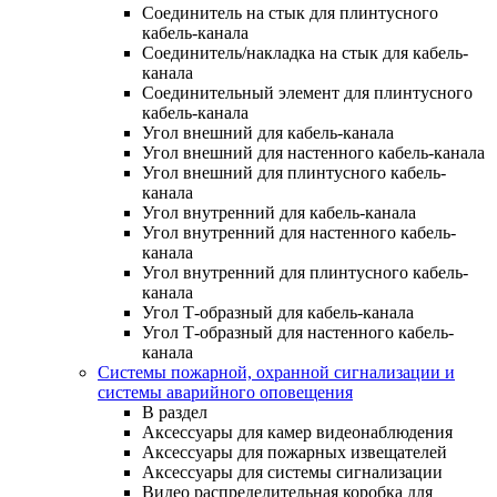
Соединитель на стык для плинтусного
кабель-канала
Соединитель/накладка на стык для кабель-
канала
Соединительный элемент для плинтусного
кабель-канала
Угол внешний для кабель-канала
Угол внешний для настенного кабель-канала
Угол внешний для плинтусного кабель-
канала
Угол внутренний для кабель-канала
Угол внутренний для настенного кабель-
канала
Угол внутренний для плинтусного кабель-
канала
Угол Т-образный для кабель-канала
Угол Т-образный для настенного кабель-
канала
Системы пожарной, охранной сигнализации и
системы аварийного оповещения
В раздел
Аксессуары для камер видеонаблюдения
Аксессуары для пожарных извещателей
Аксессуары для системы сигнализации
Видео распределительная коробка для