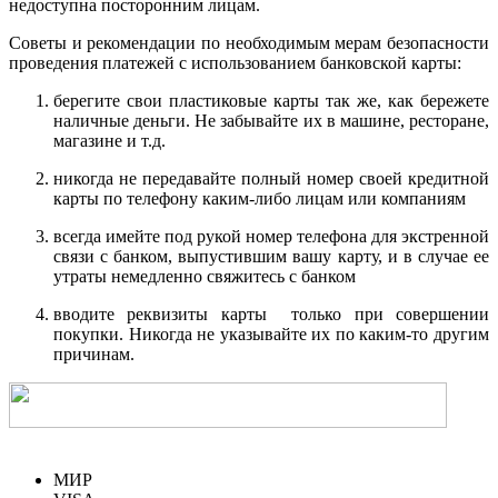
недоступна посторонним лицам.
Советы и рекомендации по необходимым мерам безопасности
проведения платежей с использованием банковской карты:
берегите свои пластиковые карты так же, как бережете
наличные деньги. Не забывайте их в машине, ресторане,
магазине и т.д.
никогда не передавайте полный номер своей кредитной
карты по телефону каким-либо лицам или компаниям
всегда имейте под рукой номер телефона для экстренной
связи с банком, выпустившим вашу карту, и в случае ее
утраты немедленно свяжитесь с банком
вводите реквизиты карты только при совершении
покупки. Никогда не указывайте их по каким-то другим
причинам.
МИР