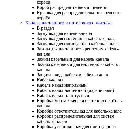
короба
Короб распределительный щелевой
Крышка для распределительного щелевого
короба
Каналы настенного и потолочного монтажа
В раздел
Заглушка для кабель-канала
Заглушка для настенного кабель-канала
Заглушка для плинтусного кабель-канала
Зажим для настенного крепления кабель-
канала
Зажим кабельный для кабель-канала
Зажим кабельный для настенного кабель-
канала
Защита ввода кабеля в кабель-канал
Кабель-канал
Кабель-канал напольный
Кабель-канал настенный (парапетный)
Кабель-канал плинтусный
Коробка монтажная для настенного кабель-
канала
Коробка ответвительная для кабель-канала
Коробка распределительная для систем
кабель-каналов
Коробка установочная для плинтусного