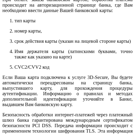
происходит на авторизационной странице банка, где Вам
необходимо ввести данные Вашей банковской карты:
тип карты
номер карты,
срок действия карты (указан на лицевой стороне карты)
Имя держателя карты (латинскими буквами, точно
также как указано на карте)
CVC2/CVV2 код
Если Ваша карта подключена к услуге 3D-Secure, Вы будете
автоматически переадресованы на страницу банка,
выпустившего карту, для прохождения процедуры
аутентификации. Информацию о правилах и методах
дополнительной идентификации уточняйте в Банке,
выдавшем Вам банковскую карту.
Безопасность обработки интернет-платежей через платежный
шлюз банка гарантирована международным сертификатом
безопасности PCI DSS. Передача информации происходит с
применением технологии шифрования TLS. Эта информация