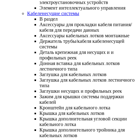
электроустановочных устройств
Элемент интеллектуального управления
Кабеленесущие системы
В раздел
Аксессуары для прокладки кабеля питания/
кабеля для передачи данных
Аксессуары кабельных лотков монтажные
Держатель трубы/кабеля кабеленесущей
системы
Деталь крепежная для несущих и и
профильных реек
Донная вставка для кабельных лотков
лестничного типа
Заглушка для кабельных лотков
Заглушка для кабельных лотков лестничного
типа
Заглушки несущих и профильных реек
Зажим для крышки системы поддержки
кабелей
Кронштейн для кабельного лотка
Крышка для кабельных лотков
Крышка дополнительная угловой секции
кабельного лотка
Крышка дополнительного тройника для
кабельных лотков