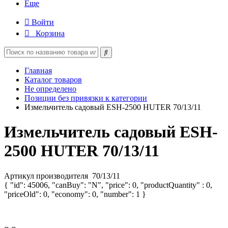
Еще
Войти
Корзина
Главная
Каталог товаров
Не определено
Позиции без привязки к категории
Измельчитель садовый ESH-2500 HUTER 70/13/11
Измельчитель садовый ESH-
2500 HUTER 70/13/11
Артикул производителя
70/13/11
{ "id": 45006, "canBuy": "N", "price": 0, "productQuantity" : 0,
"priceOld": 0, "economy": 0, "number": 1 }