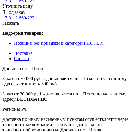
+7 8112 660-223
Уточнить цену
Под заказ
+7 8112 660-223
Заказать
Подборки товаров:
Позиции без привязки к категории HUTER
Доставка
Оплата
Доставка по г. Псков
Заказ до 30 000 руб. - доставляется по г. Псков по указанному
адресу - стоимость 500 руб.
Заказ от 30 000 руб. - доставляется по г. Псков по указанному
адресу
БЕСПЛАТНО
Регионы РФ
Доставка по иным населенным пунктам осуществляется через
транспортные компании. Стоимость доставки до
транспортной компании см. Доставка по г.Псков