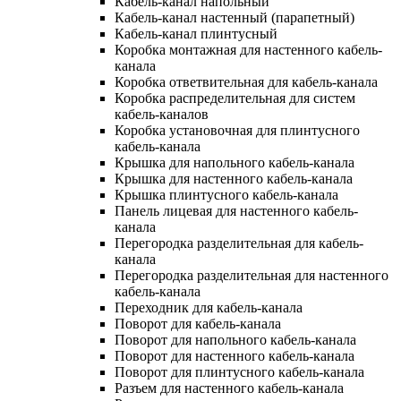
Кабель-канал напольный
Кабель-канал настенный (парапетный)
Кабель-канал плинтусный
Коробка монтажная для настенного кабель-
канала
Коробка ответвительная для кабель-канала
Коробка распределительная для систем
кабель-каналов
Коробка установочная для плинтусного
кабель-канала
Крышка для напольного кабель-канала
Крышка для настенного кабель-канала
Крышка плинтусного кабель-канала
Панель лицевая для настенного кабель-
канала
Перегородка разделительная для кабель-
канала
Перегородка разделительная для настенного
кабель-канала
Переходник для кабель-канала
Поворот для кабель-канала
Поворот для напольного кабель-канала
Поворот для настенного кабель-канала
Поворот для плинтусного кабель-канала
Разъем для настенного кабель-канала