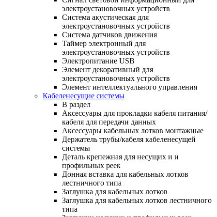
электроустановочных устройств
Система акустическая для
электроустановочных устройств
Система датчиков движения
Таймер электронный для
электроустановочных устройств
Электропитание USB
Элемент декоративный для
электроустановочных устройств
Элемент интеллектуального управления
Кабеленесущие системы
В раздел
Аксессуары для прокладки кабеля питания/
кабеля для передачи данных
Аксессуары кабельных лотков монтажные
Держатель трубы/кабеля кабеленесущей
системы
Деталь крепежная для несущих и и
профильных реек
Донная вставка для кабельных лотков
лестничного типа
Заглушка для кабельных лотков
Заглушка для кабельных лотков лестничного
типа