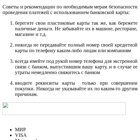
Советы и рекомендации по необходимым мерам безопасности
проведения платежей с использованием банковской карты:
берегите свои пластиковые карты так же, как бережете
наличные деньги. Не забывайте их в машине, ресторане,
магазине и т.д.
никогда не передавайте полный номер своей кредитной
карты по телефону каким-либо лицам или компаниям
всегда имейте под рукой номер телефона для экстренной
связи с банком, выпустившим вашу карту, и в случае ее
утраты немедленно свяжитесь с банком
вводите реквизиты карты только при совершении
покупки. Никогда не указывайте их по каким-то другим
причинам.
МИР
VISA