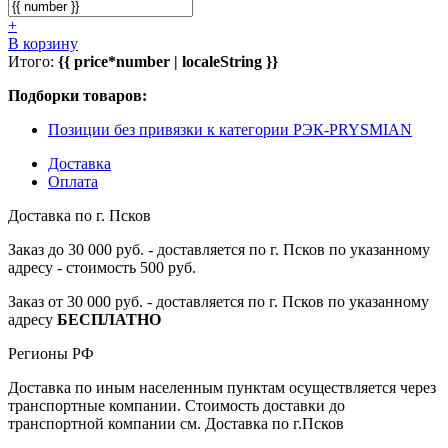
+
В корзину
Итого:
{{ price*number | localeString }}
Подборки товаров:
Позиции без привязки к категории РЭК-PRYSMIAN
Доставка
Оплата
Доставка по г. Псков
Заказ до 30 000 руб. - доставляется по г. Псков по указанному
адресу - стоимость 500 руб.
Заказ от 30 000 руб. - доставляется по г. Псков по указанному
адресу
БЕСПЛАТНО
Регионы РФ
Доставка по иным населенным пунктам осуществляется через
транспортные компании. Стоимость доставки до
транспортной компании см. Доставка по г.Псков