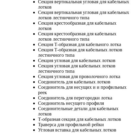
Секция вертикальная угловая для кабельных
лотков
Секция вертикальная угловая для кабельных
лотков лестничного типа
Секция крестообразная для кабельных
лотков
Секция крестообразная для кабельных
лотков лестничного типа
Секция Т-образная для кабельного лотка
Секция Т-образная для кабельных лотков
лестничного типа
Секция угловая для кабельных лотков
Секция угловая для кабельных лотков
лестничного типа
Секция угловая для проволочного лотка
Соединитель для кабельных лотков
Соединитель для несущих и и профильных
реек
Соединитель для перегородки лотка
Соединитель несущего профиля
Соединительные детали для кабельных
лотков
Т-образная секция для кабельных лотков
Траверса для профильной рейки
Угловая вставка для кабельных лотков