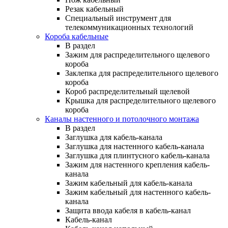
Резак кабельный
Специальный инструмент для
телекоммуникационных технологий
Короба кабельные
В раздел
Зажим для распределительного щелевого
короба
Заклепка для распределительного щелевого
короба
Короб распределительный щелевой
Крышка для распределительного щелевого
короба
Каналы настенного и потолочного монтажа
В раздел
Заглушка для кабель-канала
Заглушка для настенного кабель-канала
Заглушка для плинтусного кабель-канала
Зажим для настенного крепления кабель-
канала
Зажим кабельный для кабель-канала
Зажим кабельный для настенного кабель-
канала
Защита ввода кабеля в кабель-канал
Кабель-канал