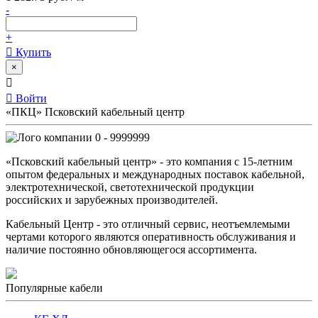
-
+
Купить
×
Войти
«ПКЦ» Псковский кабельный центр
0 - 9999999
«Псковский кабельный центр» - это компания с 15-летним
опытом федеральных и международных поставок кабельной,
электротехнической, светотехнической продукции
российских и зарубежных производителей.
Кабельный Центр - это отличный сервис, неотъемлемыми
чертами которого являются оперативность обслуживания и
наличие постоянно обновляющегося ассортимента.
Популярные кабели