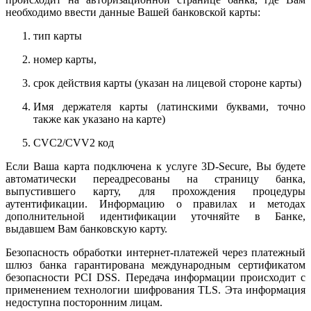
необходимо ввести данные Вашей банковской карты:
тип карты
номер карты,
срок действия карты (указан на лицевой стороне карты)
Имя держателя карты (латинскими буквами, точно
также как указано на карте)
CVC2/CVV2 код
Если Ваша карта подключена к услуге 3D-Secure, Вы будете
автоматически переадресованы на страницу банка,
выпустившего карту, для прохождения процедуры
аутентификации. Информацию о правилах и методах
дополнительной идентификации уточняйте в Банке,
выдавшем Вам банковскую карту.
Безопасность обработки интернет-платежей через платежный
шлюз банка гарантирована международным сертификатом
безопасности PCI DSS. Передача информации происходит с
применением технологии шифрования TLS. Эта информация
недоступна посторонним лицам.