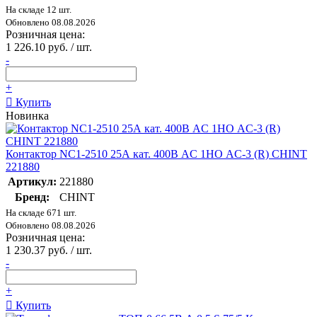
На складе 12 шт.
Обновлено 08.08.2026
Розничная цена:
1 226.10 руб. / шт.
-
+
Купить
Новинка
Контактор NC1-2510 25А кат. 400В AC 1НО AC-3 (R) CHINT
221880
Артикул:
221880
Бренд:
CHINT
На складе 671 шт.
Обновлено 08.08.2026
Розничная цена:
1 230.37 руб. / шт.
-
+
Купить