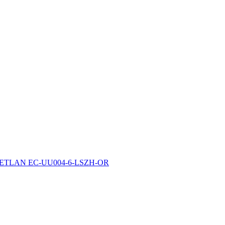
м) NETLAN EC-UU004-6-LSZH-OR