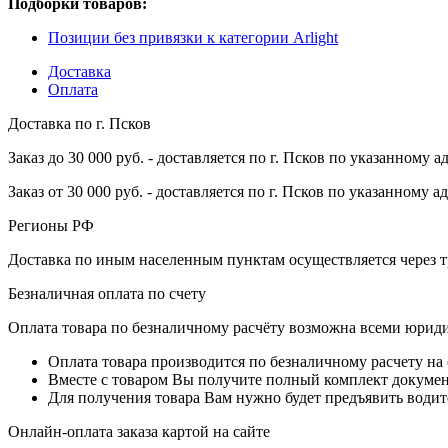
Подборки товаров:
Позиции без привязки к категории Arlight
Доставка
Оплата
Доставка по г. Псков
Заказ до 30 000 руб. - доставляется по г. Псков по указанному а
Заказ от 30 000 руб. - доставляется по г. Псков по указанному а
Регионы РФ
Доставка по иным населенным пунктам осуществляется через т
Безналичная оплата по счету
Оплата товара по безналичному расчёту возможна всеми юрид
Оплата товара производится по безналичному расчету на
Вместе с товаром Вы получите полный комплект документо
Для получения товара Вам нужно будет предъявить водит
Онлайн-оплата заказа картой на сайте