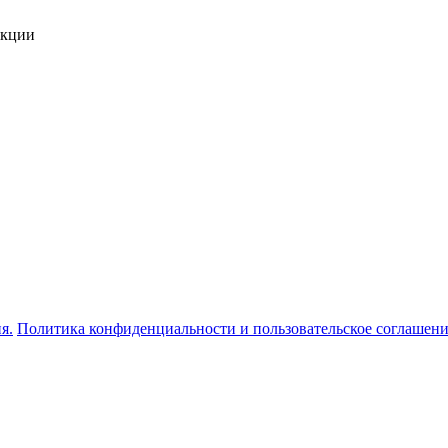
укции
я.
Политика конфиденциальности и пользовательское соглашен