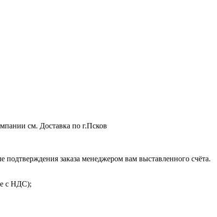
мпании см. Доставка по г.Псков
 подтверждения заказа менеджером вам выставленного счёта.
е с НДС);