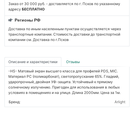
Заказ от 30 000 руб. - доставляется по г. Псков по указанному
адресу
БЕСПЛАТНО
Регионы РФ
Доставка по иным населенным пунктам осуществляется через
транспортные компании. Стоимость доставки до транспортной
компании см. Доставка по г.Псков
Описание и характеристики
Отзывы
-HS- Матовый экран высшего класса для профилей PDS, MIC.
Материал PC (поликарбонат), светопропускание 65%. Гладкий,
ударопрочный, двойная УФ-защита. Устойчивый к прямому
солнечному излучению. Пригоден для использования в любых
условиях в помещениях и на улице. Длина 2000мм. Цена за 1м.
Бренд:
Arlight