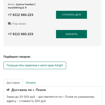
Итого:
{{ price*number |
localeString }}
+7 8112 660-223
УТОЧНИТЬ ЦЕНУ
Под заказ
+7 8112 660-223
ЗАКАЗАТЬ
Подборки товаров:
Позиции без привязки к категории Arlight
Доставка
Оплата
Доставка по г. Псков
Заказ до 30 000 руб. - доставляется по г. Псков по указанному
адресу - стоимость 500 руб.