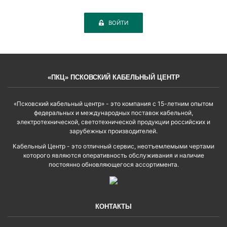
ВОЙТИ
«ПКЦ» ПСКОВСКИЙ КАБЕЛЬНЫЙ ЦЕНТР
«Псковский кабельный центр» - это компания с 15-летним опытом
федеральных и международных поставок кабельной,
электротехнической, светотехнической продукции российских и
зарубежных производителей.
Кабельный Центр - это отличный сервис, неотъемлемыми чертами
которого являются оперативность обслуживания и наличие
постоянно обновляющегося ассортимента.
КОНТАКТЫ